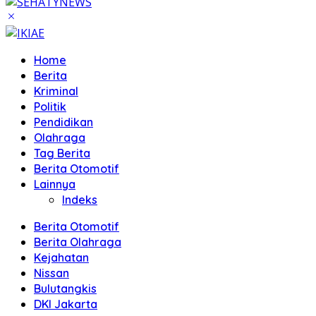
Home
Berita
Kriminal
Politik
Pendidikan
Olahraga
Tag Berita
Berita Otomotif
Lainnya
Indeks
Berita Otomotif
Berita Olahraga
Kejahatan
Nissan
Bulutangkis
DKI Jakarta