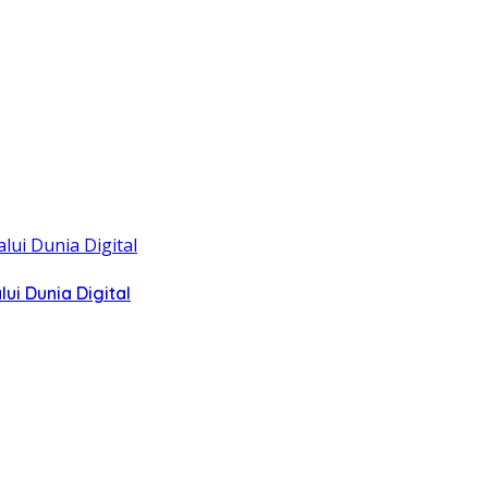
i Dunia Digital