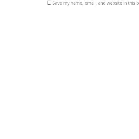
Save my name, email, and website in this 