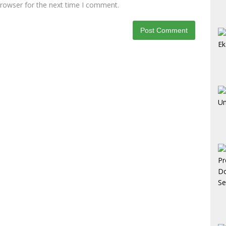
browser for the next time I comment.