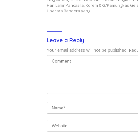
Hari Lahir Pancasila, Korem 072/Pamungkas Gel
Upacara Bendera yang…
Leave a Reply
Your email address will not be published.
Requ