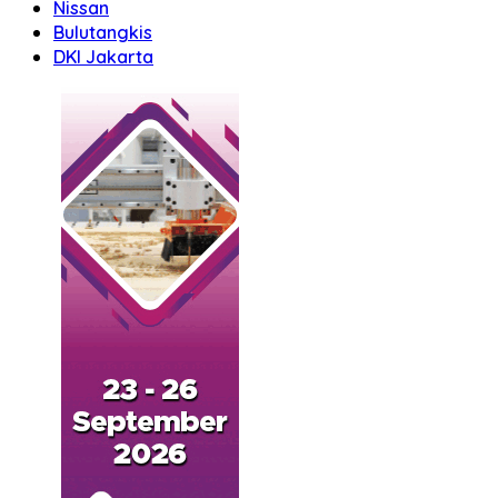
Nissan
Bulutangkis
DKI Jakarta