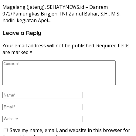
Magelang (Jateng), SEHATYNEWS.id – Danrem
072/Pamungkas Brigjen TNI Zainul Bahar, S.H., M.Si.,
hadiri kegiatan Apel…
Leave a Reply
Your email address will not be published.
Required fields
are marked
*
Save my name, email, and website in this browser for