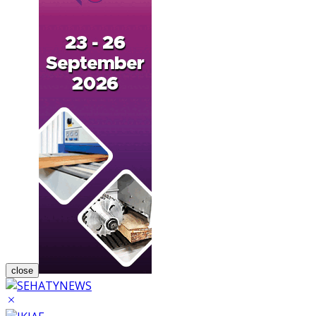
close