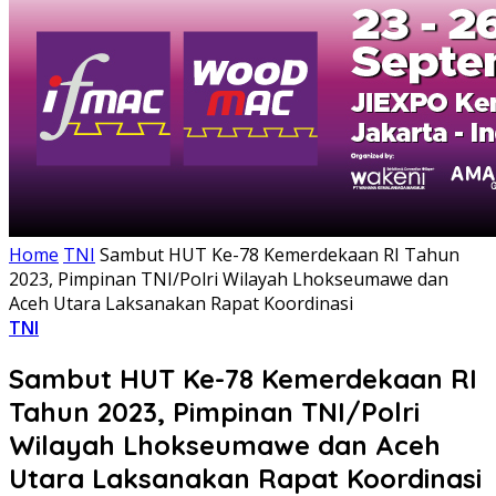
Home
TNI
Sambut HUT Ke-78 Kemerdekaan RI Tahun
2023, Pimpinan TNI/Polri Wilayah Lhokseumawe dan
Aceh Utara Laksanakan Rapat Koordinasi
TNI
Sambut HUT Ke-78 Kemerdekaan RI
Tahun 2023, Pimpinan TNI/Polri
Wilayah Lhokseumawe dan Aceh
Utara Laksanakan Rapat Koordinasi