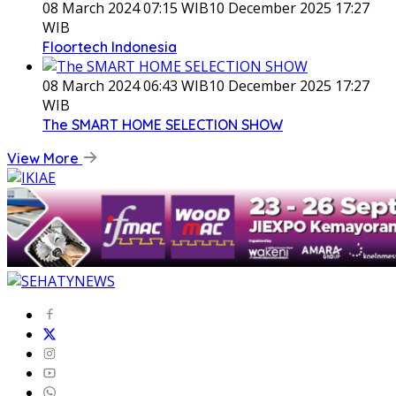
08 March 2024 07:15 WIB
10 December 2025 17:27
WIB
Floortech Indonesia
08 March 2024 06:43 WIB
10 December 2025 17:27
WIB
The SMART HOME SELECTION SHOW
View More