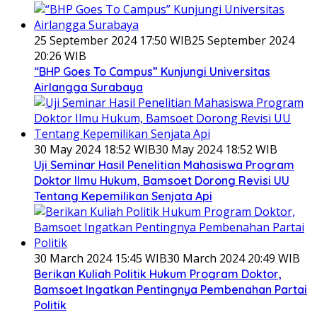
25 September 2024 17:50 WIB
25 September 2024
20:26 WIB
“BHP Goes To Campus” Kunjungi Universitas
Airlangga Surabaya
30 May 2024 18:52 WIB
30 May 2024 18:52 WIB
Uji Seminar Hasil Penelitian Mahasiswa Program
Doktor Ilmu Hukum, Bamsoet Dorong Revisi UU
Tentang Kepemilikan Senjata Api
30 March 2024 15:45 WIB
30 March 2024 20:49 WIB
Berikan Kuliah Politik Hukum Program Doktor,
Bamsoet Ingatkan Pentingnya Pembenahan Partai
Politik