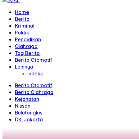
Home
Berita
Kriminal
Politik
Pendidikan
Olahraga
Tag Berita
Berita Otomotif
Lainnya
Indeks
Berita Otomotif
Berita Olahraga
Kejahatan
Nissan
Bulutangkis
DKI Jakarta