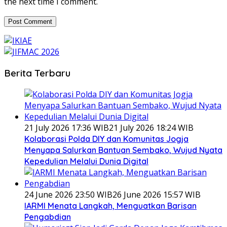
the next time I comment.
Berita Terbaru
21 July 2026 17:36 WIB
21 July 2026 18:24 WIB
Kolaborasi Polda DIY dan Komunitas Jogja
Menyapa Salurkan Bantuan Sembako, Wujud Nyata
Kepedulian Melalui Dunia Digital
24 June 2026 23:50 WIB
26 June 2026 15:57 WIB
IARMI Menata Langkah, Menguatkan Barisan
Pengabdian