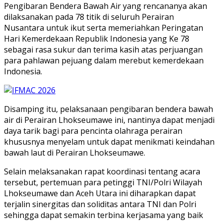
Pengibaran Bendera Bawah Air yang rencananya akan
dilaksanakan pada 78 titik di seluruh Perairan
Nusantara untuk ikut serta memeriahkan Peringatan
Hari Kemerdekaan Republik Indonesia yang Ke 78
sebagai rasa sukur dan terima kasih atas perjuangan
para pahlawan pejuang dalam merebut kemerdekaan
Indonesia.
Disamping itu, pelaksanaan pengibaran bendera bawah
air di Perairan Lhokseumawe ini, nantinya dapat menjadi
daya tarik bagi para pencinta olahraga perairan
khususnya menyelam untuk dapat menikmati keindahan
bawah laut di Perairan Lhokseumawe.
Selain melaksanakan rapat koordinasi tentang acara
tersebut, pertemuan para petinggi TNI/Polri Wilayah
Lhokseumawe dan Aceh Utara ini diharapkan dapat
terjalin sinergitas dan soliditas antara TNI dan Polri
sehingga dapat semakin terbina kerjasama yang baik