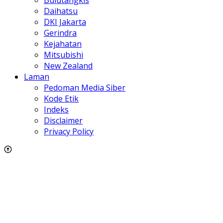
Daihatsu
DKI Jakarta
Gerindra
Kejahatan
Mitsubishi
New Zealand
Laman
Pedoman Media Siber
Kode Etik
Indeks
Disclaimer
Privacy Policy