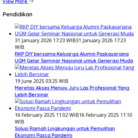
View More
Pendidikan
31 January 2026 17:23 WIB
31 January 2026 17:23
WIB
RKP DIY bersama Keluarga Alumni Paskasarjana
UGM Gelar Seminar Nasional untuk Generasi Muda
19 June 2025 03:25 WIB
Meretas Akses Menuju Juru Las Profesional Yang
Lebih Bersinar
16 February 2025 11:02 WIB
16 February 2025 11:10
WIB
Solusi Ramah Lingkungan untuk Pemulihan
Ekonomi Pasca Pandemi