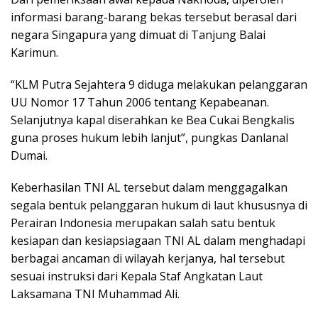
informasi barang-barang bekas tersebut berasal dari
negara Singapura yang dimuat di Tanjung Balai
Karimun.
“KLM Putra Sejahtera 9 diduga melakukan pelanggaran
UU Nomor 17 Tahun 2006 tentang Kepabeanan.
Selanjutnya kapal diserahkan ke Bea Cukai Bengkalis
guna proses hukum lebih lanjut”, pungkas Danlanal
Dumai.
Keberhasilan TNI AL tersebut dalam menggagalkan
segala bentuk pelanggaran hukum di laut khususnya di
Perairan Indonesia merupakan salah satu bentuk
kesiapan dan kesiapsiagaan TNI AL dalam menghadapi
berbagai ancaman di wilayah kerjanya, hal tersebut
sesuai instruksi dari Kepala Staf Angkatan Laut
Laksamana TNI Muhammad Ali.