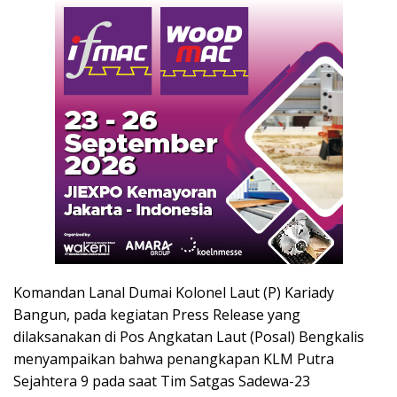
Komandan Lanal Dumai Kolonel Laut (P) Kariady
Bangun, pada kegiatan Press Release yang
dilaksanakan di Pos Angkatan Laut (Posal) Bengkalis
menyampaikan bahwa penangkapan KLM Putra
Sejahtera 9 pada saat Tim Satgas Sadewa-23