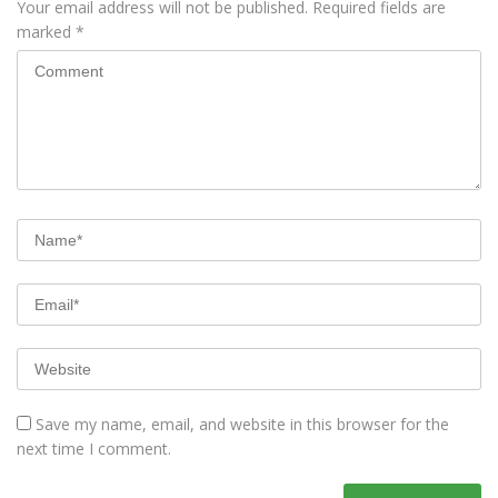
Your email address will not be published.
Required fields are
marked
*
Save my name, email, and website in this browser for the
next time I comment.