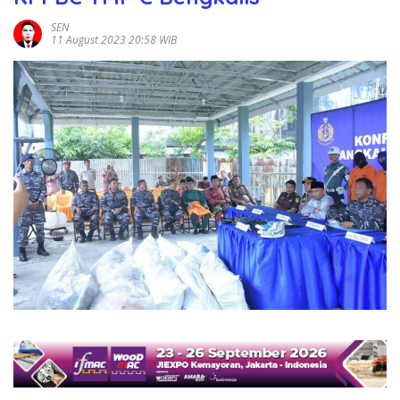
SEN
11 August 2023 20:58 WIB