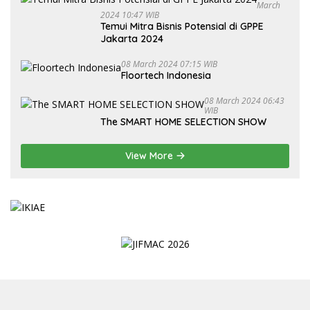
March
2024 10:47 WIB
Temui Mitra Bisnis Potensial di GPPE
Jakarta 2024
08 March 2024 07:15 WIB
Floortech Indonesia
08 March 2024 06:43
WIB
The SMART HOME SELECTION SHOW
View More