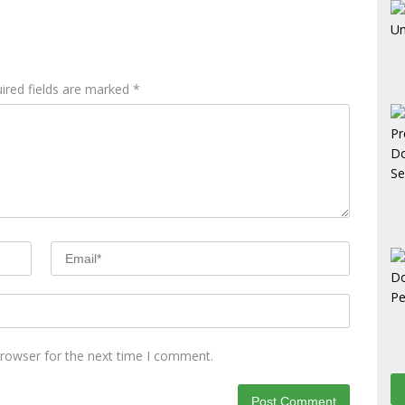
ired fields are marked
*
browser for the next time I comment.