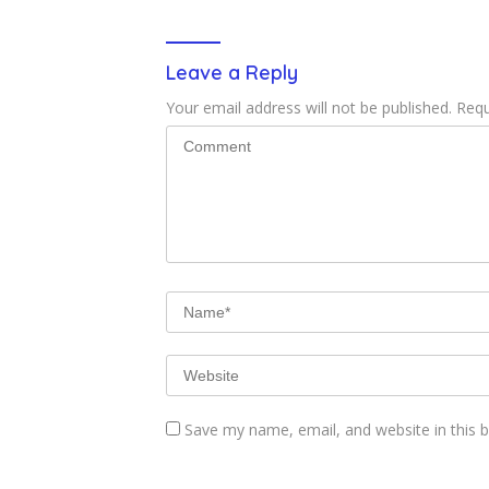
Leave a Reply
Your email address will not be published.
Requ
Save my name, email, and website in this 