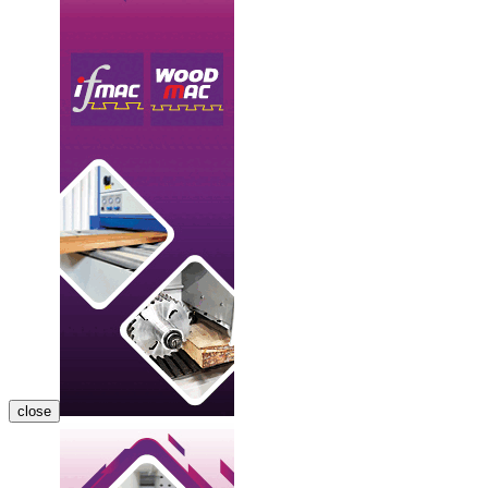
close