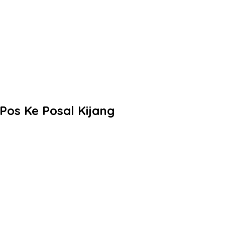
Pos Ke Posal Kijang