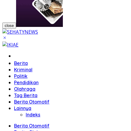
close
Home
Berita
Kriminal
Politik
Pendidikan
Olahraga
Tag Berita
Berita Otomotif
Lainnya
Indeks
Berita Otomotif