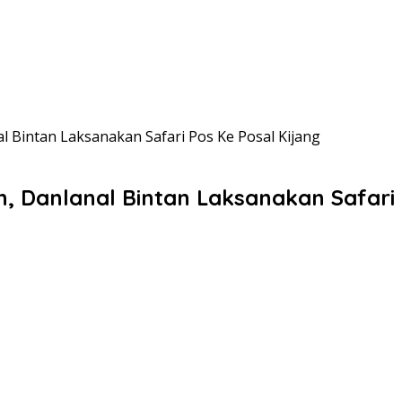
l Bintan Laksanakan Safari Pos Ke Posal Kijang
n, Danlanal Bintan Laksanakan Safari 