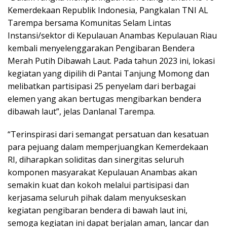
Kemerdekaan Republik Indonesia, Pangkalan TNI AL
Tarempa bersama Komunitas Selam Lintas
Instansi/sektor di Kepulauan Anambas Kepulauan Riau
kembali menyelenggarakan Pengibaran Bendera
Merah Putih Dibawah Laut. Pada tahun 2023 ini, lokasi
kegiatan yang dipilih di Pantai Tanjung Momong dan
melibatkan partisipasi 25 penyelam dari berbagai
elemen yang akan bertugas mengibarkan bendera
dibawah laut”, jelas Danlanal Tarempa.
“Terinspirasi dari semangat persatuan dan kesatuan
para pejuang dalam memperjuangkan Kemerdekaan
RI, diharapkan soliditas dan sinergitas seluruh
komponen masyarakat Kepulauan Anambas akan
semakin kuat dan kokoh melalui partisipasi dan
kerjasama seluruh pihak dalam menyukseskan
kegiatan pengibaran bendera di bawah laut ini,
semoga kegiatan ini dapat berjalan aman, lancar dan