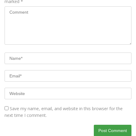
marked
*
Save my name, email, and website in this browser for the
next time I comment.