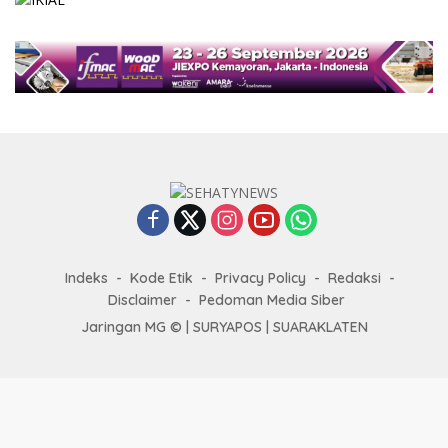
Indeks
Kode Etik
Privacy Policy
Redaksi
Disclaimer
Pedoman Media Siber
Jaringan MG © |
SURYAPOS
|
SUARAKLATEN