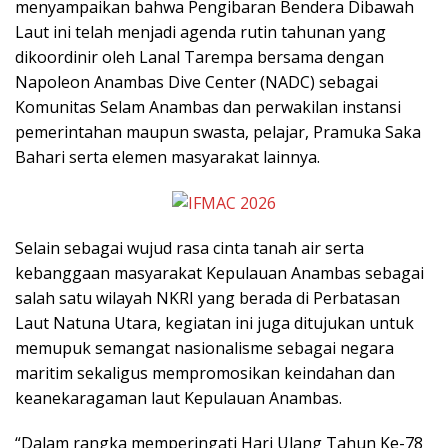
menyampaikan bahwa Pengibaran Bendera Dibawah
Laut ini telah menjadi agenda rutin tahunan yang
dikoordinir oleh Lanal Tarempa bersama dengan
Napoleon Anambas Dive Center (NADC) sebagai
Komunitas Selam Anambas dan perwakilan instansi
pemerintahan maupun swasta, pelajar, Pramuka Saka
Bahari serta elemen masyarakat lainnya.
Selain sebagai wujud rasa cinta tanah air serta
kebanggaan masyarakat Kepulauan Anambas sebagai
salah satu wilayah NKRI yang berada di Perbatasan
Laut Natuna Utara, kegiatan ini juga ditujukan untuk
memupuk semangat nasionalisme sebagai negara
maritim sekaligus mempromosikan keindahan dan
keanekaragaman laut Kepulauan Anambas.
“Dalam rangka memperingati Hari Ulang Tahun Ke-78