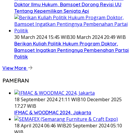
Doktor Ilmu Hukum, Bamsoet Dorong Revisi UU
Tentang Kepemilikan Senjata Api
30 March 2024 15:45 WIB
30 March 2024 20:49 WIB
Berikan Kuliah Politik Hukum Program Doktor,
Bamsoet Ingatkan Pentingnya Pembenahan Partai
Politik
View More
PAMERAN
18 September 2024 21:11 WIB
10 December 2025
17:27 WIB
IFMAC & WOODMAC 2024, Jakarta
18 April 2024 06:46 WIB
20 September 2024 05:10
WIB