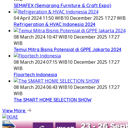
SEMAFEX (Semarang Furniture & Craft Expo)
04 April 2024 11:50 WIB
10 December 2025 17:27 WIB
Refrigeration & HVAC Indonesia 2024
08 March 2024 10:47 WIB
10 December 2025 17:27
WIB
Temui Mitra Bisnis Potensial di GPPE Jakarta 2024
08 March 2024 07:15 WIB
10 December 2025 17:27
WIB
Floortech Indonesia
08 March 2024 06:43 WIB
10 December 2025 17:27
WIB
The SMART HOME SELECTION SHOW
View More