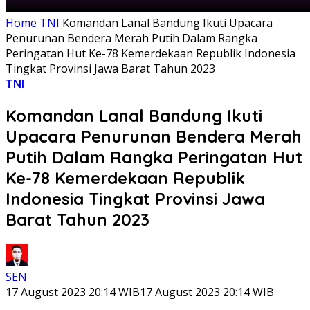
Home
TNI
Komandan Lanal Bandung Ikuti Upacara
Penurunan Bendera Merah Putih Dalam Rangka
Peringatan Hut Ke-78 Kemerdekaan Republik Indonesia
Tingkat Provinsi Jawa Barat Tahun 2023
TNI
Komandan Lanal Bandung Ikuti
Upacara Penurunan Bendera Merah
Putih Dalam Rangka Peringatan Hut
Ke-78 Kemerdekaan Republik
Indonesia Tingkat Provinsi Jawa
Barat Tahun 2023
SEN
17 August 2023 20:14 WIB
17 August 2023 20:14 WIB