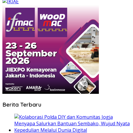
Berita Terbaru