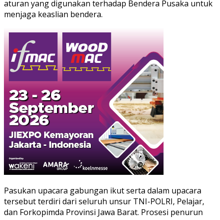
aturan yang digunakan terhadap Bendera Pusaka untuk
menjaga keaslian bendera.
Pasukan upacara gabungan ikut serta dalam upacara
tersebut terdiri dari seluruh unsur TNI-POLRI, Pelajar,
dan Forkopimda Provinsi Jawa Barat. Prosesi penurun