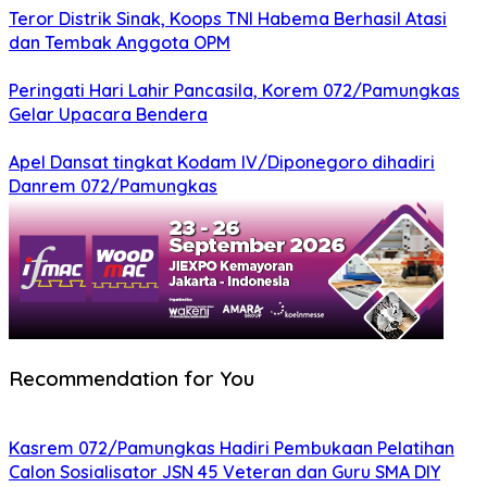
Teror Distrik Sinak, Koops TNI Habema Berhasil Atasi
dan Tembak Anggota OPM
Peringati Hari Lahir Pancasila, Korem 072/Pamungkas
Gelar Upacara Bendera
Apel Dansat tingkat Kodam lV/Diponegoro dihadiri
Danrem 072/Pamungkas
Recommendation for You
Kasrem 072/Pamungkas Hadiri Pembukaan Pelatihan
Calon Sosialisator JSN 45 Veteran dan Guru SMA DIY