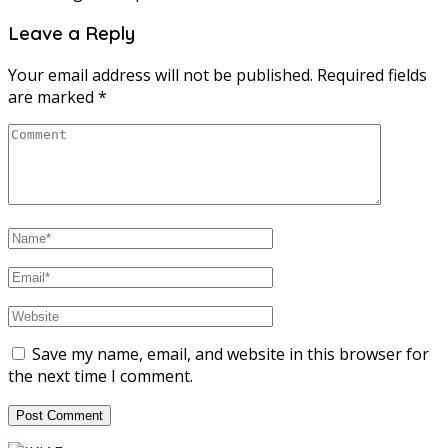
Leave a Reply
Your email address will not be published.
Required fields
are marked
*
Save my name, email, and website in this browser for
the next time I comment.