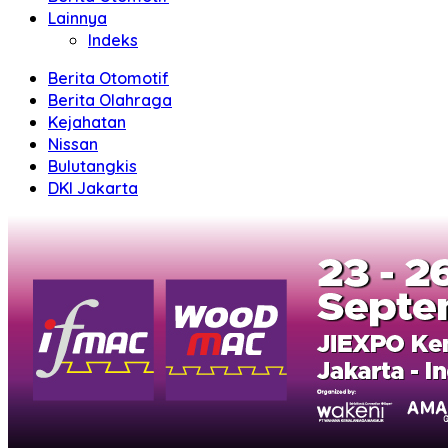
Lainnya
Indeks
Berita Otomotif
Berita Olahraga
Kejahatan
Nissan
Bulutangkis
DKI Jakarta