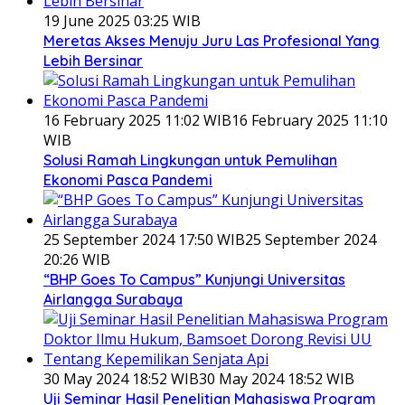
19 June 2025 03:25 WIB
Meretas Akses Menuju Juru Las Profesional Yang
Lebih Bersinar
16 February 2025 11:02 WIB
16 February 2025 11:10
WIB
Solusi Ramah Lingkungan untuk Pemulihan
Ekonomi Pasca Pandemi
25 September 2024 17:50 WIB
25 September 2024
20:26 WIB
“BHP Goes To Campus” Kunjungi Universitas
Airlangga Surabaya
30 May 2024 18:52 WIB
30 May 2024 18:52 WIB
Uji Seminar Hasil Penelitian Mahasiswa Program