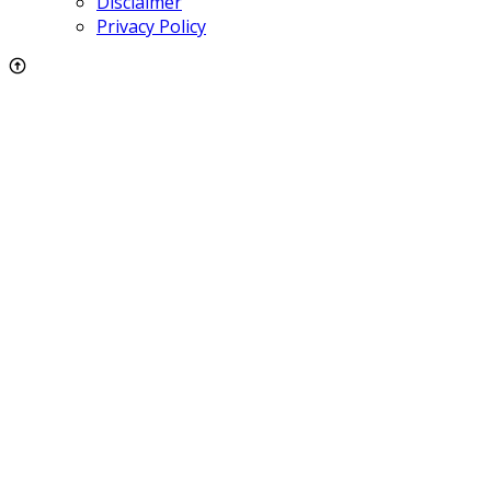
Disclaimer
Privacy Policy