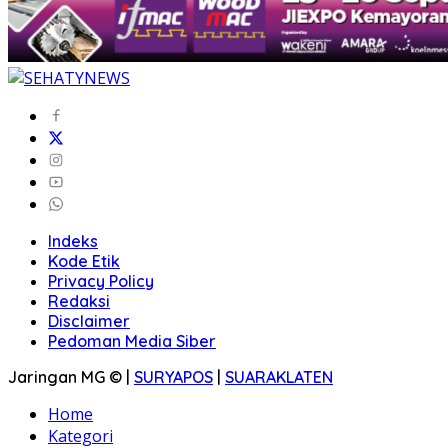
Indeks
Kode Etik
Privacy Policy
Redaksi
Disclaimer
Pedoman Media Siber
Jaringan MG © |
SURYAPOS
|
SUARAKLATEN
Home
Kategori