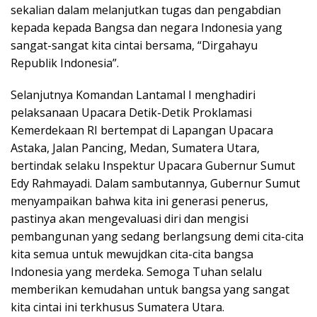
sekalian dalam melanjutkan tugas dan pengabdian
kepada kepada Bangsa dan negara Indonesia yang
sangat-sangat kita cintai bersama, “Dirgahayu
Republik Indonesia”.
Selanjutnya Komandan Lantamal I menghadiri
pelaksanaan Upacara Detik-Detik Proklamasi
Kemerdekaan RI bertempat di Lapangan Upacara
Astaka, Jalan Pancing, Medan, Sumatera Utara,
bertindak selaku Inspektur Upacara Gubernur Sumut
Edy Rahmayadi. Dalam sambutannya, Gubernur Sumut
menyampaikan bahwa kita ini generasi penerus,
pastinya akan mengevaluasi diri dan mengisi
pembangunan yang sedang berlangsung demi cita-cita
kita semua untuk mewujdkan cita-cita bangsa
Indonesia yang merdeka. Semoga Tuhan selalu
memberikan kemudahan untuk bangsa yang sangat
kita cintai ini terkhusus Sumatera Utara.