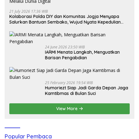
21 July 2026 17:36 WIB
Kolaborasi Polda DIY dan Komunitas Jogja Menyapa
Salurkan Bantuan Sembako, Wujud Nyata Kepedulian
Melalui Dunia Digital
24 June 2026 23:50 WIB
IARMI Menata Langkah, Menguatkan
Barisan Pengabdian
25 February 2026 19:54 WIB
Humoriezt Siap Jadi Garda Depan Jaga
Kamtibmas di Bulan Suci
View More
Popular Pembaca