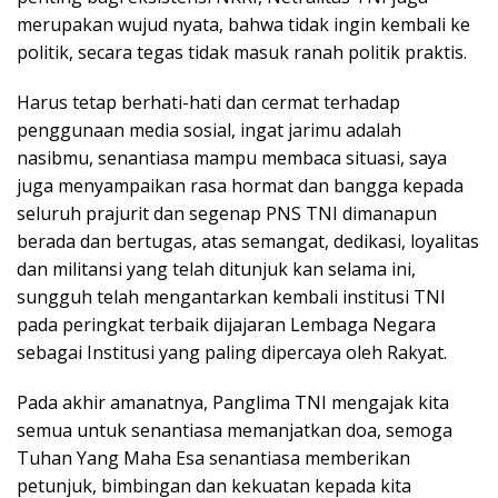
merupakan wujud nyata, bahwa tidak ingin kembali ke
politik, secara tegas tidak masuk ranah politik praktis.
Harus tetap berhati-hati dan cermat terhadap
penggunaan media sosial, ingat jarimu adalah
nasibmu, senantiasa mampu membaca situasi, saya
juga menyampaikan rasa hormat dan bangga kepada
seluruh prajurit dan segenap PNS TNI dimanapun
berada dan bertugas, atas semangat, dedikasi, loyalitas
dan militansi yang telah ditunjuk kan selama ini,
sungguh telah mengantarkan kembali institusi TNI
pada peringkat terbaik dijajaran Lembaga Negara
sebagai Institusi yang paling dipercaya oleh Rakyat.
Pada akhir amanatnya, Panglima TNI mengajak kita
semua untuk senantiasa memanjatkan doa, semoga
Tuhan Yang Maha Esa senantiasa memberikan
petunjuk, bimbingan dan kekuatan kepada kita