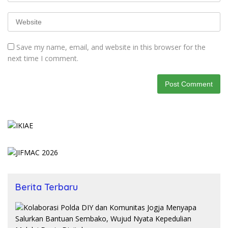
Save my name, email, and website in this browser for the
next time I comment.
Berita Terbaru