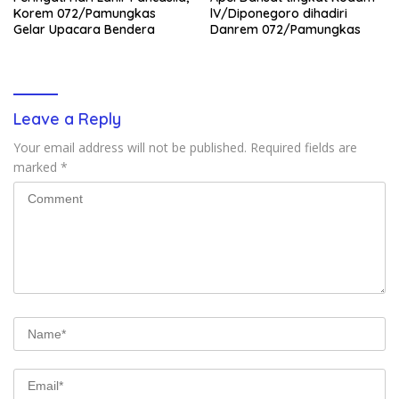
Korem 072/Pamungkas
lV/Diponegoro dihadiri
Gelar Upacara Bendera
Danrem 072/Pamungkas
Leave a Reply
Your email address will not be published.
Required fields are
marked
*