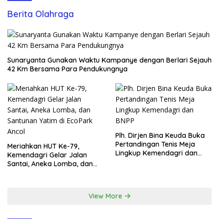
Berita Olahraga
Sunaryanta Gunakan Waktu Kampanye dengan Berlari Sejauh
42 Km Bersama Para Pendukungnya
Plh. Dirjen Bina Keuda Buka
Pertandingan Tenis Meja
Meriahkan HUT Ke-79,
Lingkup Kemendagri dan
Kemendagri Gelar Jalan
BNPP
Santai, Aneka Lomba, dan
Santunan Yatim di EcoPark
Ancol
View More