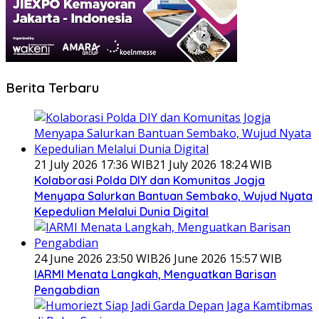
Berita Terbaru
21 July 2026 17:36 WIB
21 July 2026 18:24 WIB
Kolaborasi Polda DIY dan Komunitas Jogja
Menyapa Salurkan Bantuan Sembako, Wujud Nyata
Kepedulian Melalui Dunia Digital
24 June 2026 23:50 WIB
26 June 2026 15:57 WIB
IARMI Menata Langkah, Menguatkan Barisan
Pengabdian