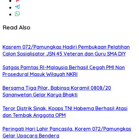
Read Also
Kasrem 072/Pamungkas Hadiri Pembukaan Pelatihan
Calon Sosialisator JSN 45 Veteran dan Guru SMA DIY
Satgas Pamtas RI-Malaysia Berhasil Cegah PMI Non
Prosedural Masuk Wilayah NKRI
Bersama Tiga Pilar, Babinsa Koramil 0808/20
Sananwetan Gelar Karya Bhakti
Teror Distrik Sinak, Koops TNI Habema Berhasil Atasi
dan Tembak Anggota OPM
Peringati Hari Lahir Pancasila, Korem 072/Pamungkas
Gelar Upacara Bendera