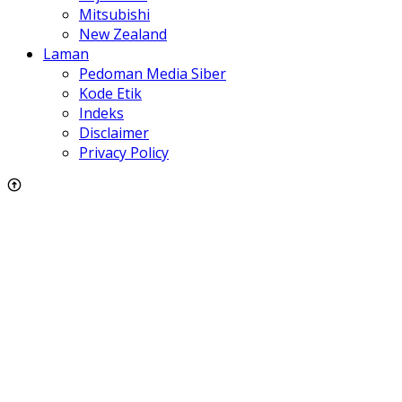
Mitsubishi
New Zealand
Laman
Pedoman Media Siber
Kode Etik
Indeks
Disclaimer
Privacy Policy