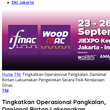
DKI Jakarta
Home
TNI
Tingkatkan Operasional Pangkalan, Danlanal
Bintan Laksanakan Pengecekan Secara Fisik Kendaraan
Dinas
TNI
Tingkatkan Operasional Pangkalan,
Danlanal Bintan Laksanakan