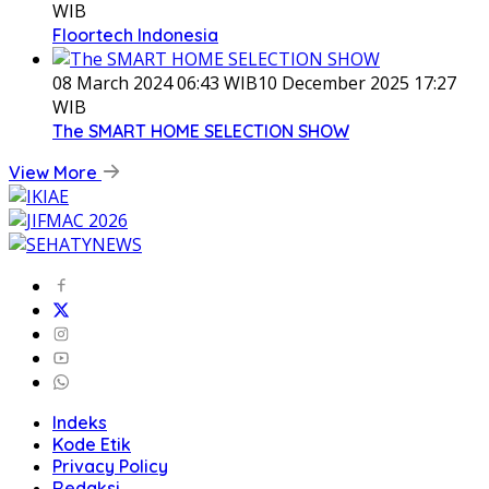
WIB
Floortech Indonesia
08 March 2024 06:43 WIB
10 December 2025 17:27
WIB
The SMART HOME SELECTION SHOW
View More
Indeks
Kode Etik
Privacy Policy
Redaksi