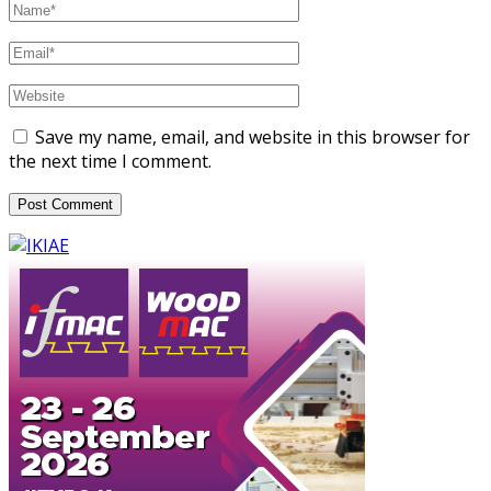
Save my name, email, and website in this browser for
the next time I comment.