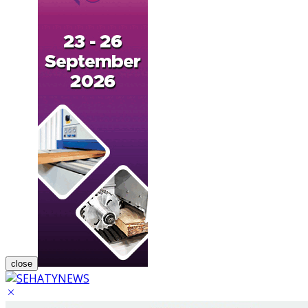
close