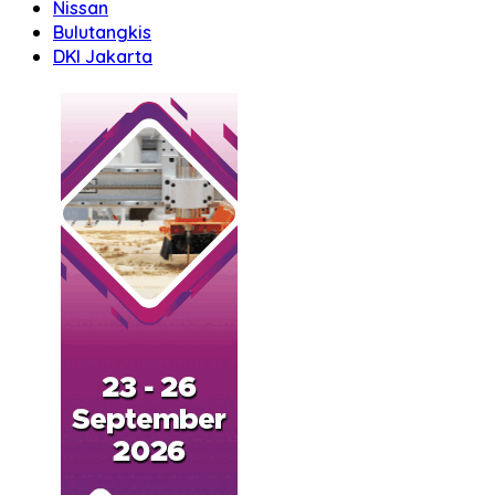
Nissan
Bulutangkis
DKI Jakarta