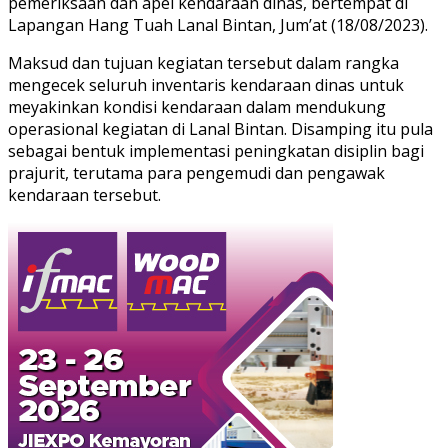
pemeriksaan dan apel kendaraan dinas, bertempat di
Lapangan Hang Tuah Lanal Bintan, Jum’at (18/08/2023).
Maksud dan tujuan kegiatan tersebut dalam rangka
mengecek seluruh inventaris kendaraan dinas untuk
meyakinkan kondisi kendaraan dalam mendukung
operasional kegiatan di Lanal Bintan. Disamping itu pula
sebagai bentuk implementasi peningkatan disiplin bagi
prajurit, terutama para pengemudi dan pengawak
kendaraan tersebut.