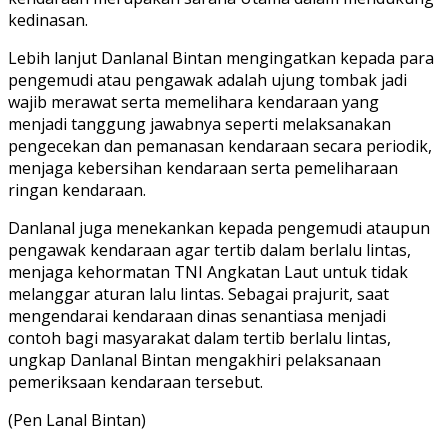
kedinasan.
Lebih lanjut Danlanal Bintan mengingatkan kepada para
pengemudi atau pengawak adalah ujung tombak jadi
wajib merawat serta memelihara kendaraan yang
menjadi tanggung jawabnya seperti melaksanakan
pengecekan dan pemanasan kendaraan secara periodik,
menjaga kebersihan kendaraan serta pemeliharaan
ringan kendaraan.
Danlanal juga menekankan kepada pengemudi ataupun
pengawak kendaraan agar tertib dalam berlalu lintas,
menjaga kehormatan TNI Angkatan Laut untuk tidak
melanggar aturan lalu lintas. Sebagai prajurit, saat
mengendarai kendaraan dinas senantiasa menjadi
contoh bagi masyarakat dalam tertib berlalu lintas,
ungkap Danlanal Bintan mengakhiri pelaksanaan
pemeriksaan kendaraan tersebut.
(Pen Lanal Bintan)