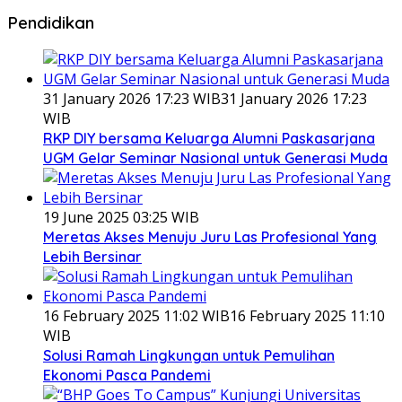
Pendidikan
31 January 2026 17:23 WIB
31 January 2026 17:23
WIB
RKP DIY bersama Keluarga Alumni Paskasarjana
UGM Gelar Seminar Nasional untuk Generasi Muda
19 June 2025 03:25 WIB
Meretas Akses Menuju Juru Las Profesional Yang
Lebih Bersinar
16 February 2025 11:02 WIB
16 February 2025 11:10
WIB
Solusi Ramah Lingkungan untuk Pemulihan
Ekonomi Pasca Pandemi