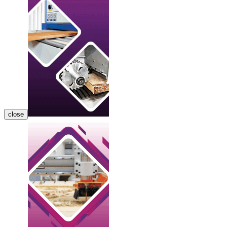
close