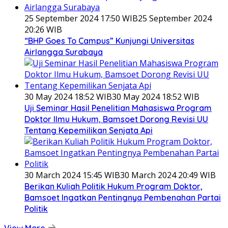
25 September 2024 17:50 WIB
25 September 2024
20:26 WIB
“BHP Goes To Campus” Kunjungi Universitas
Airlangga Surabaya
30 May 2024 18:52 WIB
30 May 2024 18:52 WIB
Uji Seminar Hasil Penelitian Mahasiswa Program
Doktor Ilmu Hukum, Bamsoet Dorong Revisi UU
Tentang Kepemilikan Senjata Api
30 March 2024 15:45 WIB
30 March 2024 20:49 WIB
Berikan Kuliah Politik Hukum Program Doktor,
Bamsoet Ingatkan Pentingnya Pembenahan Partai
Politik