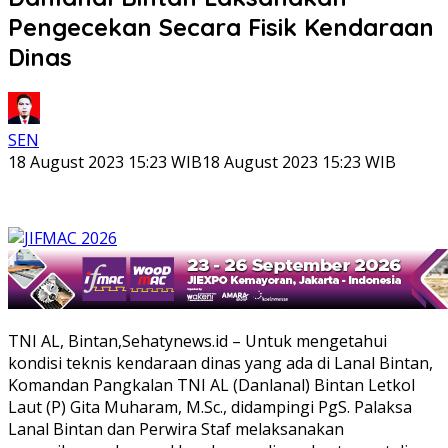
Pengecekan Secara Fisik Kendaraan
Dinas
SEN
18 August 2023 15:23 WIB
18 August 2023 15:23 WIB
TNI AL, Bintan,Sehatynews.id – Untuk mengetahui
kondisi teknis kendaraan dinas yang ada di Lanal Bintan,
Komandan Pangkalan TNI AL (Danlanal) Bintan Letkol
Laut (P) Gita Muharam, M.Sc., didampingi PgS. Palaksa
Lanal Bintan dan Perwira Staf melaksanakan