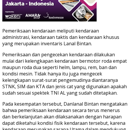
Pemeriksaan kendaraan meliputi kendaraan
administrasi, kendaraan taktis dan kendaraan khusus
yang merupakan inventaris Lanal Bintan.
Pemeriksaan dan pengecekan kendaraan dilakukan
mulai dari kelengkapan kendaraan bermotor roda empat
maupun roda dua seperti helm, lampu, rem, ban dan
kondisi mesin. Tidak hanya itu juga mengecek
kelengkapan surat-surat pengemudinya diantaranya
STNK, SIM dan KTA dan jenis cat yang digunakan apakah
sudah sesuai spektek TNI AL yang sudah ditetapkan.
Pada kesempatan tersebut, Danlanal Bintan mengatakan
bahwa pemeriksaan kendaraan secara terus menerus
dan berkelanjutan akan dilaksanakan dengan harapan
dapat diketahui kondisi fisik kendaraan tersebut, karena
kendaraan merupakan sarana Utama dalam mendukung