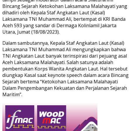
Bincang Sejarah Ketokohan Laksamana Malahayati yang
dihadiri oleh Kepala Staf Angkatan Laut (Kasal)
Laksamana TNI Muhammad Ali, bertempat di KRI Banda
Aceh 593 yang sandar di Dermaga Kolinlamil Jakarta
Utara, Jumat (18/08/2023).
Dalam sambutannya, Kepala Staf Angkatan Laut (Kasal)
Laksamana TNI Muhammad Ali mengungkapkan bahwa
TNI Angkatan Laut banyak terinspirasi dari pejuang asal
Aceh Laksamana Malahayati. Salah satunya adalah
pembentukan Korps Wanita Angkatan Laut. Hal tersebut
diungkap Kasal saat keynote speech dalam acara Bincang
Sejarah bertema “Ketokohan Laksamana Malahayati
Dalam Pengembangan Kekuatan dan Perjalanan Sejarah
Maritim”.