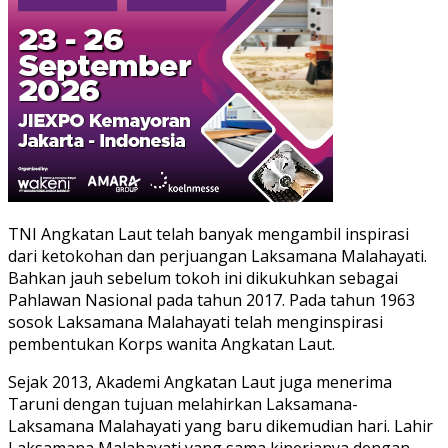
TNI Angkatan Laut telah banyak mengambil inspirasi
dari ketokohan dan perjuangan Laksamana Malahayati.
Bahkan jauh sebelum tokoh ini dikukuhkan sebagai
Pahlawan Nasional pada tahun 2017. Pada tahun 1963
sosok Laksamana Malahayati telah menginspirasi
pembentukan Korps wanita Angkatan Laut.
Sejak 2013, Akademi Angkatan Laut juga menerima
Taruni dengan tujuan melahirkan Laksamana-
Laksamana Malahayati yang baru dikemudian hari. Lahir
Laksamana Malahayati yang sama kinerjanya dengan