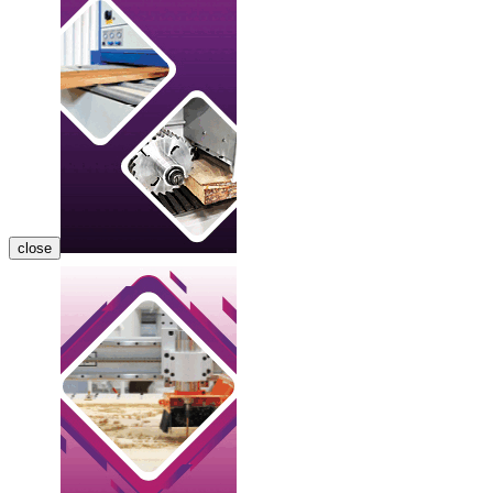
close