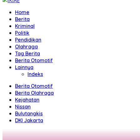
Home
Berita
Kriminal
Politik
Pendidikan
Olahraga
Tag Berita
Berita Otomotif
Lainnya
Indeks
Berita Otomotif
Berita Olahraga
Kejahatan
Nissan
Bulutangkis
DKI Jakarta