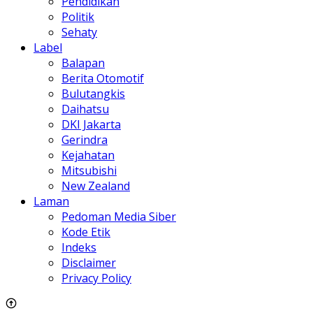
Pendidikan
Politik
Sehaty
Label
Balapan
Berita Otomotif
Bulutangkis
Daihatsu
DKI Jakarta
Gerindra
Kejahatan
Mitsubishi
New Zealand
Laman
Pedoman Media Siber
Kode Etik
Indeks
Disclaimer
Privacy Policy