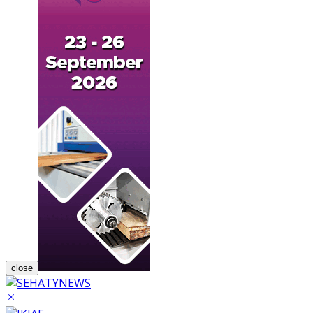
close