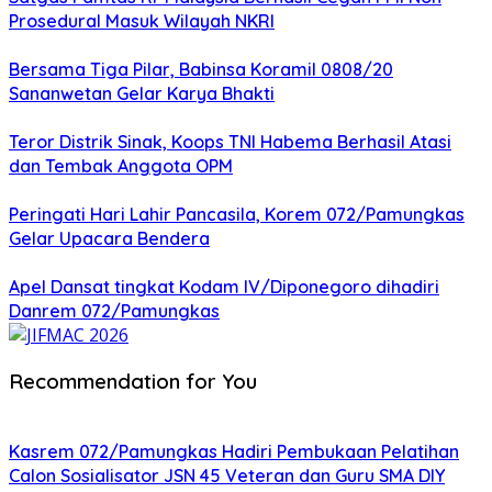
Prosedural Masuk Wilayah NKRI
Bersama Tiga Pilar, Babinsa Koramil 0808/20
Sananwetan Gelar Karya Bhakti
Teror Distrik Sinak, Koops TNI Habema Berhasil Atasi
dan Tembak Anggota OPM
Peringati Hari Lahir Pancasila, Korem 072/Pamungkas
Gelar Upacara Bendera
Apel Dansat tingkat Kodam lV/Diponegoro dihadiri
Danrem 072/Pamungkas
Recommendation for You
Kasrem 072/Pamungkas Hadiri Pembukaan Pelatihan
Calon Sosialisator JSN 45 Veteran dan Guru SMA DIY