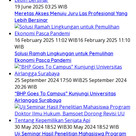
19 June 2025 03:25 WIB
Meretas Akses Menuju Juru Las Profesional Yang
Lebih Bersinar
16 February 2025 11:02 WIB
16 February 2025 11:10
WIB
Solusi Ramah Lingkungan untuk Pemulihan
Ekonomi Pasca Pandemi
25 September 2024 17:50 WIB
25 September 2024
20:26 WIB
“BHP Goes To Campus” Kunjungi Universitas
Airlangga Surabaya
30 May 2024 18:52 WIB
30 May 2024 18:52 WIB
Uji Seminar Hasil Penelitian Mahasiswa Program