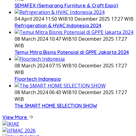
SEMAFEX (Semarang Furniture & Craft Expo)
04 April 2024 11:50 WIB
10 December 2025 17:27 WIB
Refrigeration & HVAC Indonesia 2024
08 March 2024 10:47 WIB
10 December 2025 17:27
WIB
Temui Mitra Bisnis Potensial di GPPE Jakarta 2024
08 March 2024 07:15 WIB
10 December 2025 17:27
WIB
Floortech Indonesia
08 March 2024 06:43 WIB
10 December 2025 17:27
WIB
The SMART HOME SELECTION SHOW
View More