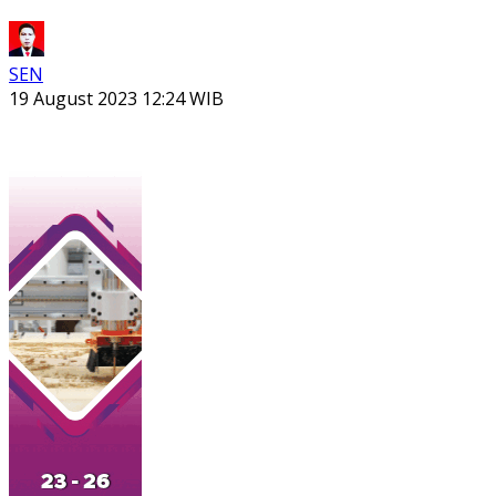
SEN
19 August 2023 12:24 WIB