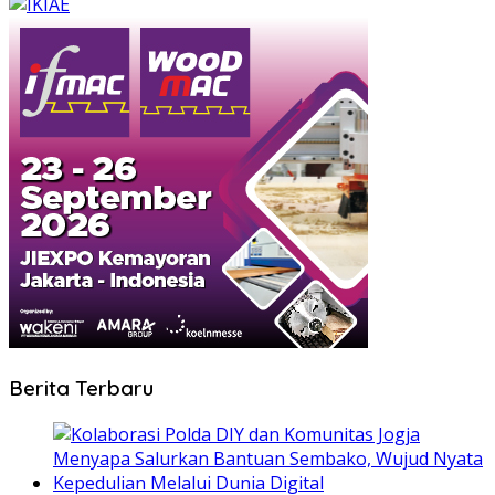
Berita Terbaru