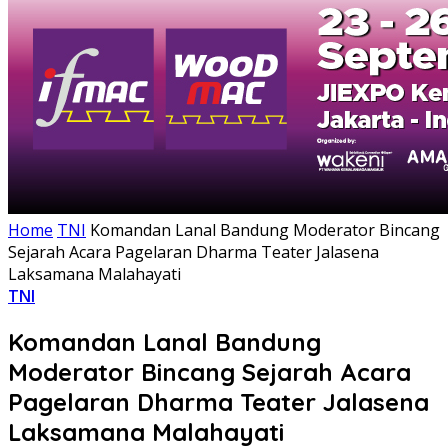
Home
TNI
Komandan Lanal Bandung Moderator Bincang
Sejarah Acara Pagelaran Dharma Teater Jalasena
Laksamana Malahayati
TNI
Komandan Lanal Bandung
Moderator Bincang Sejarah Acara
Pagelaran Dharma Teater Jalasena
Laksamana Malahayati