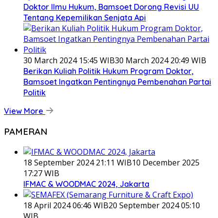
Doktor Ilmu Hukum, Bamsoet Dorong Revisi UU
Tentang Kepemilikan Senjata Api
30 March 2024 15:45 WIB
30 March 2024 20:49 WIB
Berikan Kuliah Politik Hukum Program Doktor,
Bamsoet Ingatkan Pentingnya Pembenahan Partai
Politik
View More
PAMERAN
18 September 2024 21:11 WIB
10 December 2025
17:27 WIB
IFMAC & WOODMAC 2024, Jakarta
18 April 2024 06:46 WIB
20 September 2024 05:10
WIB