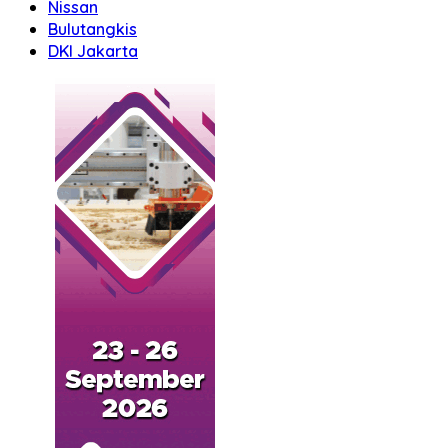
Nissan
Bulutangkis
DKI Jakarta