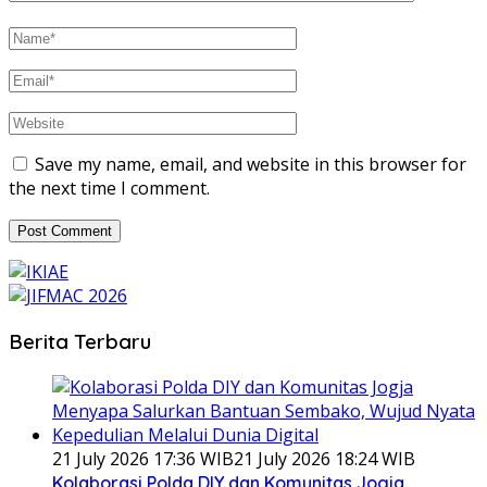
Save my name, email, and website in this browser for
the next time I comment.
Berita Terbaru
21 July 2026 17:36 WIB
21 July 2026 18:24 WIB
Kolaborasi Polda DIY dan Komunitas Jogja