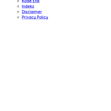
Kode Etik
Indeks
Disclaimer
Privacy Policy