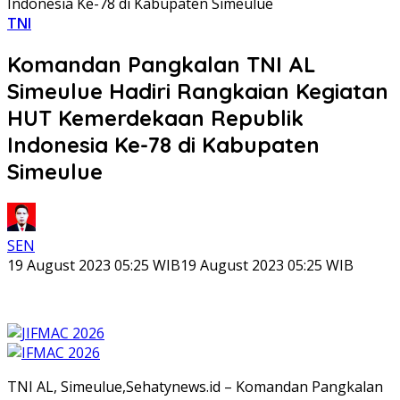
Indonesia Ke-78 di Kabupaten Simeulue
TNI
Komandan Pangkalan TNI AL
Simeulue Hadiri Rangkaian Kegiatan
HUT Kemerdekaan Republik
Indonesia Ke-78 di Kabupaten
Simeulue
SEN
19 August 2023 05:25 WIB
19 August 2023 05:25 WIB
TNI AL, Simeulue,Sehatynews.id – Komandan Pangkalan