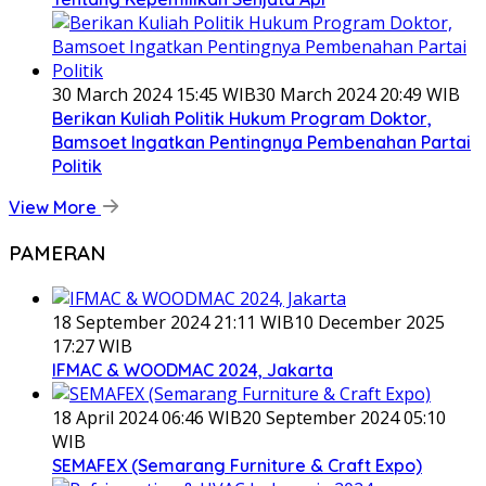
30 March 2024 15:45 WIB
30 March 2024 20:49 WIB
Berikan Kuliah Politik Hukum Program Doktor,
Bamsoet Ingatkan Pentingnya Pembenahan Partai
Politik
View More
PAMERAN
18 September 2024 21:11 WIB
10 December 2025
17:27 WIB
IFMAC & WOODMAC 2024, Jakarta
18 April 2024 06:46 WIB
20 September 2024 05:10
WIB
SEMAFEX (Semarang Furniture & Craft Expo)