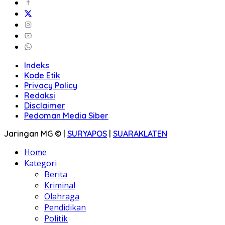
Indeks
Kode Etik
Privacy Policy
Redaksi
Disclaimer
Pedoman Media Siber
Jaringan MG © |
SURYAPOS
|
SUARAKLATEN
Home
Kategori
Berita
Kriminal
Olahraga
Pendidikan
Politik