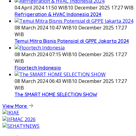
04 April 2024 11:50 WIB
10 December 2025 17:27 WIB
Refrigeration & HVAC Indonesia 2024
08 March 2024 10:47 WIB
10 December 2025 17:27
WIB
Temui Mitra Bisnis Potensial di GPPE Jakarta 2024
08 March 2024 07:15 WIB
10 December 2025 17:27
WIB
Floortech Indonesia
08 March 2024 06:43 WIB
10 December 2025 17:27
WIB
The SMART HOME SELECTION SHOW
View More