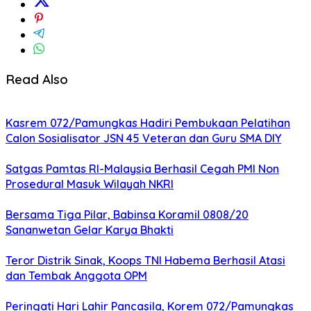
Read Also
Kasrem 072/Pamungkas Hadiri Pembukaan Pelatihan
Calon Sosialisator JSN 45 Veteran dan Guru SMA DIY
Satgas Pamtas RI-Malaysia Berhasil Cegah PMI Non
Prosedural Masuk Wilayah NKRI
Bersama Tiga Pilar, Babinsa Koramil 0808/20
Sananwetan Gelar Karya Bhakti
Teror Distrik Sinak, Koops TNI Habema Berhasil Atasi
dan Tembak Anggota OPM
Peringati Hari Lahir Pancasila, Korem 072/Pamungkas