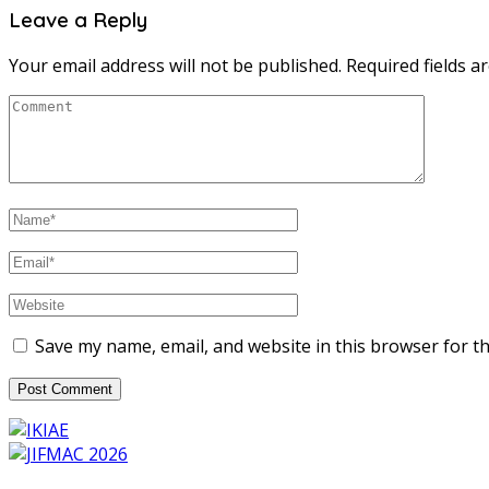
Leave a Reply
Your email address will not be published.
Required fields 
Save my name, email, and website in this browser for t