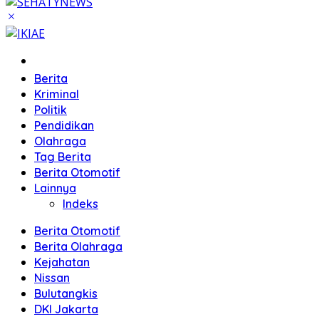
Home
Berita
Kriminal
Politik
Pendidikan
Olahraga
Tag Berita
Berita Otomotif
Lainnya
Indeks
Berita Otomotif
Berita Olahraga
Kejahatan
Nissan
Bulutangkis
DKI Jakarta