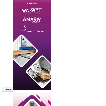
close