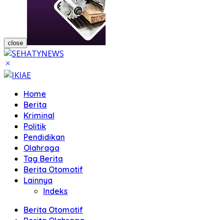
close
Home
Berita
Kriminal
Politik
Pendidikan
Olahraga
Tag Berita
Berita Otomotif
Lainnya
Indeks
Berita Otomotif