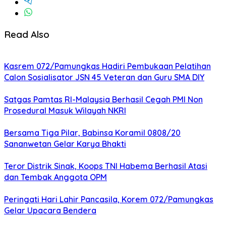
Read Also
Kasrem 072/Pamungkas Hadiri Pembukaan Pelatihan
Calon Sosialisator JSN 45 Veteran dan Guru SMA DIY
Satgas Pamtas RI-Malaysia Berhasil Cegah PMI Non
Prosedural Masuk Wilayah NKRI
Bersama Tiga Pilar, Babinsa Koramil 0808/20
Sananwetan Gelar Karya Bhakti
Teror Distrik Sinak, Koops TNI Habema Berhasil Atasi
dan Tembak Anggota OPM
Peringati Hari Lahir Pancasila, Korem 072/Pamungkas
Gelar Upacara Bendera