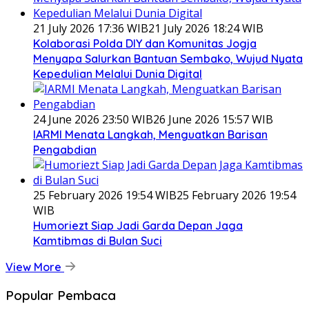
21 July 2026 17:36 WIB
21 July 2026 18:24 WIB
Kolaborasi Polda DIY dan Komunitas Jogja
Menyapa Salurkan Bantuan Sembako, Wujud Nyata
Kepedulian Melalui Dunia Digital
24 June 2026 23:50 WIB
26 June 2026 15:57 WIB
IARMI Menata Langkah, Menguatkan Barisan
Pengabdian
25 February 2026 19:54 WIB
25 February 2026 19:54
WIB
Humoriezt Siap Jadi Garda Depan Jaga
Kamtibmas di Bulan Suci
View More
Popular Pembaca