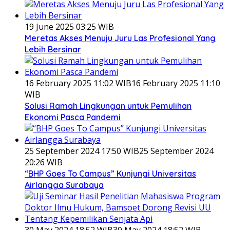
19 June 2025 03:25 WIB
Meretas Akses Menuju Juru Las Profesional Yang
Lebih Bersinar
16 February 2025 11:02 WIB
16 February 2025 11:10
WIB
Solusi Ramah Lingkungan untuk Pemulihan
Ekonomi Pasca Pandemi
25 September 2024 17:50 WIB
25 September 2024
20:26 WIB
“BHP Goes To Campus” Kunjungi Universitas
Airlangga Surabaya