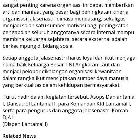
sangat penting karena organisasi ini dapat memberikan
arti dan manfaat yang besar bagi peningkatan kinerja
organisasi Jalasenastri dimasa mendatang, sekaligus
menjadi salah satu sumber motivasi bagi peningkatan
pengabdian seluruh anggotanya secara internal mampu
membina keluarga sejahtera, secara eksternal adalah
berkecimpung di bidang sosial.
Setiap anggota Jalasenastri harus loyal dan ikut menjaga
nama baik Keluarga Besar TNI Angkatan Laut dan
menjadi pelopor dikalangan organisasi kewanitaan
dalam rangka ikut menciptakan sumber daya manusia
yang berkualitas dalam kehidupan bermasyarakat.
Turut hadir dalam kegiatan tersebut, Asops Danlantamal
I, Dansatrol Lantamal I, para Komandan KRI Lantamal I,
serta para pengurus dan anggota Jalasenastri Korcab I
DJA I.
(Dispen Lantamal I)
Related News