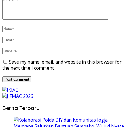
Save my name, email, and website in this browser for
the next time I comment.
Berita Terbaru