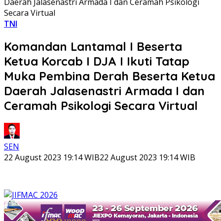
Daerah Jalasenastri Armada I dan Ceramah Psikologi
Secara Virtual
TNI
Komandan Lantamal I Beserta
Ketua Korcab I DJA I Ikuti Tatap
Muka Pembina Derah Beserta Ketua
Daerah Jalasenastri Armada I dan
Ceramah Psikologi Secara Virtual
SEN
22 August 2023 19:14 WIB
22 August 2023 19:14 WIB