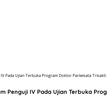
V Pada Ujian Terbuka Program Doktor Pariwisata Trisakti
Penguji IV Pada Ujian Terbuka Progr