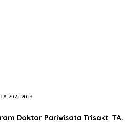
 TA. 2022-2023
am Doktor Pariwisata Trisakti TA.