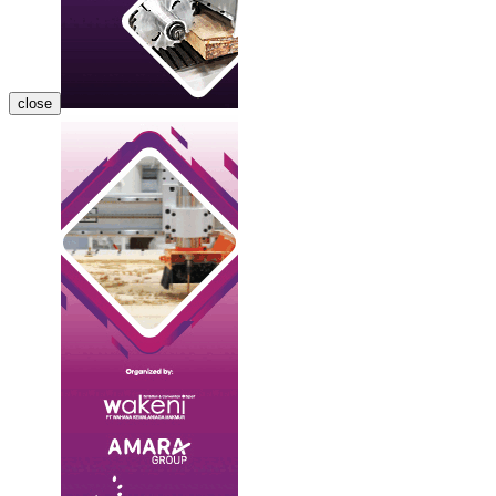
close