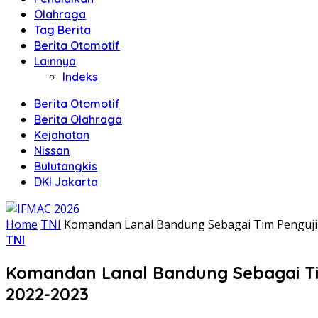
Olahraga
Tag Berita
Berita Otomotif
Lainnya
Indeks
Berita Otomotif
Berita Olahraga
Kejahatan
Nissan
Bulutangkis
DKI Jakarta
Home
TNI
Komandan Lanal Bandung Sebagai Tim Penguji I
TNI
Komandan Lanal Bandung Sebagai Tim 
2022-2023