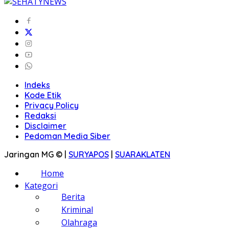
Indeks
Kode Etik
Privacy Policy
Redaksi
Disclaimer
Pedoman Media Siber
Jaringan MG © |
SURYAPOS
|
SUARAKLATEN
Home
Kategori
Berita
Kriminal
Olahraga