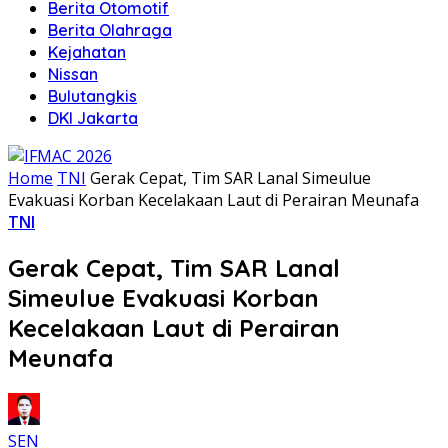
Berita Otomotif
Berita Olahraga
Kejahatan
Nissan
Bulutangkis
DKI Jakarta
Home
TNI
Gerak Cepat, Tim SAR Lanal Simeulue
Evakuasi Korban Kecelakaan Laut di Perairan Meunafa
TNI
Gerak Cepat, Tim SAR Lanal
Simeulue Evakuasi Korban
Kecelakaan Laut di Perairan
Meunafa
SEN