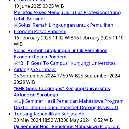
19 June 2025 03:25 WIB
Meretas Akses Menuju Juru Las Profesional Yang
Lebih Bersinar
16 February 2025 11:02 WIB
16 February 2025 11:10
WIB
Solusi Ramah Lingkungan untuk Pemulihan
Ekonomi Pasca Pandemi
25 September 2024 17:50 WIB
25 September 2024
20:26 WIB
“BHP Goes To Campus” Kunjungi Universitas
Airlangga Surabaya
30 May 2024 18:52 WIB
30 May 2024 18:52 WIB
Uji Seminar Hasil Penelitian Mahasiswa Program