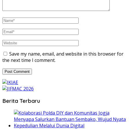
Save my name, email, and website in this browser for
the next time I comment.
Berita Terbaru