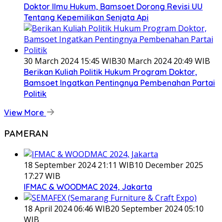
Doktor Ilmu Hukum, Bamsoet Dorong Revisi UU
Tentang Kepemilikan Senjata Api
30 March 2024 15:45 WIB
30 March 2024 20:49 WIB
Berikan Kuliah Politik Hukum Program Doktor,
Bamsoet Ingatkan Pentingnya Pembenahan Partai
Politik
View More
PAMERAN
18 September 2024 21:11 WIB
10 December 2025
17:27 WIB
IFMAC & WOODMAC 2024, Jakarta
18 April 2024 06:46 WIB
20 September 2024 05:10
WIB