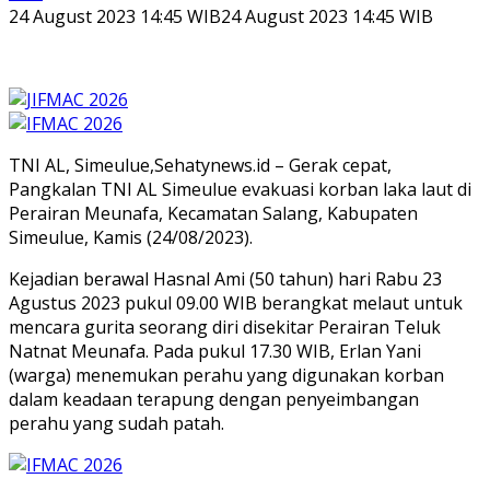
24 August 2023 14:45 WIB
24 August 2023 14:45 WIB
TNI AL, Simeulue,Sehatynews.id – Gerak cepat,
Pangkalan TNI AL Simeulue evakuasi korban laka laut di
Perairan Meunafa, Kecamatan Salang, Kabupaten
Simeulue, Kamis (24/08/2023).
Kejadian berawal Hasnal Ami (50 tahun) hari Rabu 23
Agustus 2023 pukul 09.00 WIB berangkat melaut untuk
mencara gurita seorang diri disekitar Perairan Teluk
Natnat Meunafa. Pada pukul 17.30 WIB, Erlan Yani
(warga) menemukan perahu yang digunakan korban
dalam keadaan terapung dengan penyeimbangan
perahu yang sudah patah.