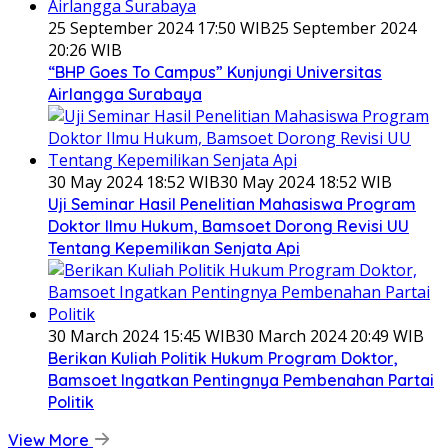
25 September 2024 17:50 WIB
25 September 2024
20:26 WIB
“BHP Goes To Campus” Kunjungi Universitas
Airlangga Surabaya
30 May 2024 18:52 WIB
30 May 2024 18:52 WIB
Uji Seminar Hasil Penelitian Mahasiswa Program
Doktor Ilmu Hukum, Bamsoet Dorong Revisi UU
Tentang Kepemilikan Senjata Api
30 March 2024 15:45 WIB
30 March 2024 20:49 WIB
Berikan Kuliah Politik Hukum Program Doktor,
Bamsoet Ingatkan Pentingnya Pembenahan Partai
Politik
View More