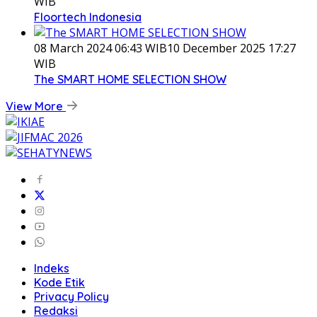
WIB
Floortech Indonesia
08 March 2024 06:43 WIB
10 December 2025 17:27
WIB
The SMART HOME SELECTION SHOW
View More
Indeks
Kode Etik
Privacy Policy
Redaksi