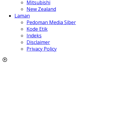
Mitsubishi
New Zealand
Laman
Pedoman Media Siber
Kode Etik
Indeks
Disclaimer
Privacy Policy