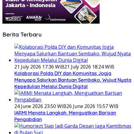
Berita Terbaru
21 July 2026 17:36 WIB
21 July 2026 18:24 WIB
Kolaborasi Polda DIY dan Komunitas Jogja
Menyapa Salurkan Bantuan Sembako, Wujud Nyata
Kepedulian Melalui Dunia Digital
24 June 2026 23:50 WIB
26 June 2026 15:57 WIB
IARMI Menata Langkah, Menguatkan Barisan
Pengabdian