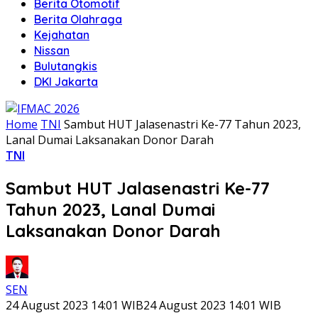
Berita Otomotif
Berita Olahraga
Kejahatan
Nissan
Bulutangkis
DKI Jakarta
Home
TNI
Sambut HUT Jalasenastri Ke-77 Tahun 2023,
Lanal Dumai Laksanakan Donor Darah
TNI
Sambut HUT Jalasenastri Ke-77
Tahun 2023, Lanal Dumai
Laksanakan Donor Darah
SEN
24 August 2023 14:01 WIB
24 August 2023 14:01 WIB