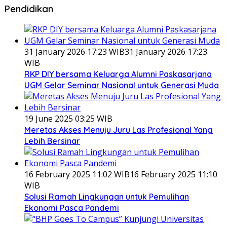
Pendidikan
31 January 2026 17:23 WIB
31 January 2026 17:23
WIB
RKP DIY bersama Keluarga Alumni Paskasarjana
UGM Gelar Seminar Nasional untuk Generasi Muda
19 June 2025 03:25 WIB
Meretas Akses Menuju Juru Las Profesional Yang
Lebih Bersinar
16 February 2025 11:02 WIB
16 February 2025 11:10
WIB
Solusi Ramah Lingkungan untuk Pemulihan
Ekonomi Pasca Pandemi