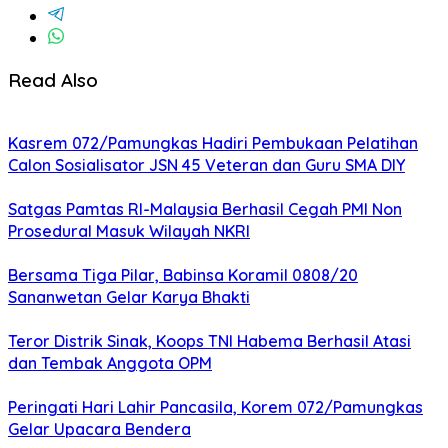
Read Also
Kasrem 072/Pamungkas Hadiri Pembukaan Pelatihan
Calon Sosialisator JSN 45 Veteran dan Guru SMA DIY
Satgas Pamtas RI-Malaysia Berhasil Cegah PMI Non
Prosedural Masuk Wilayah NKRI
Bersama Tiga Pilar, Babinsa Koramil 0808/20
Sananwetan Gelar Karya Bhakti
Teror Distrik Sinak, Koops TNI Habema Berhasil Atasi
dan Tembak Anggota OPM
Peringati Hari Lahir Pancasila, Korem 072/Pamungkas
Gelar Upacara Bendera