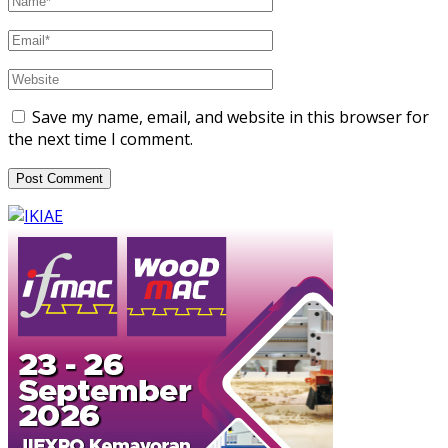
Save my name, email, and website in this browser for
the next time I comment.