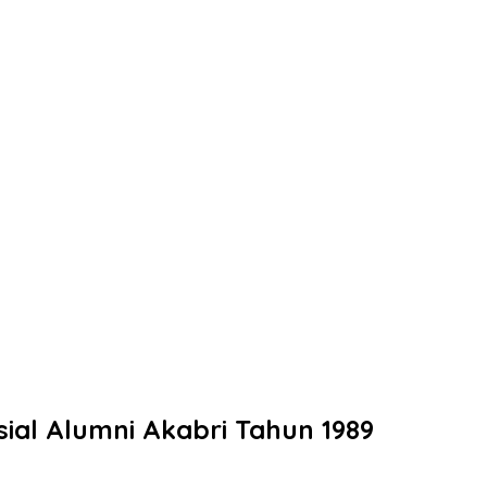
ial Alumni Akabri Tahun 1989