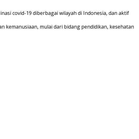
i covid-19 diberbagai wilayah di Indonesia, dan aktif
tan kemanusiaan, mulai dari bidang pendidikan, kesehatan