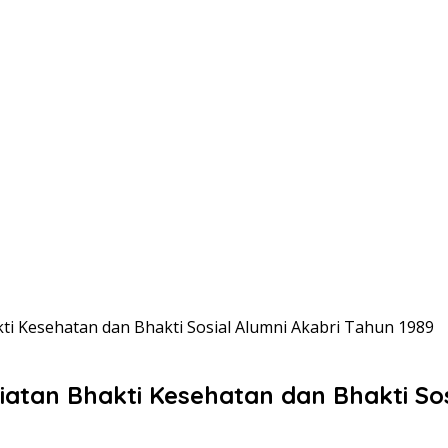
i Kesehatan dan Bhakti Sosial Alumni Akabri Tahun 1989
tan Bhakti Kesehatan dan Bhakti Sos