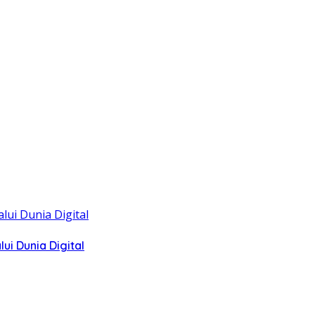
i Dunia Digital