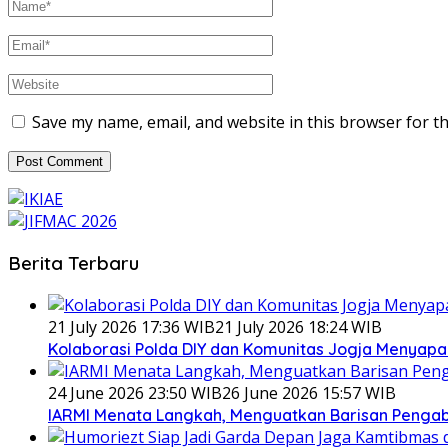
Save my name, email, and website in this browser for t
Berita Terbaru
21 July 2026 17:36 WIB
21 July 2026 18:24 WIB
Kolaborasi Polda DIY dan Komunitas Jogja Menyapa 
24 June 2026 23:50 WIB
26 June 2026 15:57 WIB
IARMI Menata Langkah, Menguatkan Barisan Penga