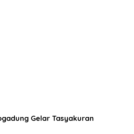
logadung Gelar Tasyakuran