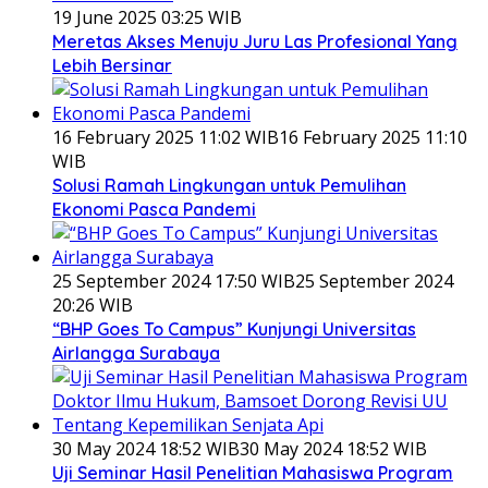
19 June 2025 03:25 WIB
Meretas Akses Menuju Juru Las Profesional Yang
Lebih Bersinar
16 February 2025 11:02 WIB
16 February 2025 11:10
WIB
Solusi Ramah Lingkungan untuk Pemulihan
Ekonomi Pasca Pandemi
25 September 2024 17:50 WIB
25 September 2024
20:26 WIB
“BHP Goes To Campus” Kunjungi Universitas
Airlangga Surabaya
30 May 2024 18:52 WIB
30 May 2024 18:52 WIB
Uji Seminar Hasil Penelitian Mahasiswa Program