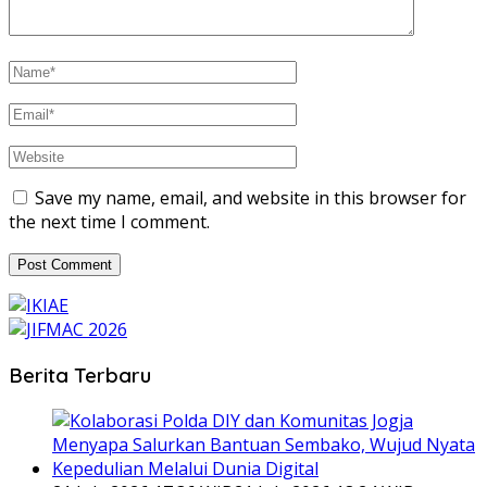
Save my name, email, and website in this browser for
the next time I comment.
Berita Terbaru