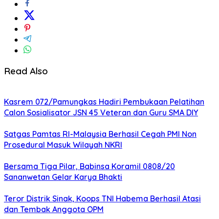
Read Also
Kasrem 072/Pamungkas Hadiri Pembukaan Pelatihan
Calon Sosialisator JSN 45 Veteran dan Guru SMA DIY
Satgas Pamtas RI-Malaysia Berhasil Cegah PMI Non
Prosedural Masuk Wilayah NKRI
Bersama Tiga Pilar, Babinsa Koramil 0808/20
Sananwetan Gelar Karya Bhakti
Teror Distrik Sinak, Koops TNI Habema Berhasil Atasi
dan Tembak Anggota OPM