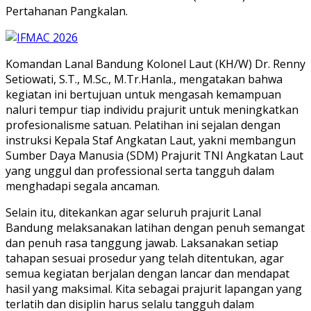
Pertahanan Pangkalan.
Komandan Lanal Bandung Kolonel Laut (KH/W) Dr. Renny
Setiowati, S.T., M.Sc., M.Tr.Hanla., mengatakan bahwa
kegiatan ini bertujuan untuk mengasah kemampuan
naluri tempur tiap individu prajurit untuk meningkatkan
profesionalisme satuan. Pelatihan ini sejalan dengan
instruksi Kepala Staf Angkatan Laut, yakni membangun
Sumber Daya Manusia (SDM) Prajurit TNI Angkatan Laut
yang unggul dan professional serta tangguh dalam
menghadapi segala ancaman.
Selain itu, ditekankan agar seluruh prajurit Lanal
Bandung melaksanakan latihan dengan penuh semangat
dan penuh rasa tanggung jawab. Laksanakan setiap
tahapan sesuai prosedur yang telah ditentukan, agar
semua kegiatan berjalan dengan lancar dan mendapat
hasil yang maksimal. Kita sebagai prajurit lapangan yang
terlatih dan disiplin harus selalu tangguh dalam