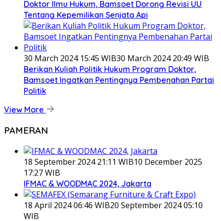
Doktor Ilmu Hukum, Bamsoet Dorong Revisi UU
Tentang Kepemilikan Senjata Api
30 March 2024 15:45 WIB
30 March 2024 20:49 WIB
Berikan Kuliah Politik Hukum Program Doktor,
Bamsoet Ingatkan Pentingnya Pembenahan Partai
Politik
View More
PAMERAN
18 September 2024 21:11 WIB
10 December 2025
17:27 WIB
IFMAC & WOODMAC 2024, Jakarta
18 April 2024 06:46 WIB
20 September 2024 05:10
WIB