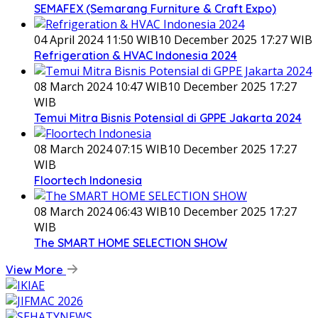
SEMAFEX (Semarang Furniture & Craft Expo)
04 April 2024 11:50 WIB
10 December 2025 17:27 WIB
Refrigeration & HVAC Indonesia 2024
08 March 2024 10:47 WIB
10 December 2025 17:27
WIB
Temui Mitra Bisnis Potensial di GPPE Jakarta 2024
08 March 2024 07:15 WIB
10 December 2025 17:27
WIB
Floortech Indonesia
08 March 2024 06:43 WIB
10 December 2025 17:27
WIB
The SMART HOME SELECTION SHOW
View More