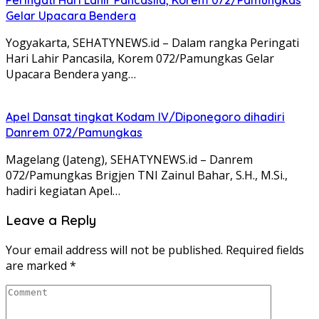
Gelar Upacara Bendera
Yogyakarta, SEHATYNEWS.id – Dalam rangka Peringati
Hari Lahir Pancasila, Korem 072/Pamungkas Gelar
Upacara Bendera yang…
Apel Dansat tingkat Kodam lV/Diponegoro dihadiri
Danrem 072/Pamungkas
Magelang (Jateng), SEHATYNEWS.id – Danrem
072/Pamungkas Brigjen TNI Zainul Bahar, S.H., M.Si.,
hadiri kegiatan Apel…
Leave a Reply
Your email address will not be published.
Required fields
are marked
*