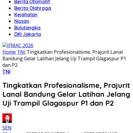
Berita Otomotif
Berita Olahraga
Kejahatan
Nissan
Bulutangkis
DKI Jakarta
Home
TNI
Tingkatkan Profesionalisme, Prajurit Lanal
Bandung Gelar Latihan Jelang Uji Trampil Glagaspur P1
dan P2
TNI
Tingkatkan Profesionalisme, Prajurit
Lanal Bandung Gelar Latihan Jelang
Uji Trampil Glagaspur P1 dan P2
SEN