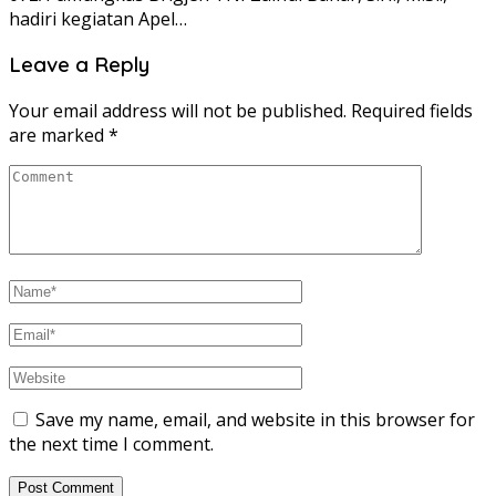
hadiri kegiatan Apel…
Leave a Reply
Your email address will not be published.
Required fields
are marked
*
Save my name, email, and website in this browser for
the next time I comment.