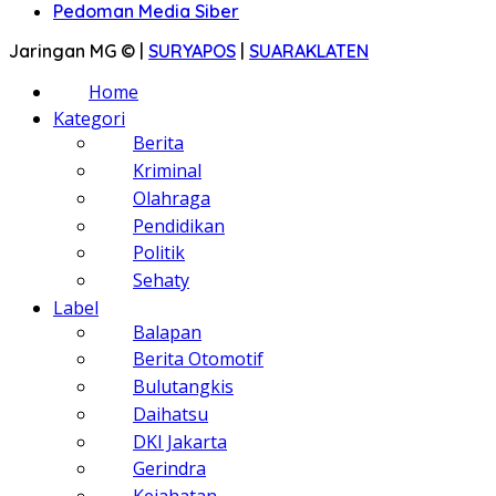
Pedoman Media Siber
Jaringan MG © |
SURYAPOS
|
SUARAKLATEN
Home
Kategori
Berita
Kriminal
Olahraga
Pendidikan
Politik
Sehaty
Label
Balapan
Berita Otomotif
Bulutangkis
Daihatsu
DKI Jakarta
Gerindra