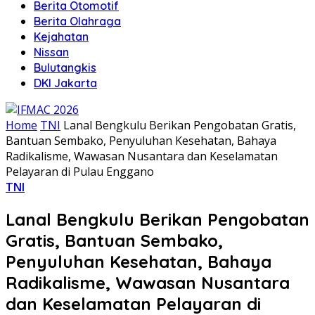
Berita Otomotif
Berita Olahraga
Kejahatan
Nissan
Bulutangkis
DKI Jakarta
Home
TNI
Lanal Bengkulu Berikan Pengobatan Gratis,
Bantuan Sembako, Penyuluhan Kesehatan, Bahaya
Radikalisme, Wawasan Nusantara dan Keselamatan
Pelayaran di Pulau Enggano
TNI
Lanal Bengkulu Berikan Pengobatan
Gratis, Bantuan Sembako,
Penyuluhan Kesehatan, Bahaya
Radikalisme, Wawasan Nusantara
dan Keselamatan Pelayaran di