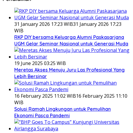
31 January 2026 17:23 WIB
31 January 2026 17:23
WIB
RKP DIY bersama Keluarga Alumni Paskasarjana
UGM Gelar Seminar Nasional untuk Generasi Muda
19 June 2025 03:25 WIB
Meretas Akses Menuju Juru Las Profesional Yang
Lebih Bersinar
16 February 2025 11:02 WIB
16 February 2025 11:10
WIB
Solusi Ramah Lingkungan untuk Pemulihan
Ekonomi Pasca Pandemi