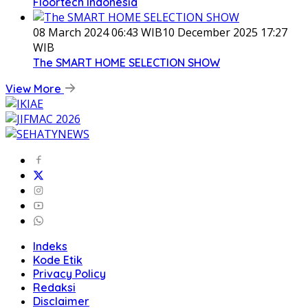
Floortech Indonesia
08 March 2024 06:43 WIB
10 December 2025 17:27
WIB
The SMART HOME SELECTION SHOW
View More
Indeks
Kode Etik
Privacy Policy
Redaksi
Disclaimer