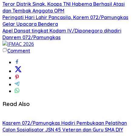
Teror Distrik Sinak, Koops TNI Habema Berhasil Atasi
dan Tembak Anggota OPM
Peringati Hari Lahir Pancasila, Korem 072/Pamungkas
Gelar Upacara Bendera
Apel Dansat tingkat Kodam lV/Diponegoro dihadiri
Danrem 072/Pamungkas
Comment
Read Also
Kasrem 072/Pamungkas Hadiri Pembukaan Pelatihan
Calon Sosialisator JSN 45 Veteran dan Guru SMA DIY