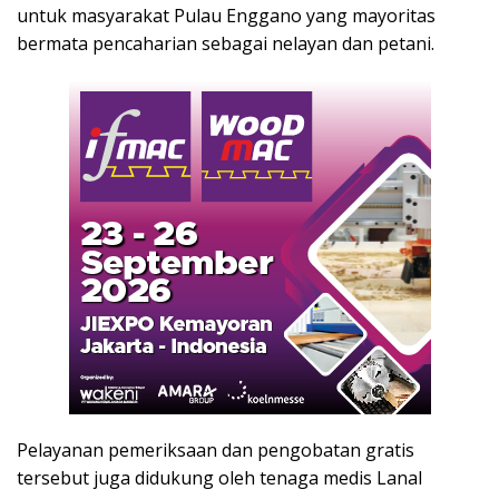
untuk masyarakat Pulau Enggano yang mayoritas
bermata pencaharian sebagai nelayan dan petani.
Pelayanan pemeriksaan dan pengobatan gratis
tersebut juga didukung oleh tenaga medis Lanal