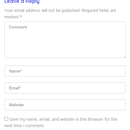
Leave a Reply
Your email address will not be published.
Required fields are
marked
*
Save my name, email, and website in this browser for the
next time I comment.