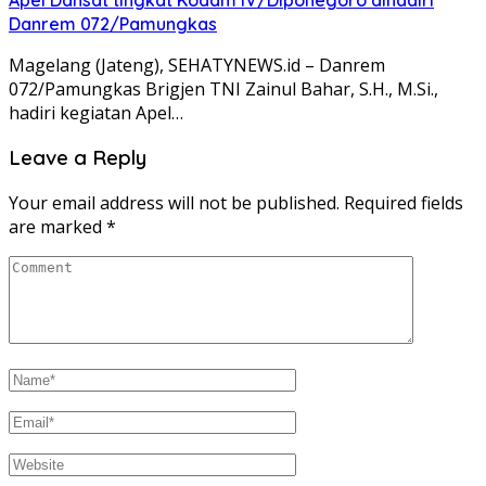
Danrem 072/Pamungkas
Magelang (Jateng), SEHATYNEWS.id – Danrem
072/Pamungkas Brigjen TNI Zainul Bahar, S.H., M.Si.,
hadiri kegiatan Apel…
Leave a Reply
Your email address will not be published.
Required fields
are marked
*