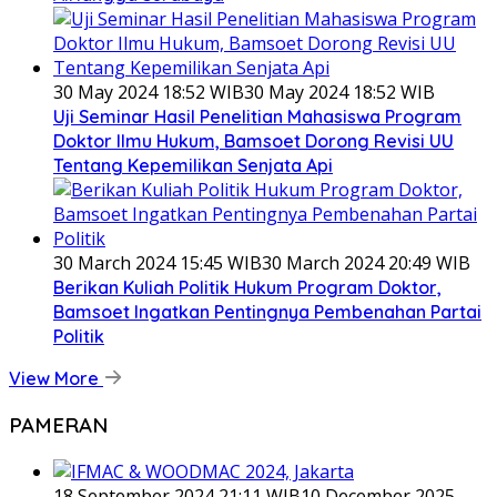
30 May 2024 18:52 WIB
30 May 2024 18:52 WIB
Uji Seminar Hasil Penelitian Mahasiswa Program
Doktor Ilmu Hukum, Bamsoet Dorong Revisi UU
Tentang Kepemilikan Senjata Api
30 March 2024 15:45 WIB
30 March 2024 20:49 WIB
Berikan Kuliah Politik Hukum Program Doktor,
Bamsoet Ingatkan Pentingnya Pembenahan Partai
Politik
View More
PAMERAN
18 September 2024 21:11 WIB
10 December 2025