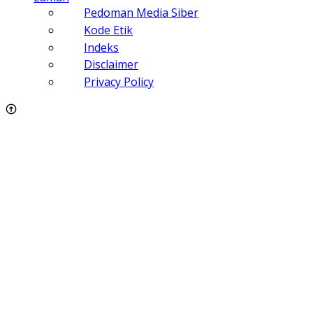
Pedoman Media Siber
Kode Etik
Indeks
Disclaimer
Privacy Policy