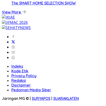
The SMART HOME SELECTION SHOW
View More
Indeks
Kode Etik
Privacy Policy
Redaksi
Disclaimer
Pedoman Media Siber
Jaringan MG © |
SURYAPOS
|
SUARAKLATEN