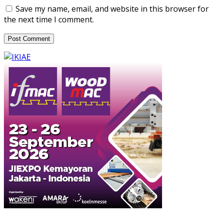
Save my name, email, and website in this browser for
the next time I comment.