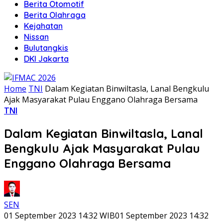
Berita Otomotif
Berita Olahraga
Kejahatan
Nissan
Bulutangkis
DKI Jakarta
Home
TNI
Dalam Kegiatan Binwiltasla, Lanal Bengkulu
Ajak Masyarakat Pulau Enggano Olahraga Bersama
TNI
Dalam Kegiatan Binwiltasla, Lanal
Bengkulu Ajak Masyarakat Pulau
Enggano Olahraga Bersama
SEN
01 September 2023 14:32 WIB
01 September 2023 14:32