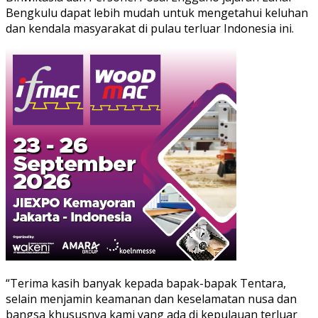
Bengkulu dapat lebih mudah untuk mengetahui keluhan
dan kendala masyarakat di pulau terluar Indonesia ini.
“Terima kasih banyak kepada bapak-bapak Tentara,
selain menjamin keamanan dan keselamatan nusa dan
bangsa khususnya kami yang ada di kepulauan terluar