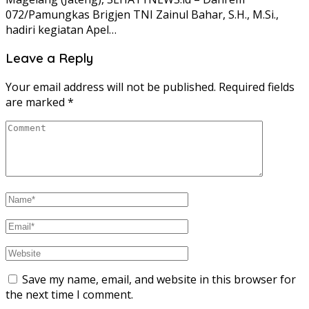
072/Pamungkas Brigjen TNI Zainul Bahar, S.H., M.Si.,
hadiri kegiatan Apel…
Leave a Reply
Your email address will not be published.
Required fields
are marked
*
Save my name, email, and website in this browser for
the next time I comment.