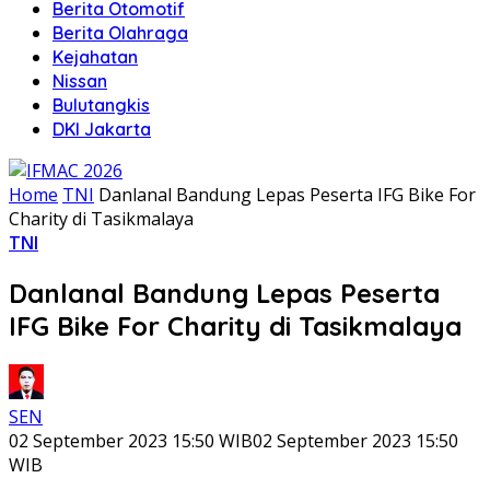
Berita Otomotif
Berita Olahraga
Kejahatan
Nissan
Bulutangkis
DKI Jakarta
Home
TNI
Danlanal Bandung Lepas Peserta IFG Bike For
Charity di Tasikmalaya
TNI
Danlanal Bandung Lepas Peserta
IFG Bike For Charity di Tasikmalaya
SEN
02 September 2023 15:50 WIB
02 September 2023 15:50
WIB