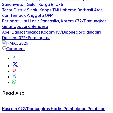
Sananwetan Gelar Karya Bhakti
Teror Distrik Sinak, Koops TNI Habema Berhasil Atasi
dan Tembak Anggota OPM
Peringati Hari Lahir Pancasila, Korem 072/Pamungkas
Gelar Upacara Bendera
Apel Dansat tingkat Kodam lV/Diponegoro dihadiri
Danrem 072/Pamungkas
Comment
Read Also
Kasrem 072/Pamungkas Hadiri Pembukaan Pelatihan