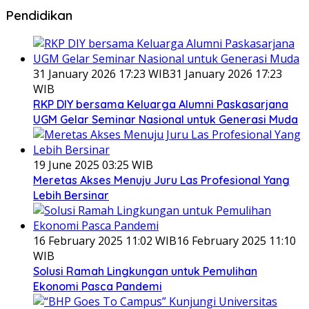
Pendidikan
31 January 2026 17:23 WIB
31 January 2026 17:23
WIB
RKP DIY bersama Keluarga Alumni Paskasarjana
UGM Gelar Seminar Nasional untuk Generasi Muda
19 June 2025 03:25 WIB
Meretas Akses Menuju Juru Las Profesional Yang
Lebih Bersinar
16 February 2025 11:02 WIB
16 February 2025 11:10
WIB
Solusi Ramah Lingkungan untuk Pemulihan
Ekonomi Pasca Pandemi