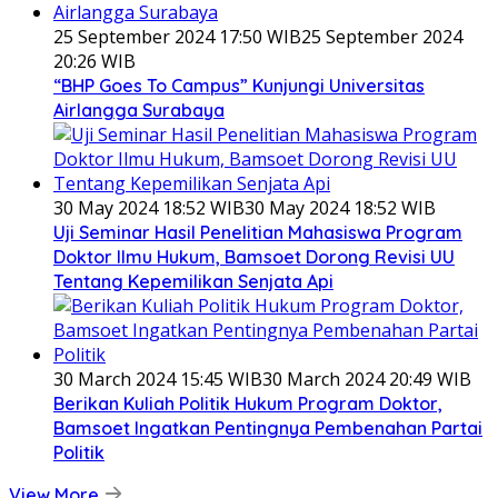
25 September 2024 17:50 WIB
25 September 2024
20:26 WIB
“BHP Goes To Campus” Kunjungi Universitas
Airlangga Surabaya
30 May 2024 18:52 WIB
30 May 2024 18:52 WIB
Uji Seminar Hasil Penelitian Mahasiswa Program
Doktor Ilmu Hukum, Bamsoet Dorong Revisi UU
Tentang Kepemilikan Senjata Api
30 March 2024 15:45 WIB
30 March 2024 20:49 WIB
Berikan Kuliah Politik Hukum Program Doktor,
Bamsoet Ingatkan Pentingnya Pembenahan Partai
Politik
View More