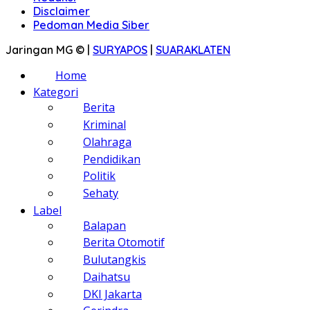
Disclaimer
Pedoman Media Siber
Jaringan MG © |
SURYAPOS
|
SUARAKLATEN
Home
Kategori
Berita
Kriminal
Olahraga
Pendidikan
Politik
Sehaty
Label
Balapan
Berita Otomotif
Bulutangkis
Daihatsu
DKI Jakarta