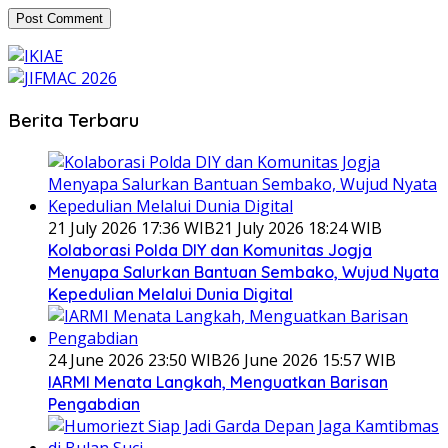
Berita Terbaru
21 July 2026 17:36 WIB
21 July 2026 18:24 WIB
Kolaborasi Polda DIY dan Komunitas Jogja
Menyapa Salurkan Bantuan Sembako, Wujud Nyata
Kepedulian Melalui Dunia Digital
24 June 2026 23:50 WIB
26 June 2026 15:57 WIB
IARMI Menata Langkah, Menguatkan Barisan
Pengabdian