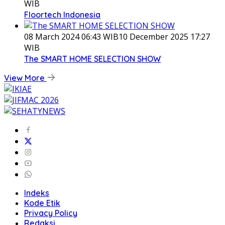
WIB
Floortech Indonesia
08 March 2024 06:43 WIB
10 December 2025 17:27
WIB
The SMART HOME SELECTION SHOW
View More
Indeks
Kode Etik
Privacy Policy
Redaksi