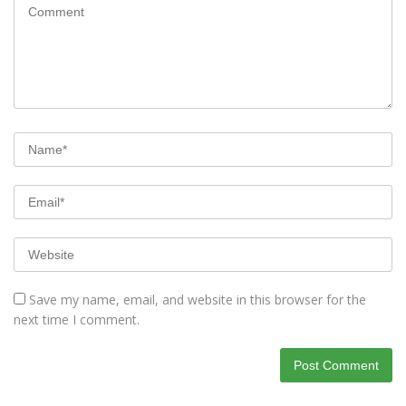
Save my name, email, and website in this browser for the
next time I comment.