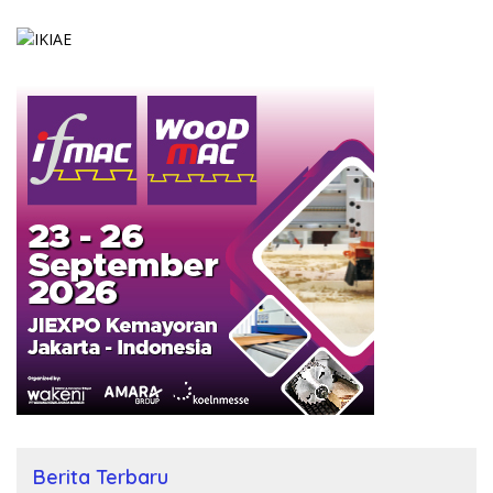
Berita Terbaru