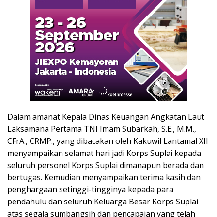
Dalam amanat Kepala Dinas Keuangan Angkatan Laut
Laksamana Pertama TNI Imam Subarkah, S.E., M.M.,
CFrA., CRMP., yang dibacakan oleh Kakuwil Lantamal XII
menyampaikan selamat hari jadi Korps Suplai kepada
seluruh personel Korps Suplai dimanapun berada dan
bertugas. Kemudian menyampaikan terima kasih dan
penghargaan setinggi-tingginya kepada para
pendahulu dan seluruh Keluarga Besar Korps Suplai
atas segala sumbangsih dan pencapaian yang telah