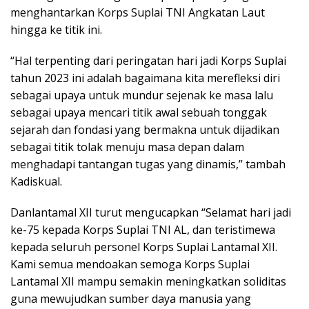
menghantarkan Korps Suplai TNI Angkatan Laut
hingga ke titik ini.
“Hal terpenting dari peringatan hari jadi Korps Suplai
tahun 2023 ini adalah bagaimana kita merefleksi diri
sebagai upaya untuk mundur sejenak ke masa lalu
sebagai upaya mencari titik awal sebuah tonggak
sejarah dan fondasi yang bermakna untuk dijadikan
sebagai titik tolak menuju masa depan dalam
menghadapi tantangan tugas yang dinamis,” tambah
Kadiskual.
Danlantamal XII turut mengucapkan “Selamat hari jadi
ke-75 kepada Korps Suplai TNI AL, dan teristimewa
kepada seluruh personel Korps Suplai Lantamal XII.
Kami semua mendoakan semoga Korps Suplai
Lantamal XII mampu semakin meningkatkan soliditas
guna mewujudkan sumber daya manusia yang