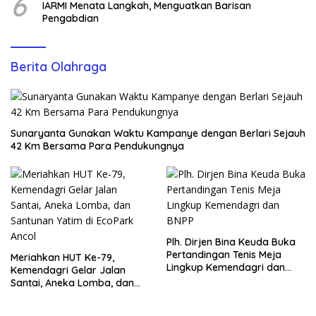
6
IARMI Menata Langkah, Menguatkan Barisan
Pengabdian
Berita Olahraga
Sunaryanta Gunakan Waktu Kampanye dengan Berlari Sejauh
42 Km Bersama Para Pendukungnya
Plh. Dirjen Bina Keuda Buka
Pertandingan Tenis Meja
Meriahkan HUT Ke-79,
Lingkup Kemendagri dan
Kemendagri Gelar Jalan
BNPP
Santai, Aneka Lomba, dan
Santunan Yatim di EcoPark
Ancol