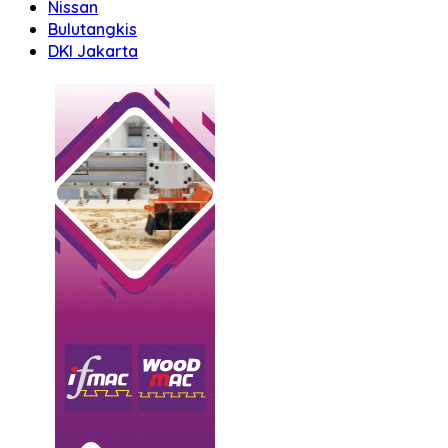
Nissan
Bulutangkis
DKI Jakarta