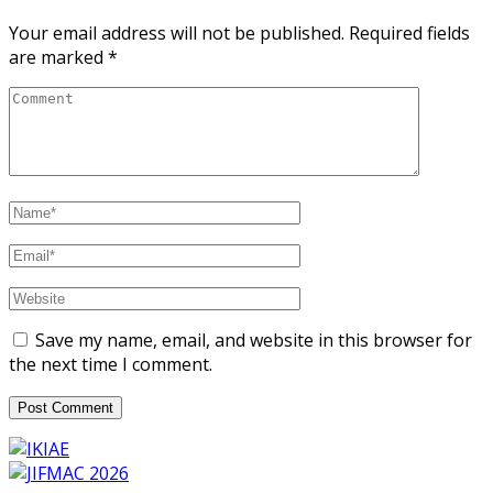
Your email address will not be published.
Required fields
are marked
*
Save my name, email, and website in this browser for
the next time I comment.