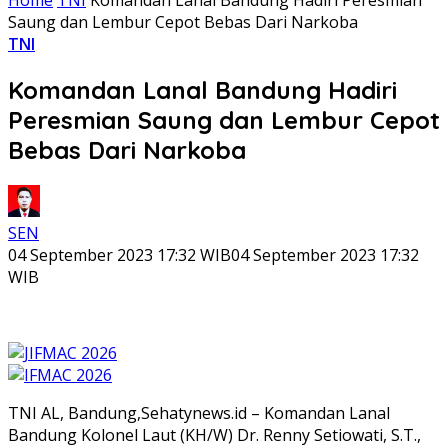
Saung dan Lembur Cepot Bebas Dari Narkoba
TNI
Komandan Lanal Bandung Hadiri
Peresmian Saung dan Lembur Cepot
Bebas Dari Narkoba
SEN
04 September 2023 17:32 WIB
04 September 2023 17:32
WIB
TNI AL, Bandung,Sehatynews.id – Komandan Lanal
Bandung Kolonel Laut (KH/W) Dr. Renny Setiowati, S.T.,