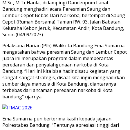
M.Sc., M.Tr.Hanla., didampingi Dandenpom Lanal
Bandung menghadiri acara Peresmian Saung dan
Lembur Cepot Bebas Dari Narkoba, bertempat di Saung
Cepot (Rumah Bersama) Taman RW. 03, Jalan Babatan,
Keluraha Kebon Jeruk, Kecamatan Andir, Kota Bandung,
Senin (04/09/2023).
Pelaksana Harian (Plh) Walikota Bandung Ema Sumarna
mengatakan bahwa peresmian Saung dan Lembur Cepot
Juara ini merupakan program dalam memberantas
peredaran dan penyalahgunaan narkoba di Kota
Bandung. “Hari ini kita bisa hadir disatu kegiatan yang
sangat-sangat strategis, disaat kita ingin menghadirkan
sumber daya manusia di Kota Bandung, diantaranya
terbebas dari ancaman peredaran narkoba di Kota
bandung” ujarnya.
Ema Sumarna pun berterima kasih kepada jajaran
Polrestabes Bandung. “Tentunya apresiasi tinggi dari