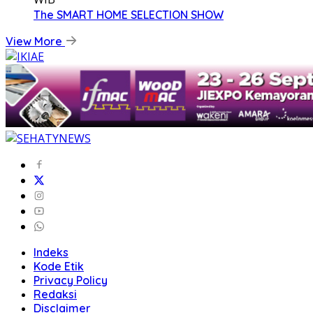
The SMART HOME SELECTION SHOW
View More
Indeks
Kode Etik
Privacy Policy
Redaksi
Disclaimer