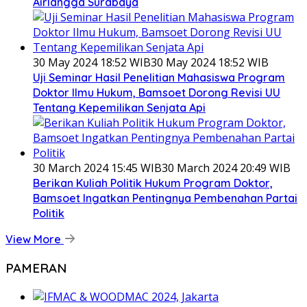
Airlangga Surabaya
30 May 2024 18:52 WIB
30 May 2024 18:52 WIB
Uji Seminar Hasil Penelitian Mahasiswa Program
Doktor Ilmu Hukum, Bamsoet Dorong Revisi UU
Tentang Kepemilikan Senjata Api
30 March 2024 15:45 WIB
30 March 2024 20:49 WIB
Berikan Kuliah Politik Hukum Program Doktor,
Bamsoet Ingatkan Pentingnya Pembenahan Partai
Politik
View More
PAMERAN