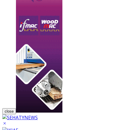
close