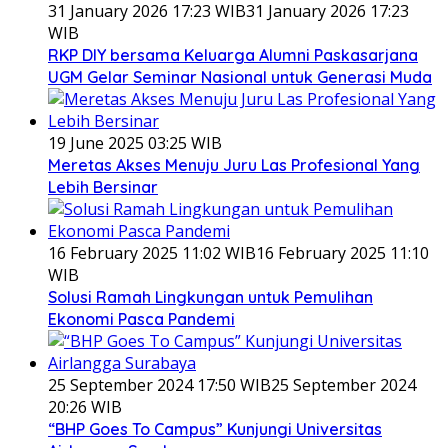
31 January 2026 17:23 WIB
31 January 2026 17:23
WIB
RKP DIY bersama Keluarga Alumni Paskasarjana
UGM Gelar Seminar Nasional untuk Generasi Muda
19 June 2025 03:25 WIB
Meretas Akses Menuju Juru Las Profesional Yang
Lebih Bersinar
16 February 2025 11:02 WIB
16 February 2025 11:10
WIB
Solusi Ramah Lingkungan untuk Pemulihan
Ekonomi Pasca Pandemi
25 September 2024 17:50 WIB
25 September 2024
20:26 WIB
“BHP Goes To Campus” Kunjungi Universitas