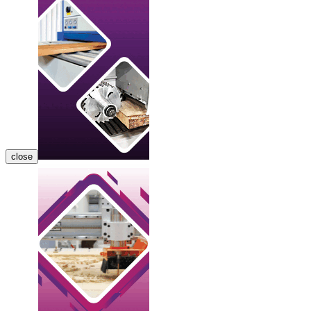
close