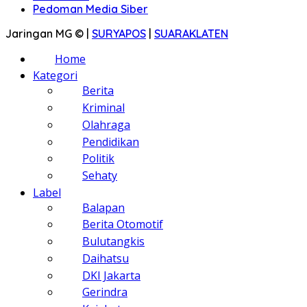
Pedoman Media Siber
Jaringan MG © |
SURYAPOS
|
SUARAKLATEN
Home
Kategori
Berita
Kriminal
Olahraga
Pendidikan
Politik
Sehaty
Label
Balapan
Berita Otomotif
Bulutangkis
Daihatsu
DKI Jakarta
Gerindra