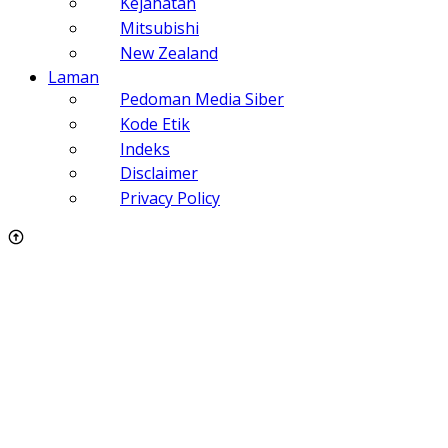
Kejahatan
Mitsubishi
New Zealand
Laman
Pedoman Media Siber
Kode Etik
Indeks
Disclaimer
Privacy Policy