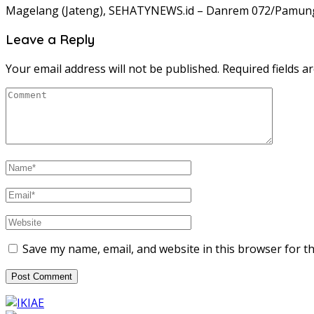
Magelang (Jateng), SEHATYNEWS.id – Danrem 072/Pamungkas
Leave a Reply
Your email address will not be published.
Required fields 
Save my name, email, and website in this browser for t