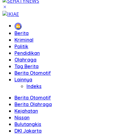
Home
Berita
Kriminal
Politik
Pendidikan
Olahraga
Tag Berita
Berita Otomotif
Lainnya
Indeks
Berita Otomotif
Berita Olahraga
Kejahatan
Nissan
Bulutangkis
DKI Jakarta