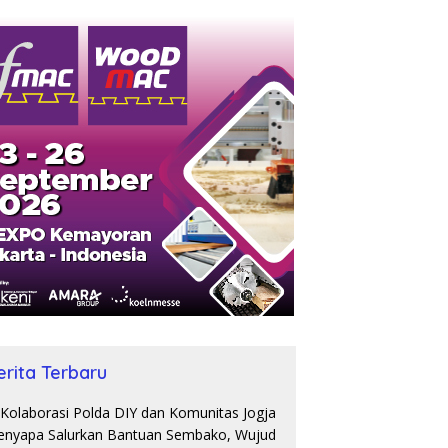
erita Terbaru