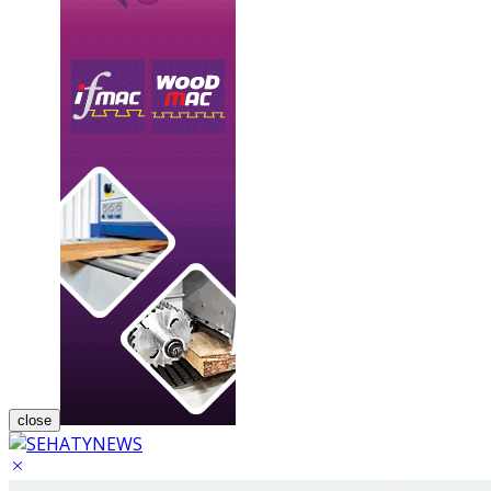
close