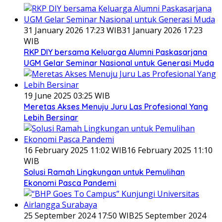
31 January 2026 17:23 WIB
31 January 2026 17:23
WIB
RKP DIY bersama Keluarga Alumni Paskasarjana
UGM Gelar Seminar Nasional untuk Generasi Muda
19 June 2025 03:25 WIB
Meretas Akses Menuju Juru Las Profesional Yang
Lebih Bersinar
16 February 2025 11:02 WIB
16 February 2025 11:10
WIB
Solusi Ramah Lingkungan untuk Pemulihan
Ekonomi Pasca Pandemi
25 September 2024 17:50 WIB
25 September 2024