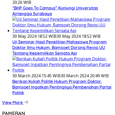
20:26 WIB
“BHP Goes To Campus” Kunjungi Universitas
Airlangga Surabaya
30 May 2024 18:52 WIB
30 May 2024 18:52 WIB
Uji Seminar Hasil Penelitian Mahasiswa Program
Doktor Ilmu Hukum, Bamsoet Dorong Revisi UU
Tentang Kepemilikan Senjata Api
30 March 2024 15:45 WIB
30 March 2024 20:49 WIB
Berikan Kuliah Politik Hukum Program Doktor,
Bamsoet Ingatkan Pentingnya Pembenahan Partai
Politik
View More
PAMERAN