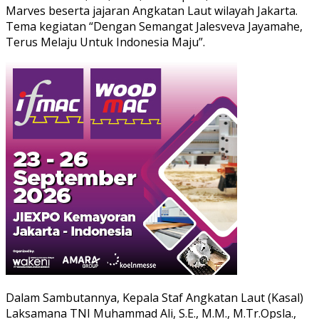
Marves beserta jajaran Angkatan Laut wilayah Jakarta.
Tema kegiatan “Dengan Semangat Jalesveva Jayamahe,
Terus Melaju Untuk Indonesia Maju”.
Dalam Sambutannya, Kepala Staf Angkatan Laut (Kasal)
Laksamana TNI Muhammad Ali, S.E., M.M., M.Tr.Opsla.,