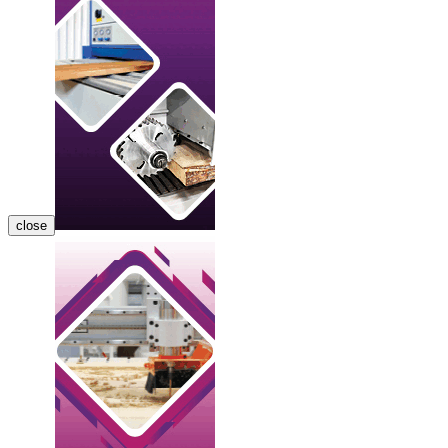
close