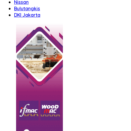
Nissan
Bulutangkis
DKI Jakarta