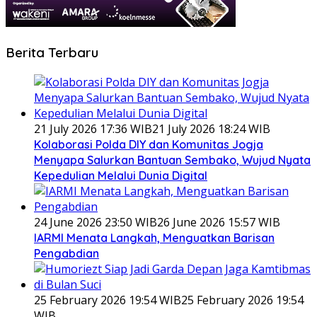
Berita Terbaru
21 July 2026 17:36 WIB
21 July 2026 18:24 WIB
Kolaborasi Polda DIY dan Komunitas Jogja
Menyapa Salurkan Bantuan Sembako, Wujud Nyata
Kepedulian Melalui Dunia Digital
24 June 2026 23:50 WIB
26 June 2026 15:57 WIB
IARMI Menata Langkah, Menguatkan Barisan
Pengabdian
25 February 2026 19:54 WIB
25 February 2026 19:54
WIB