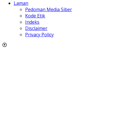
Laman
Pedoman Media Siber
Kode Etik
Indeks
Disclaimer
Privacy Policy