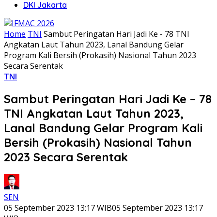
DKI Jakarta
Home
TNI
Sambut Peringatan Hari Jadi Ke - 78 TNI
Angkatan Laut Tahun 2023, Lanal Bandung Gelar
Program Kali Bersih (Prokasih) Nasional Tahun 2023
Secara Serentak
TNI
Sambut Peringatan Hari Jadi Ke – 78
TNI Angkatan Laut Tahun 2023,
Lanal Bandung Gelar Program Kali
Bersih (Prokasih) Nasional Tahun
2023 Secara Serentak
SEN
05 September 2023 13:17 WIB
05 September 2023 13:17