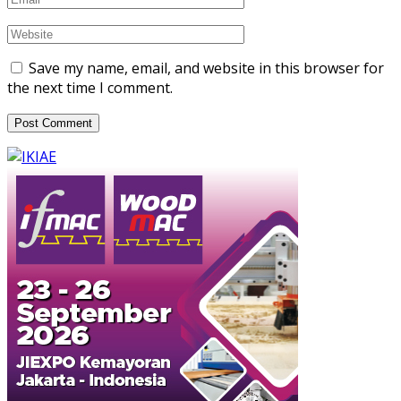
Save my name, email, and website in this browser for
the next time I comment.