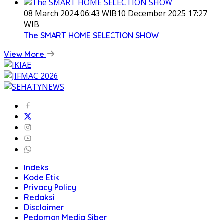
08 March 2024 06:43 WIB
10 December 2025 17:27
WIB
The SMART HOME SELECTION SHOW
View More
Indeks
Kode Etik
Privacy Policy
Redaksi
Disclaimer
Pedoman Media Siber