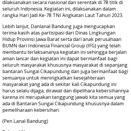
dilaksanakan secara nasional dan serentak di 78 titik di
seluruh Indonesia. Kegiatan ini, dilaksanakan dalam
rangka Hari Jadi Ke-78 TNI Angkatan Laut Tahun 2023.
Lebih lanjut, Danlanal Bandung juga mengucapkan
terima kasih atas partisipasi dari Dinas Lingkungan
Hidup Provinsi Jawa Barat serta dari anak perusahaan
BUMN dari Indonesia Financial Group (IFG) yang telah
membantu terlaksananya kegiatan ini sehingga berjalan
aman lancar dan kegiatan ini dapat bermanfaat bagi
seluruh masyarakat khususnya masyarakat di sepanjang
bantaran Sungai Cikapundung dan juga bermanfaat bagi
semuanya untuk meningkatkan kesejahteraan
masyarakat yang ada di sekitar kali Cikapundung ini
harus selalu dijaga, dirawat dan dipelihara kebersihannya
karena ini merupakan tanggung jawab kita semua yang
ada di Bantaran Sungai Cikapundung khususnya dalam
pemeliharaan kebersihan.
(Pen Lanal Bandung)