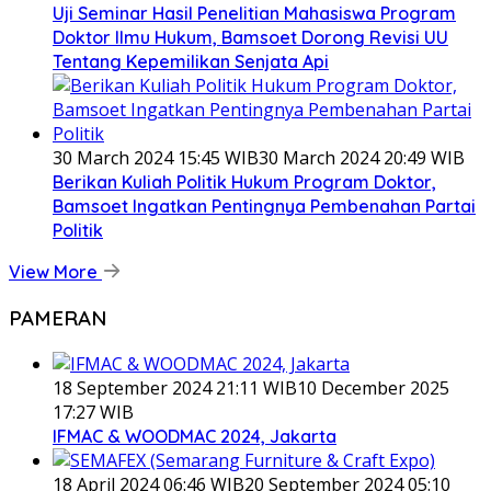
Uji Seminar Hasil Penelitian Mahasiswa Program
Doktor Ilmu Hukum, Bamsoet Dorong Revisi UU
Tentang Kepemilikan Senjata Api
30 March 2024 15:45 WIB
30 March 2024 20:49 WIB
Berikan Kuliah Politik Hukum Program Doktor,
Bamsoet Ingatkan Pentingnya Pembenahan Partai
Politik
View More
PAMERAN
18 September 2024 21:11 WIB
10 December 2025
17:27 WIB
IFMAC & WOODMAC 2024, Jakarta
18 April 2024 06:46 WIB
20 September 2024 05:10