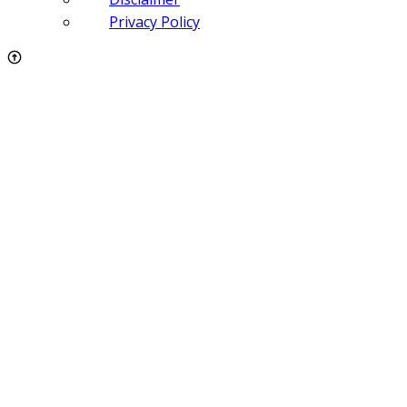
Privacy Policy