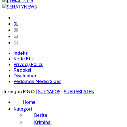
Indeks
Kode Etik
Privacy Policy
Redaksi
Disclaimer
Pedoman Media Siber
Jaringan MG © |
SURYAPOS
|
SUARAKLATEN
Home
Kategori
Berita
Kriminal