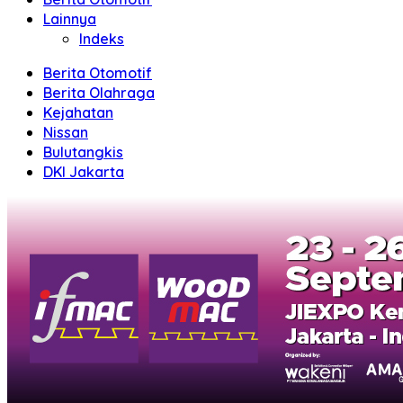
Lainnya
Indeks
Berita Otomotif
Berita Olahraga
Kejahatan
Nissan
Bulutangkis
DKI Jakarta