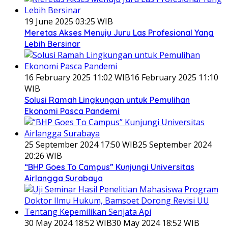
19 June 2025 03:25 WIB
Meretas Akses Menuju Juru Las Profesional Yang
Lebih Bersinar
16 February 2025 11:02 WIB
16 February 2025 11:10
WIB
Solusi Ramah Lingkungan untuk Pemulihan
Ekonomi Pasca Pandemi
25 September 2024 17:50 WIB
25 September 2024
20:26 WIB
“BHP Goes To Campus” Kunjungi Universitas
Airlangga Surabaya
30 May 2024 18:52 WIB
30 May 2024 18:52 WIB