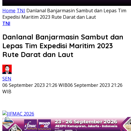
Home
TNI
Danlanal Banjarmasin Sambut dan Lepas Tim
Expedisi Maritim 2023 Rute Darat dan Laut
TNI
Danlanal Banjarmasin Sambut dan
Lepas Tim Expedisi Maritim 2023
Rute Darat dan Laut
SEN
06 September 2023 21:26 WIB
06 September 2023 21:26
WIB