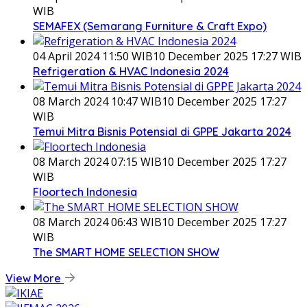
WIB
SEMAFEX (Semarang Furniture & Craft Expo)
04 April 2024 11:50 WIB
10 December 2025 17:27 WIB
Refrigeration & HVAC Indonesia 2024
08 March 2024 10:47 WIB
10 December 2025 17:27
WIB
Temui Mitra Bisnis Potensial di GPPE Jakarta 2024
08 March 2024 07:15 WIB
10 December 2025 17:27
WIB
Floortech Indonesia
08 March 2024 06:43 WIB
10 December 2025 17:27
WIB
The SMART HOME SELECTION SHOW
View More