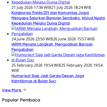
21 July 2026 17:36 WIB
21 July 2026 18:24 WIB
Kolaborasi Polda DIY dan Komunitas Jogja
Menyapa Salurkan Bantuan Sembako, Wujud Nyata
Kepedulian Melalui Dunia Digital
24 June 2026 23:50 WIB
26 June 2026 15:57 WIB
IARMI Menata Langkah, Menguatkan Barisan
Pengabdian
25 February 2026 19:54 WIB
25 February 2026 19:54
WIB
Humoriezt Siap Jadi Garda Depan Jaga
Kamtibmas di Bulan Suci
View More
Popular Pembaca