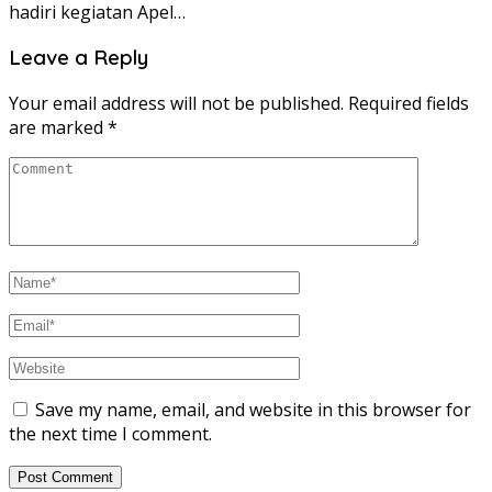
hadiri kegiatan Apel…
Leave a Reply
Your email address will not be published.
Required fields
are marked
*
Save my name, email, and website in this browser for
the next time I comment.