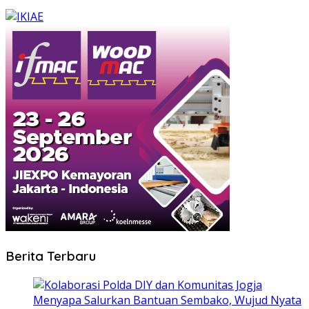
Berita Terbaru