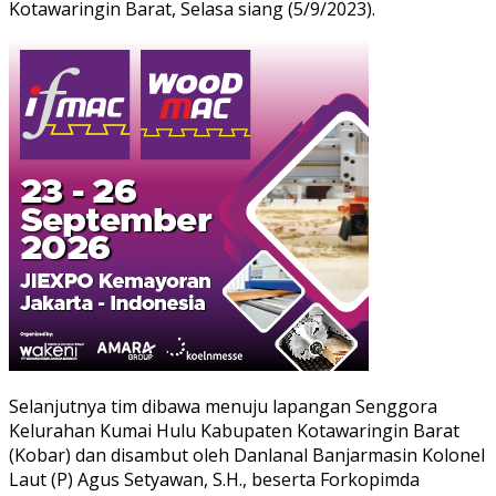
Kotawaringin Barat, Selasa siang (5/9/2023).
Selanjutnya tim dibawa menuju lapangan Senggora
Kelurahan Kumai Hulu Kabupaten Kotawaringin Barat
(Kobar) dan disambut oleh Danlanal Banjarmasin Kolonel
Laut (P) Agus Setyawan, S.H., beserta Forkopimda