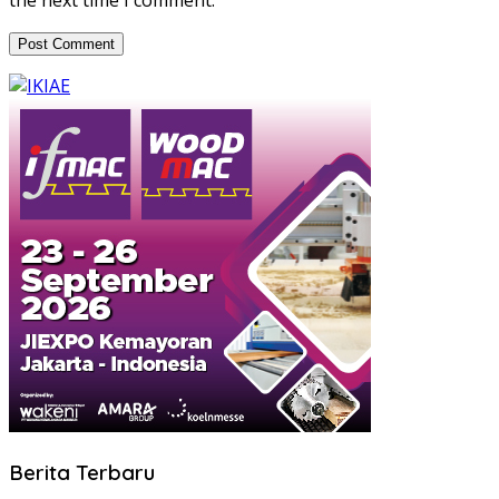
the next time I comment.
Berita Terbaru