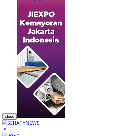
close