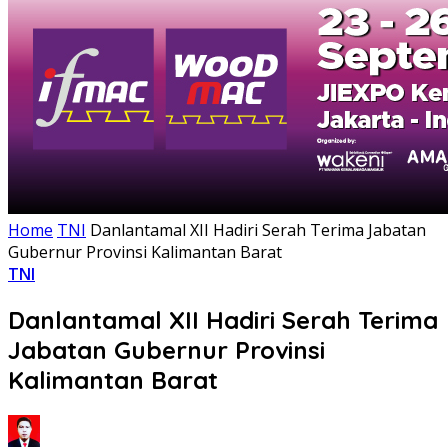
Home
TNI
Danlantamal XII Hadiri Serah Terima Jabatan
Gubernur Provinsi Kalimantan Barat
TNI
Danlantamal XII Hadiri Serah Terima
Jabatan Gubernur Provinsi
Kalimantan Barat