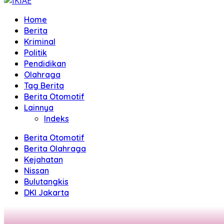
Home
Berita
Kriminal
Politik
Pendidikan
Olahraga
Tag Berita
Berita Otomotif
Lainnya
Indeks
Berita Otomotif
Berita Olahraga
Kejahatan
Nissan
Bulutangkis
DKI Jakarta