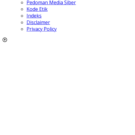
Pedoman Media Siber
Kode Etik
Indeks
Disclaimer
Privacy Policy