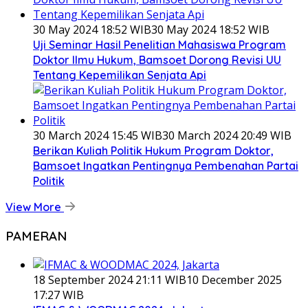
30 May 2024 18:52 WIB
30 May 2024 18:52 WIB
Uji Seminar Hasil Penelitian Mahasiswa Program
Doktor Ilmu Hukum, Bamsoet Dorong Revisi UU
Tentang Kepemilikan Senjata Api
30 March 2024 15:45 WIB
30 March 2024 20:49 WIB
Berikan Kuliah Politik Hukum Program Doktor,
Bamsoet Ingatkan Pentingnya Pembenahan Partai
Politik
View More
PAMERAN
18 September 2024 21:11 WIB
10 December 2025
17:27 WIB