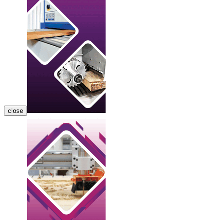
close