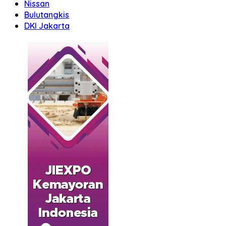
Nissan
Bulutangkis
DKI Jakarta