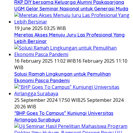
RKP DIY bersama Keluarga Alumni Paskasarjana
UGM Gelar Seminar Nasional untuk Generasi Muda
19 June 2025 03:25 WIB
Meretas Akses Menuju Juru Las Profesional Yang
Lebih Bersinar
16 February 2025 11:02 WIB
16 February 2025 11:10
WIB
Solusi Ramah Lingkungan untuk Pemulihan
Ekonomi Pasca Pandemi
25 September 2024 17:50 WIB
25 September 2024
20:26 WIB
“BHP Goes To Campus” Kunjungi Universitas
Airlangga Surabaya