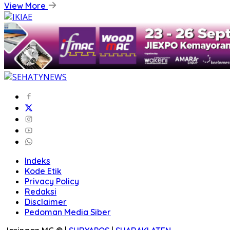
View More
Indeks
Kode Etik
Privacy Policy
Redaksi
Disclaimer
Pedoman Media Siber