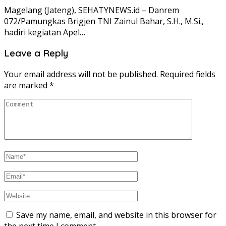
Magelang (Jateng), SEHATYNEWS.id – Danrem
072/Pamungkas Brigjen TNI Zainul Bahar, S.H., M.Si.,
hadiri kegiatan Apel…
Leave a Reply
Your email address will not be published.
Required fields
are marked
*
Save my name, email, and website in this browser for