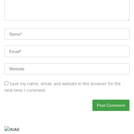
Save my name, email, and website in this browser for the
next time I comment.