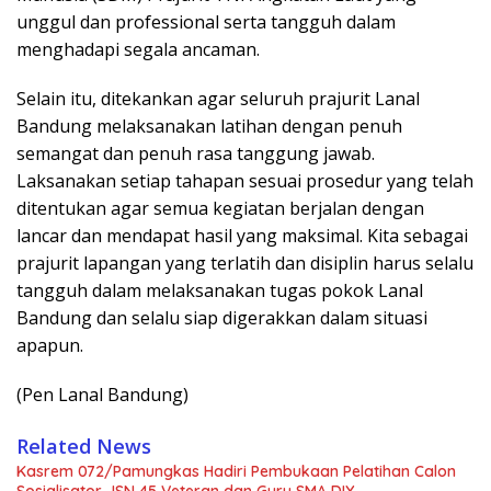
unggul dan professional serta tangguh dalam
menghadapi segala ancaman.
Selain itu, ditekankan agar seluruh prajurit Lanal
Bandung melaksanakan latihan dengan penuh
semangat dan penuh rasa tanggung jawab.
Laksanakan setiap tahapan sesuai prosedur yang telah
ditentukan agar semua kegiatan berjalan dengan
lancar dan mendapat hasil yang maksimal. Kita sebagai
prajurit lapangan yang terlatih dan disiplin harus selalu
tangguh dalam melaksanakan tugas pokok Lanal
Bandung dan selalu siap digerakkan dalam situasi
apapun.
(Pen Lanal Bandung)
Related News
Kasrem 072/Pamungkas Hadiri Pembukaan Pelatihan Calon