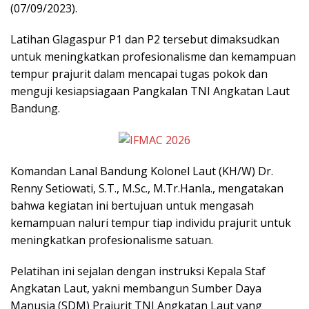
(07/09/2023).
Latihan Glagaspur P1 dan P2 tersebut dimaksudkan
untuk meningkatkan profesionalisme dan kemampuan
tempur prajurit dalam mencapai tugas pokok dan
menguji kesiapsiagaan Pangkalan TNI Angkatan Laut
Bandung.
Komandan Lanal Bandung Kolonel Laut (KH/W) Dr.
Renny Setiowati, S.T., M.Sc., M.Tr.Hanla., mengatakan
bahwa kegiatan ini bertujuan untuk mengasah
kemampuan naluri tempur tiap individu prajurit untuk
meningkatkan profesionalisme satuan.
Pelatihan ini sejalan dengan instruksi Kepala Staf
Angkatan Laut, yakni membangun Sumber Daya
Manusia (SDM) Prajurit TNI Angkatan Laut yang