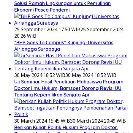
Solusi Ramah Lingkungan untuk Pemulihan
Ekonomi Pasca Pandemi
25 September 2024 17:50 WIB
25 September 2024
20:26 WIB
“BHP Goes To Campus” Kunjungi Universitas
Airlangga Surabaya
30 May 2024 18:52 WIB
30 May 2024 18:52 WIB
Uji Seminar Hasil Penelitian Mahasiswa Program
Doktor Ilmu Hukum, Bamsoet Dorong Revisi UU
Tentang Kepemilikan Senjata Api
30 March 2024 15:45 WIB
30 March 2024 20:49 WIB
Berikan Kuliah Politik Hukum Program Doktor,