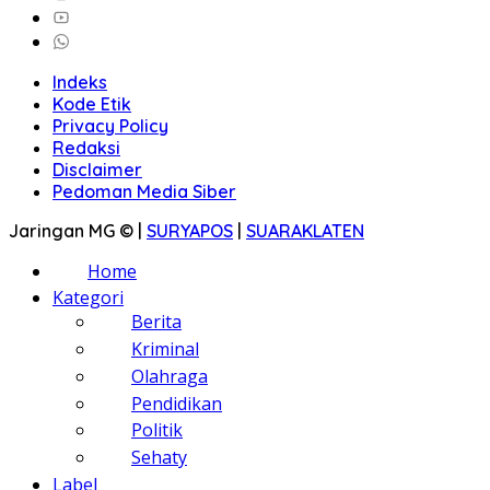
Indeks
Kode Etik
Privacy Policy
Redaksi
Disclaimer
Pedoman Media Siber
Jaringan MG © |
SURYAPOS
|
SUARAKLATEN
Home
Kategori
Berita
Kriminal
Olahraga
Pendidikan
Politik
Sehaty
Label