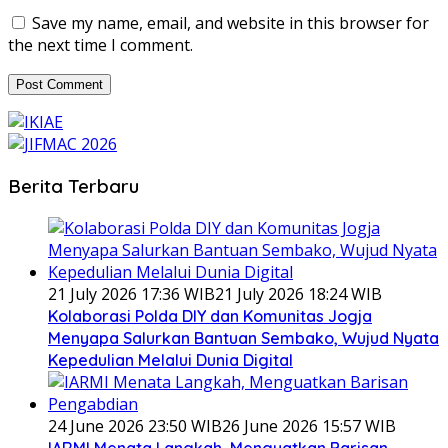
Save my name, email, and website in this browser for
the next time I comment.
Berita Terbaru
21 July 2026 17:36 WIB
21 July 2026 18:24 WIB
Kolaborasi Polda DIY dan Komunitas Jogja
Menyapa Salurkan Bantuan Sembako, Wujud Nyata
Kepedulian Melalui Dunia Digital
24 June 2026 23:50 WIB
26 June 2026 15:57 WIB
IARMI Menata Langkah, Menguatkan Barisan