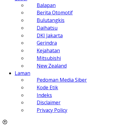
Balapan
Berita Otomotif
Bulutangkis
Daihatsu
DKI Jakarta
Gerindra
Kejahatan
Mitsubishi
New Zealand
Laman
Pedoman Media Siber
Kode Etik
Indeks
Disclaimer
Privacy Policy