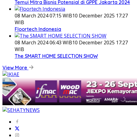
Temui Mitra Bisnis Potensial di GPPE Jakarta 2024
08 March 2024 07:15 WIB
10 December 2025 17:27
WIB
Floortech Indonesia
08 March 2024 06:43 WIB
10 December 2025 17:27
WIB
The SMART HOME SELECTION SHOW
View More