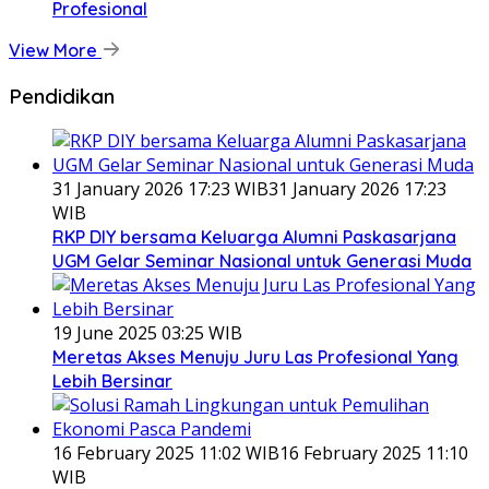
Profesional
View More
Pendidikan
31 January 2026 17:23 WIB
31 January 2026 17:23
WIB
RKP DIY bersama Keluarga Alumni Paskasarjana
UGM Gelar Seminar Nasional untuk Generasi Muda
19 June 2025 03:25 WIB
Meretas Akses Menuju Juru Las Profesional Yang
Lebih Bersinar
16 February 2025 11:02 WIB
16 February 2025 11:10
WIB