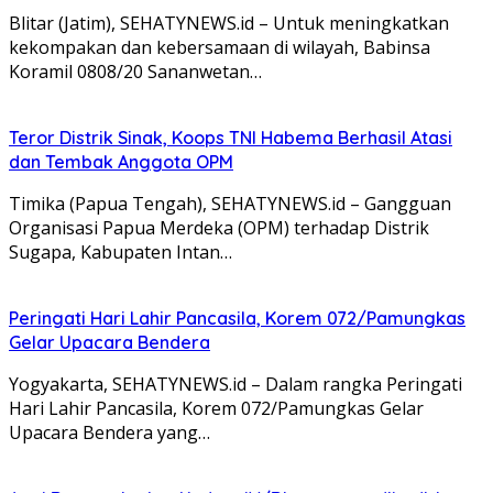
Blitar (Jatim), SEHATYNEWS.id – Untuk meningkatkan
kekompakan dan kebersamaan di wilayah, Babinsa
Koramil 0808/20 Sananwetan…
Teror Distrik Sinak, Koops TNI Habema Berhasil Atasi
dan Tembak Anggota OPM
Timika (Papua Tengah), SEHATYNEWS.id – Gangguan
Organisasi Papua Merdeka (OPM) terhadap Distrik
Sugapa, Kabupaten Intan…
Peringati Hari Lahir Pancasila, Korem 072/Pamungkas
Gelar Upacara Bendera
Yogyakarta, SEHATYNEWS.id – Dalam rangka Peringati
Hari Lahir Pancasila, Korem 072/Pamungkas Gelar
Upacara Bendera yang…