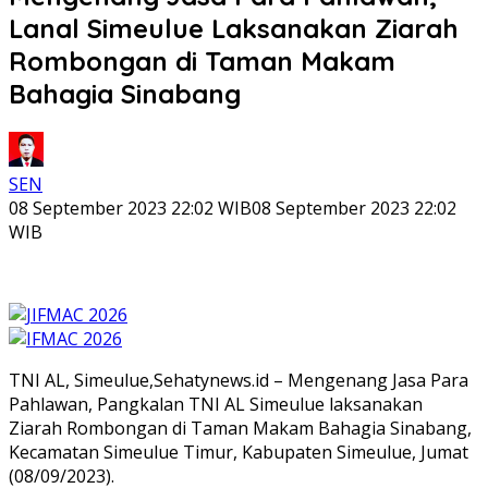
Lanal Simeulue Laksanakan Ziarah
Rombongan di Taman Makam
Bahagia Sinabang
SEN
08 September 2023 22:02 WIB
08 September 2023 22:02
WIB
TNI AL, Simeulue,Sehatynews.id – Mengenang Jasa Para
Pahlawan, Pangkalan TNI AL Simeulue laksanakan
Ziarah Rombongan di Taman Makam Bahagia Sinabang,
Kecamatan Simeulue Timur, Kabupaten Simeulue, Jumat
(08/09/2023).