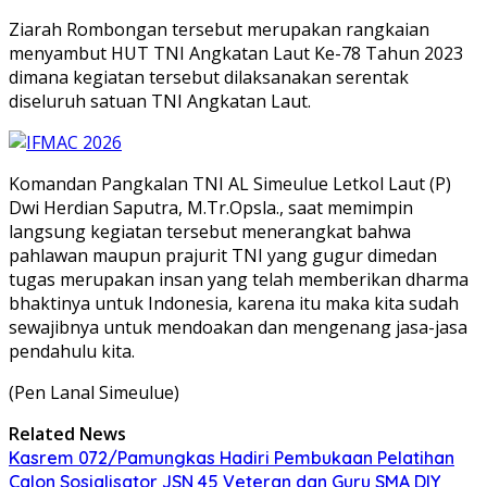
Ziarah Rombongan tersebut merupakan rangkaian
menyambut HUT TNI Angkatan Laut Ke-78 Tahun 2023
dimana kegiatan tersebut dilaksanakan serentak
diseluruh satuan TNI Angkatan Laut.
Komandan Pangkalan TNI AL Simeulue Letkol Laut (P)
Dwi Herdian Saputra, M.Tr.Opsla., saat memimpin
langsung kegiatan tersebut menerangkat bahwa
pahlawan maupun prajurit TNI yang gugur dimedan
tugas merupakan insan yang telah memberikan dharma
bhaktinya untuk Indonesia, karena itu maka kita sudah
sewajibnya untuk mendoakan dan mengenang jasa-jasa
pendahulu kita.
(Pen Lanal Simeulue)
Related News
Kasrem 072/Pamungkas Hadiri Pembukaan Pelatihan
Calon Sosialisator JSN 45 Veteran dan Guru SMA DIY