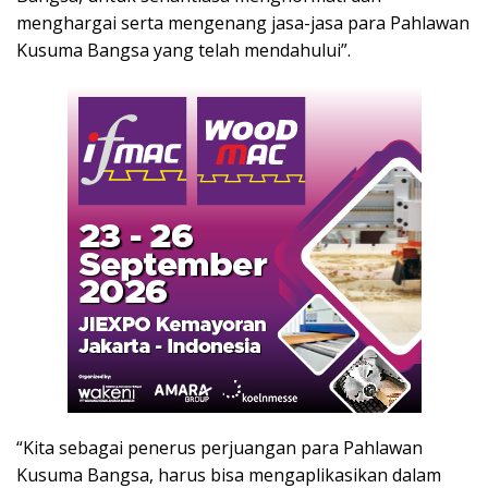
menghargai serta mengenang jasa-jasa para Pahlawan
Kusuma Bangsa yang telah mendahului”.
“Kita sebagai penerus perjuangan para Pahlawan
Kusuma Bangsa, harus bisa mengaplikasikan dalam