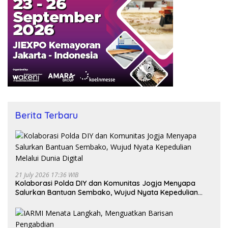
Berita Terbaru
21 July 2026 17:36 WIB
Kolaborasi Polda DIY dan Komunitas Jogja Menyapa
Salurkan Bantuan Sembako, Wujud Nyata Kepedulian
Melalui Dunia Digital