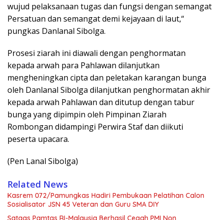
wujud pelaksanaan tugas dan fungsi dengan semangat
Persatuan dan semangat demi kejayaan di laut,“
pungkas Danlanal Sibolga.
Prosesi ziarah ini diawali dengan penghormatan
kepada arwah para Pahlawan dilanjutkan
mengheningkan cipta dan peletakan karangan bunga
oleh Danlanal Sibolga dilanjutkan penghormatan akhir
kepada arwah Pahlawan dan ditutup dengan tabur
bunga yang dipimpin oleh Pimpinan Ziarah
Rombongan didampingi Perwira Staf dan diikuti
peserta upacara.
(Pen Lanal Sibolga)
Related News
Kasrem 072/Pamungkas Hadiri Pembukaan Pelatihan Calon
Sosialisator JSN 45 Veteran dan Guru SMA DIY
Satgas Pamtas RI-Malaysia Berhasil Cegah PMI Non