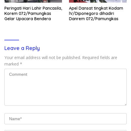
Peringati Hari Lahir Pancasila,
Apel Dansat tingkat Kodam
Korem 072/Pamungkas
lV/Diponegoro dihadiri
Gelar Upacara Bendera
Danrem 072/Pamungkas
Leave a Reply
Your email address will not be published.
Required fields are
marked
*