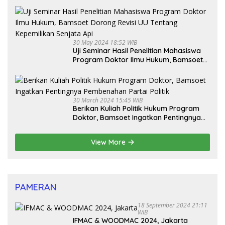
30 May 2024 18:52 WIB
Uji Seminar Hasil Penelitian Mahasiswa
Program Doktor Ilmu Hukum, Bamsoet
Dorong Revisi UU Tentang Kepemilikan
Senjata Api
30 March 2024 15:45 WIB
Berikan Kuliah Politik Hukum Program
Doktor, Bamsoet Ingatkan Pentingnya
Pembenahan Partai Politik
View More
PAMERAN
18 September 2024 21:11
WIB
IFMAC & WOODMAC 2024, Jakarta