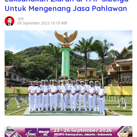
Untuk Mengenang Jasa Pahlawan
SEN
08 September 2023 16:19 WIB