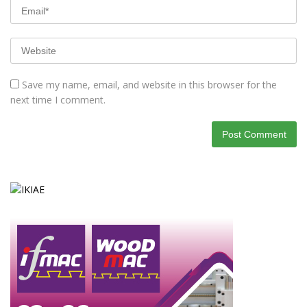
Save my name, email, and website in this browser for the
next time I comment.