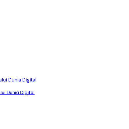
i Dunia Digital