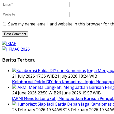
Save my name, email, and website in this browser for t
Berita Terbaru
21 July 2026 17:36 WIB
21 July 2026 18:24 WIB
Kolaborasi Polda DIY dan Komunitas Jogja Menyapa 
24 June 2026 23:50 WIB
26 June 2026 15:57 WIB
IARMI Menata Langkah, Menguatkan Barisan Penga
25 February 2026 19:54 WIB
25 February 2026 19:54 W