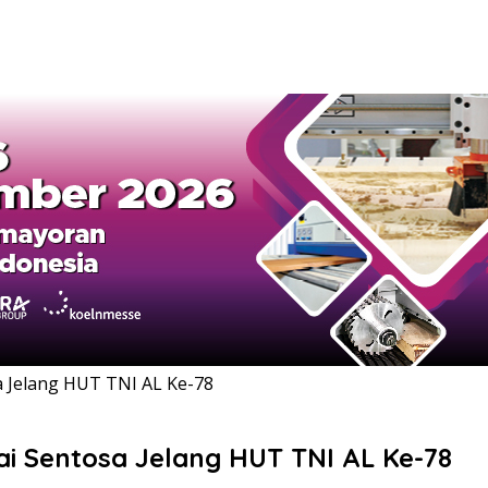
 Jelang HUT TNI AL Ke-78
i Sentosa Jelang HUT TNI AL Ke-78