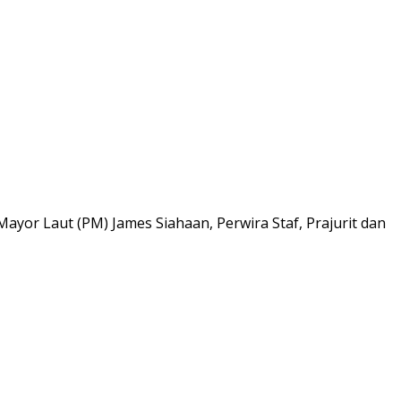
Mayor Laut (PM) James Siahaan, Perwira Staf, Prajurit dan