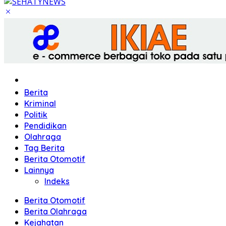
Home
Berita
Kriminal
Politik
Pendidikan
Olahraga
Tag Berita
Berita Otomotif
Lainnya
Indeks
Berita Otomotif
Berita Olahraga
Kejahatan