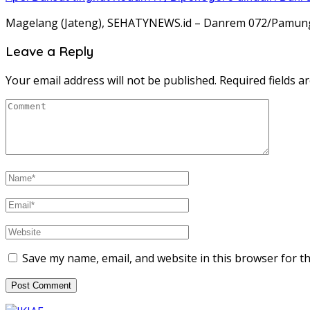
Magelang (Jateng), SEHATYNEWS.id – Danrem 072/Pamungkas
Leave a Reply
Your email address will not be published.
Required fields 
Save my name, email, and website in this browser for t