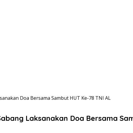
aksanakan Doa Bersama Sambut HUT Ke-78 TNI AL
 Sabang Laksanakan Doa Bersama Sam