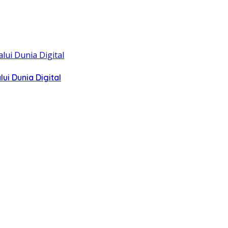
i Dunia Digital