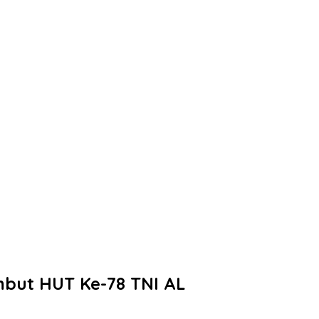
but HUT Ke-78 TNI AL