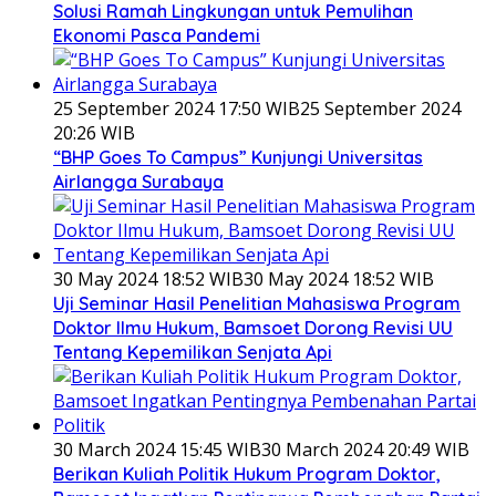
Solusi Ramah Lingkungan untuk Pemulihan
Ekonomi Pasca Pandemi
25 September 2024 17:50 WIB
25 September 2024
20:26 WIB
“BHP Goes To Campus” Kunjungi Universitas
Airlangga Surabaya
30 May 2024 18:52 WIB
30 May 2024 18:52 WIB
Uji Seminar Hasil Penelitian Mahasiswa Program
Doktor Ilmu Hukum, Bamsoet Dorong Revisi UU
Tentang Kepemilikan Senjata Api
30 March 2024 15:45 WIB
30 March 2024 20:49 WIB
Berikan Kuliah Politik Hukum Program Doktor,