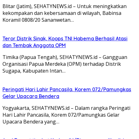
Blitar (Jatim), SEHATYNEWS.id – Untuk meningkatkan
kekompakan dan kebersamaan di wilayah, Babinsa
Koramil 0808/20 Sananwetan…
Teror Distrik Sinak, Koops TNI Habema Berhasil Atasi
dan Tembak Anggota OPM
Timika (Papua Tengah), SEHATYNEWS.id – Gangguan
Organisasi Papua Merdeka (OPM) terhadap Distrik
Sugapa, Kabupaten Intan…
Peringati Hari Lahir Pancasila, Korem 072/Pamungkas
Gelar Upacara Bendera
Yogyakarta, SEHATYNEWS.id – Dalam rangka Peringati
Hari Lahir Pancasila, Korem 072/Pamungkas Gelar
Upacara Bendera yang…