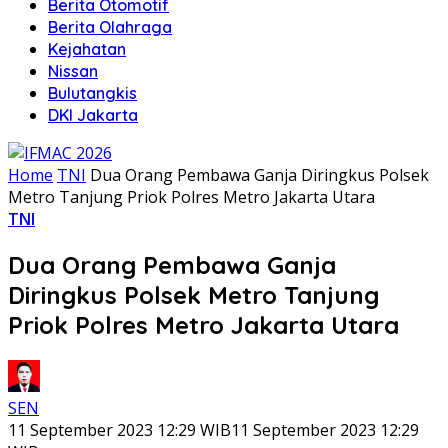
Berita Otomotif
Berita Olahraga
Kejahatan
Nissan
Bulutangkis
DKI Jakarta
Home
TNI
Dua Orang Pembawa Ganja Diringkus Polsek
Metro Tanjung Priok Polres Metro Jakarta Utara
TNI
Dua Orang Pembawa Ganja
Diringkus Polsek Metro Tanjung
Priok Polres Metro Jakarta Utara
SEN
11 September 2023 12:29 WIB
11 September 2023 12:29