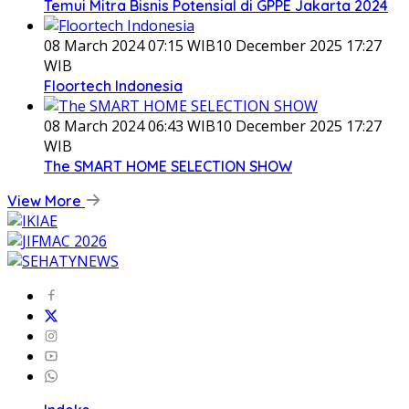
Temui Mitra Bisnis Potensial di GPPE Jakarta 2024
08 March 2024 07:15 WIB
10 December 2025 17:27
WIB
Floortech Indonesia
08 March 2024 06:43 WIB
10 December 2025 17:27
WIB
The SMART HOME SELECTION SHOW
View More