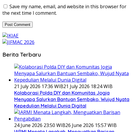
Save my name, email, and website in this browser for
the next time I comment.
Berita Terbaru
21 July 2026 17:36 WIB
21 July 2026 18:24 WIB
Kolaborasi Polda DIY dan Komunitas Jogja
Menyapa Salurkan Bantuan Sembako, Wujud Nyata
Kepedulian Melalui Dunia Digital
24 June 2026 23:50 WIB
26 June 2026 15:57 WIB
IARMI Menata Langkah, Menguatkan Barisan