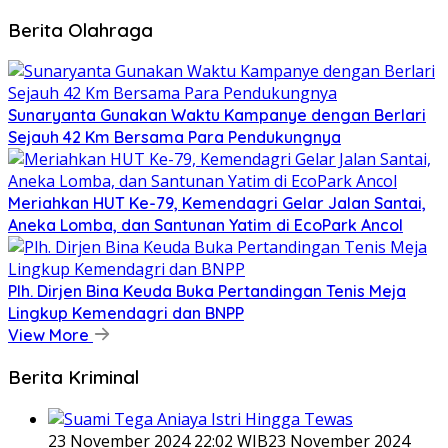
Berita Olahraga
Sunaryanta Gunakan Waktu Kampanye dengan Berlari
Sejauh 42 Km Bersama Para Pendukungnya
Meriahkan HUT Ke-79, Kemendagri Gelar Jalan Santai,
Aneka Lomba, dan Santunan Yatim di EcoPark Ancol
Plh. Dirjen Bina Keuda Buka Pertandingan Tenis Meja
Lingkup Kemendagri dan BNPP
View More
Berita Kriminal
23 November 2024 22:02 WIB
23 November 2024