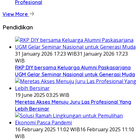
Profesional
View More
Pendidikan
31 January 2026 17:23 WIB
31 January 2026 17:23
WIB
RKP DIY bersama Keluarga Alumni Paskasarjana
UGM Gelar Seminar Nasional untuk Generasi Muda
19 June 2025 03:25 WIB
Meretas Akses Menuju Juru Las Profesional Yang
Lebih Bersinar
16 February 2025 11:02 WIB
16 February 2025 11:10
WIB