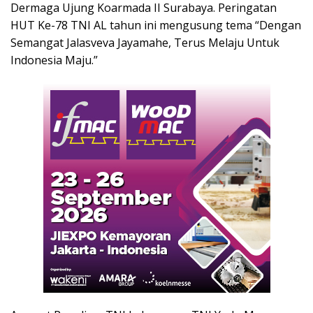
Dermaga Ujung Koarmada II Surabaya. Peringatan
HUT Ke-78 TNI AL tahun ini mengusung tema “Dengan
Semangat Jalasveva Jayamahe, Terus Melaju Untuk
Indonesia Maju.”