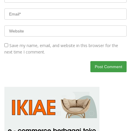
Save my name, email, and website in this browser for the
next time I comment.