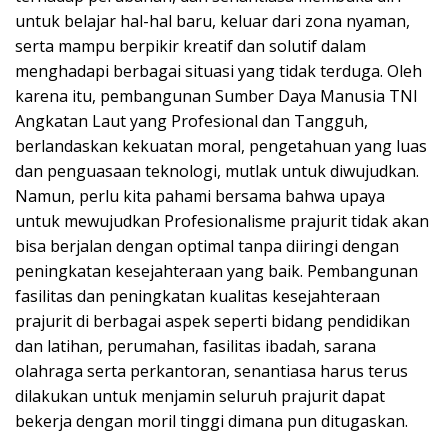
untuk belajar hal-hal baru, keluar dari zona nyaman,
serta mampu berpikir kreatif dan solutif dalam
menghadapi berbagai situasi yang tidak terduga. Oleh
karena itu, pembangunan Sumber Daya Manusia TNI
Angkatan Laut yang Profesional dan Tangguh,
berlandaskan kekuatan moral, pengetahuan yang luas
dan penguasaan teknologi, mutlak untuk diwujudkan.
Namun, perlu kita pahami bersama bahwa upaya
untuk mewujudkan Profesionalisme prajurit tidak akan
bisa berjalan dengan optimal tanpa diiringi dengan
peningkatan kesejahteraan yang baik. Pembangunan
fasilitas dan peningkatan kualitas kesejahteraan
prajurit di berbagai aspek seperti bidang pendidikan
dan latihan, perumahan, fasilitas ibadah, sarana
olahraga serta perkantoran, senantiasa harus terus
dilakukan untuk menjamin seluruh prajurit dapat
bekerja dengan moril tinggi dimana pun ditugaskan.