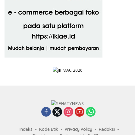
Indeks
Kode Etik
Privacy Policy
Redaksi