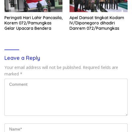
Peringati Hari Lahir Pancasila,
Apel Dansat tingkat Kodam
Korem 072/Pamungkas
lV/Diponegoro dihadiri
Gelar Upacara Bendera
Danrem 072/Pamungkas
Leave a Reply
Your email address will not be published.
Required fields are
marked
*