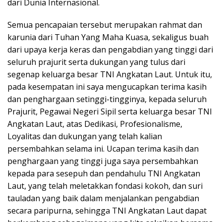
dari Dunia Internasional.
Semua pencapaian tersebut merupakan rahmat dan
karunia dari Tuhan Yang Maha Kuasa, sekaligus buah
dari upaya kerja keras dan pengabdian yang tinggi dari
seluruh prajurit serta dukungan yang tulus dari
segenap keluarga besar TNI Angkatan Laut. Untuk itu,
pada kesempatan ini saya mengucapkan terima kasih
dan penghargaan setinggi-tingginya, kepada seluruh
Prajurit, Pegawai Negeri Sipil serta keluarga besar TNI
Angkatan Laut, atas Dedikasi, Profesionalisme,
Loyalitas dan dukungan yang telah kalian
persembahkan selama ini. Ucapan terima kasih dan
penghargaan yang tinggi juga saya persembahkan
kepada para sesepuh dan pendahulu TNI Angkatan
Laut, yang telah meletakkan fondasi kokoh, dan suri
tauladan yang baik dalam menjalankan pengabdian
secara paripurna, sehingga TNI Angkatan Laut dapat