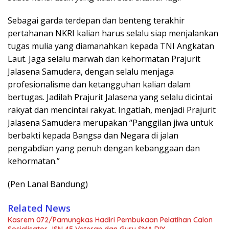
Sebagai garda terdepan dan benteng terakhir
pertahanan NKRI kalian harus selalu siap menjalankan
tugas mulia yang diamanahkan kepada TNI Angkatan
Laut. Jaga selalu marwah dan kehormatan Prajurit
Jalasena Samudera, dengan selalu menjaga
profesionalisme dan ketangguhan kalian dalam
bertugas. Jadilah Prajurit Jalasena yang selalu dicintai
rakyat dan mencintai rakyat. Ingatlah, menjadi Prajurit
Jalasena Samudera merupakan “Panggilan jiwa untuk
berbakti kepada Bangsa dan Negara di jalan
pengabdian yang penuh dengan kebanggaan dan
kehormatan.”
(Pen Lanal Bandung)
Related News
Kasrem 072/Pamungkas Hadiri Pembukaan Pelatihan Calon