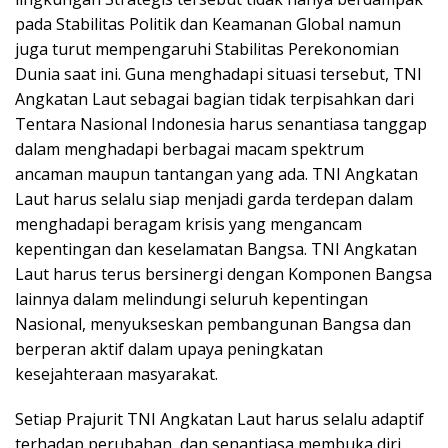
pada Stabilitas Politik dan Keamanan Global namun
juga turut mempengaruhi Stabilitas Perekonomian
Dunia saat ini. Guna menghadapi situasi tersebut, TNI
Angkatan Laut sebagai bagian tidak terpisahkan dari
Tentara Nasional Indonesia harus senantiasa tanggap
dalam menghadapi berbagai macam spektrum
ancaman maupun tantangan yang ada. TNI Angkatan
Laut harus selalu siap menjadi garda terdepan dalam
menghadapi beragam krisis yang mengancam
kepentingan dan keselamatan Bangsa. TNI Angkatan
Laut harus terus bersinergi dengan Komponen Bangsa
lainnya dalam melindungi seluruh kepentingan
Nasional, menyukseskan pembangunan Bangsa dan
berperan aktif dalam upaya peningkatan
kesejahteraan masyarakat.
Setiap Prajurit TNI Angkatan Laut harus selalu adaptif
terhadap perubahan, dan senantiasa membuka diri