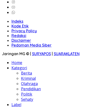
Indeks
Kode Etik
Privacy Policy
Redaksi
Disclaimer
Pedoman Media Siber
Jaringan MG © |
SURYAPOS
|
SUARAKLATEN
Home
Kategori
Berita
Kriminal
Olahraga
Pendidikan
Politik
Sehaty
Label