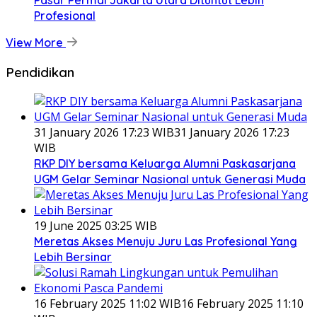
Profesional
View More
Pendidikan
31 January 2026 17:23 WIB
31 January 2026 17:23
WIB
RKP DIY bersama Keluarga Alumni Paskasarjana
UGM Gelar Seminar Nasional untuk Generasi Muda
19 June 2025 03:25 WIB
Meretas Akses Menuju Juru Las Profesional Yang
Lebih Bersinar
16 February 2025 11:02 WIB
16 February 2025 11:10