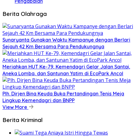
Pengabdian
Berita Olahraga
Sunaryanta Gunakan Waktu Kampanye dengan Berlari
Sejauh 42 Km Bersama Para Pendukungnya
Meriahkan HUT Ke-79, Kemendagri Gelar Jalan Santai,
Aneka Lomba, dan Santunan Yatim di EcoPark Ancol
Plh. Dirjen Bina Keuda Buka Pertandingan Tenis Meja
Lingkup Kemendagri dan BNPP
View More
Berita Kriminal