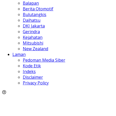
Balapan
Berita Otomotif
Bulutangkis
Daihatsu
DKI Jakarta
Gerindra
Kejahatan
Mitsubishi
New Zealand
Laman
Pedoman Media Siber
Kode Etik
Indeks
Disclaimer
Privacy Policy