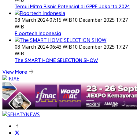
Temui Mitra Bisnis Potensial di GPPE Jakarta 2024
08 March 2024 07:15 WIB
10 December 2025 17:27
WIB
Floortech Indonesia
08 March 2024 06:43 WIB
10 December 2025 17:27
WIB
The SMART HOME SELECTION SHOW
View More