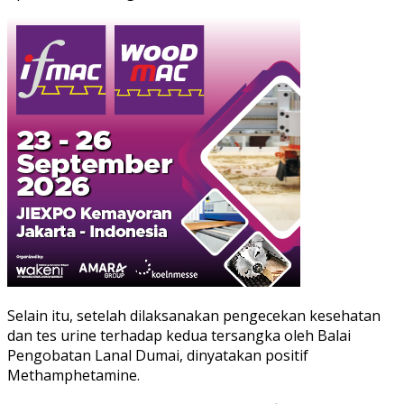
Selain itu, setelah dilaksanakan pengecekan kesehatan
dan tes urine terhadap kedua tersangka oleh Balai
Pengobatan Lanal Dumai, dinyatakan positif
Methamphetamine.