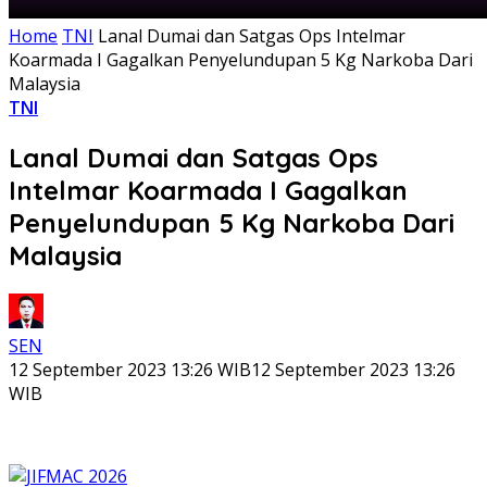
Home
TNI
Lanal Dumai dan Satgas Ops Intelmar
Koarmada I Gagalkan Penyelundupan 5 Kg Narkoba Dari
Malaysia
TNI
Lanal Dumai dan Satgas Ops
Intelmar Koarmada I Gagalkan
Penyelundupan 5 Kg Narkoba Dari
Malaysia
SEN
12 September 2023 13:26 WIB
12 September 2023 13:26
WIB