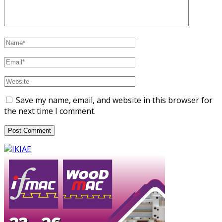
Save my name, email, and website in this browser for
the next time I comment.