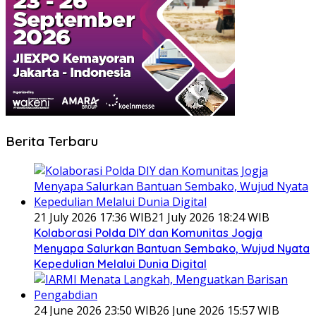
Berita Terbaru
21 July 2026 17:36 WIB
21 July 2026 18:24 WIB
Kolaborasi Polda DIY dan Komunitas Jogja
Menyapa Salurkan Bantuan Sembako, Wujud Nyata
Kepedulian Melalui Dunia Digital
24 June 2026 23:50 WIB
26 June 2026 15:57 WIB