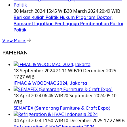
30 March 2024 15:45 WIB
30 March 2024 20:49 WIB
Berikan Kuliah Politik Hukum Program Doktor,
Bamsoet Ingatkan Pentingnya Pembenahan Partai
Politik
View More
PAMERAN
18 September 2024 21:11 WIB
10 December 2025
17:27 WIB
IFMAC & WOODMAC 2024, Jakarta
18 April 2024 06:46 WIB
20 September 2024 05:10
WIB
SEMAFEX (Semarang Furniture & Craft Expo)
04 April 2024 11:50 WIB
10 December 2025 17:27 WIB
Refrigeration & HVAC Indonesia 2024