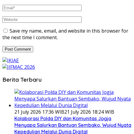
Save my name, email, and website in this browser for
the next time I comment.
Berita Terbaru
21 July 2026 17:36 WIB
21 July 2026 18:24 WIB
Kolaborasi Polda DIY dan Komunitas Jogja
Menyapa Salurkan Bantuan Sembako, Wujud Nyata
Kepedulian Melalui Dunia Digital