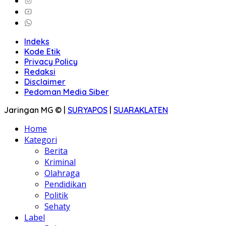
Indeks
Kode Etik
Privacy Policy
Redaksi
Disclaimer
Pedoman Media Siber
Jaringan MG © |
SURYAPOS
|
SUARAKLATEN
Home
Kategori
Berita
Kriminal
Olahraga
Pendidikan
Politik
Sehaty
Label