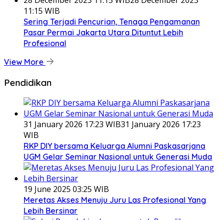
11:15 WIB
Sering Terjadi Pencurian, Tenaga Pengamanan
Pasar Permai Jakarta Utara Dituntut Lebih
Profesional
View More
Pendidikan
31 January 2026 17:23 WIB
31 January 2026 17:23
WIB
RKP DIY bersama Keluarga Alumni Paskasarjana
UGM Gelar Seminar Nasional untuk Generasi Muda
19 June 2025 03:25 WIB
Meretas Akses Menuju Juru Las Profesional Yang
Lebih Bersinar