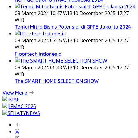
08 March 2024 10:47 WIB
10 December 2025 17:27
WIB
Temui Mitra Bisnis Potensial di GPPE Jakarta 2024
08 March 2024 07:15 WIB
10 December 2025 17:27
WIB
Floortech Indonesia
08 March 2024 06:43 WIB
10 December 2025 17:27
WIB
The SMART HOME SELECTION SHOW
View More