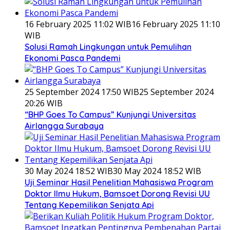
16 February 2025 11:02 WIB
16 February 2025 11:10
WIB
Solusi Ramah Lingkungan untuk Pemulihan
Ekonomi Pasca Pandemi
25 September 2024 17:50 WIB
25 September 2024
20:26 WIB
“BHP Goes To Campus” Kunjungi Universitas
Airlangga Surabaya
30 May 2024 18:52 WIB
30 May 2024 18:52 WIB
Uji Seminar Hasil Penelitian Mahasiswa Program
Doktor Ilmu Hukum, Bamsoet Dorong Revisi UU
Tentang Kepemilikan Senjata Api