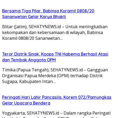
Bersama Tiga Pilar, Babinsa Koramil 0808/20
Sananwetan Gelar Karya Bhakti
Blitar (Jatim), SEHATYNEWS.id – Untuk meningkatkan
kekompakan dan kebersamaan di wilayah, Babinsa
Koramil 0808/20 Sananwetan…
Teror Distrik Sinak, Koops TNI Habema Berhasil Atasi
dan Tembak Anggota OPM
Timika (Papua Tengah), SEHATYNEWS.id – Gangguan
Organisasi Papua Merdeka (OPM) terhadap Distrik
Sugapa, Kabupaten Intan…
Peringati Hari Lahir Pancasila, Korem 072/Pamungkas
Gelar Upacara Bendera
Yogyakarta, SEHATYNEWS.id – Dalam rangka Peringati