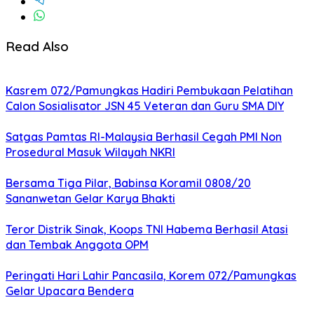
Read Also
Kasrem 072/Pamungkas Hadiri Pembukaan Pelatihan
Calon Sosialisator JSN 45 Veteran dan Guru SMA DIY
Satgas Pamtas RI-Malaysia Berhasil Cegah PMI Non
Prosedural Masuk Wilayah NKRI
Bersama Tiga Pilar, Babinsa Koramil 0808/20
Sananwetan Gelar Karya Bhakti
Teror Distrik Sinak, Koops TNI Habema Berhasil Atasi
dan Tembak Anggota OPM
Peringati Hari Lahir Pancasila, Korem 072/Pamungkas
Gelar Upacara Bendera