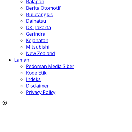
Balapan
Berita Otomotif
Bulutangkis
Daihatsu
DKI Jakarta
Gerindra
Kejahatan
Mitsubishi
New Zealand
Laman
Pedoman Media Siber
Kode Etik
Indeks
Disclaimer
Privacy Policy