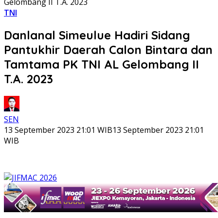
Gelombang II T.A. 2023
TNI
Danlanal Simeulue Hadiri Sidang
Pantukhir Daerah Calon Bintara dan
Tamtama PK TNI AL Gelombang II
T.A. 2023
SEN
13 September 2023 21:01 WIB
13 September 2023 21:01
WIB