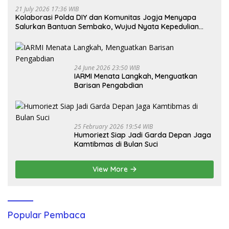
21 July 2026 17:36 WIB
Kolaborasi Polda DIY dan Komunitas Jogja Menyapa
Salurkan Bantuan Sembako, Wujud Nyata Kepedulian
Melalui Dunia Digital
24 June 2026 23:50 WIB
IARMI Menata Langkah, Menguatkan
Barisan Pengabdian
25 February 2026 19:54 WIB
Humoriezt Siap Jadi Garda Depan Jaga
Kamtibmas di Bulan Suci
View More
Popular Pembaca