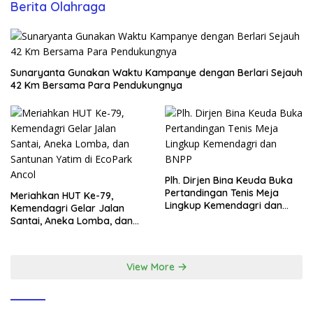
Berita Olahraga
Sunaryanta Gunakan Waktu Kampanye dengan Berlari Sejauh
42 Km Bersama Para Pendukungnya
Plh. Dirjen Bina Keuda Buka
Pertandingan Tenis Meja
Meriahkan HUT Ke-79,
Lingkup Kemendagri dan
Kemendagri Gelar Jalan
BNPP
Santai, Aneka Lomba, dan
Santunan Yatim di EcoPark
Ancol
View More