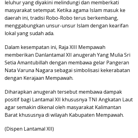
leluhur yang diyakini melindungi dan memberkati
masyarakat setempat. Ketika agama Islam masuk ke
daerah ini, tradisi Robo-Robo terus berkembang,
menggabungkan unsur-unsur Islam dengan kearifan
lokal yang sudah ada.
Dalam kesempatan ini, Raja XIII Mempawah
memberikan Danlantamal XII anugerah Yang Mulia Sri
Setia Amantubillah dengan membawa gelar Pangeran
Nata Varuna Nagara sebagai simbolisasi kekerabatan
dengan Kerajaan Mempawah.
Diharapkan anugerah tersebut membawa dampak
positif bagi Lantamal XII khususnya TNI Angkatan Laut
agar semakin dikenal oleh masyarakat Kalimantan
Barat khususnya di wilayah Kabupaten Mempawah.
(Dispen Lantamal XII)