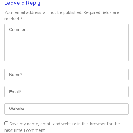
Leave a Reply
Your email address will not be published.
Required fields are
marked
*
Save my name, email, and website in this browser for the
next time I comment.