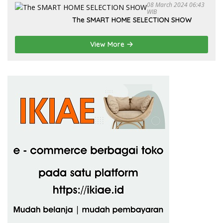
08 March 2024 06:43
WIB
The SMART HOME SELECTION SHOW
View More