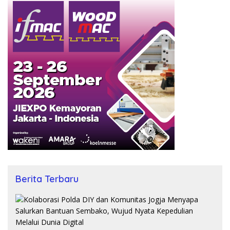
Berita Terbaru