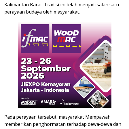
Kalimantan Barat. Tradisi ini telah menjadi salah satu
perayaan budaya oleh masyarakat.
Pada perayaan tersebut, masyarakat Mempawah
memberikan penghormatan terhadap dewa-dewa dan