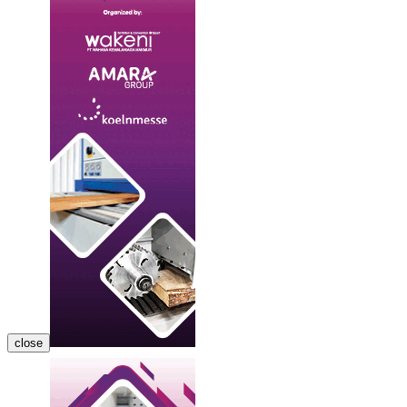
close