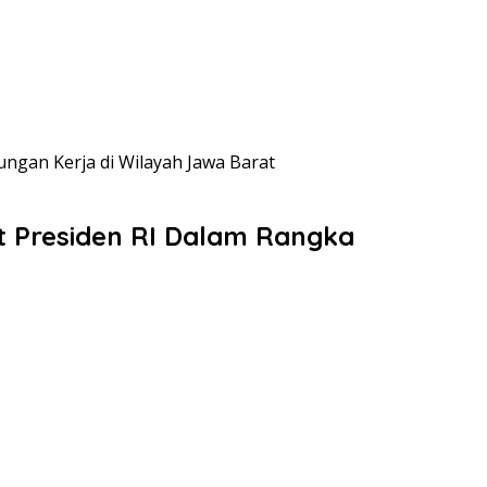
gan Kerja di Wilayah Jawa Barat
 Presiden RI Dalam Rangka