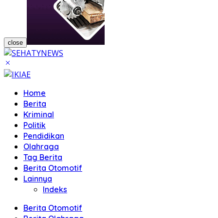
close
Home
Berita
Kriminal
Politik
Pendidikan
Olahraga
Tag Berita
Berita Otomotif
Lainnya
Indeks
Berita Otomotif