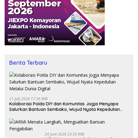
Berita Terbaru
21 July 2026 17:36 WIB
Kolaborasi Polda DIY dan Komunitas Jogja Menyapa
Salurkan Bantuan Sembako, Wujud Nyata Kepedulian
Melalui Dunia Digital
24 June 2026 23:50 WIB