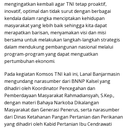
mengingatkan kembali agar TNI tetap proaktif,
inovatif, optimal dan tidak surut dengan berbagai
kendala dalam rangka menciptakan kehidupan
masyarakat yang lebih baik sehingga kita dapat
merapatkan barisan, menyamakan visi dan misi
bersama untuk melakukan langkah-langkah strategis
dalam mendukung pembangunan nasional melalui
program-program yang dapat menguatkan
pertumbuhan ekonomi.
Pada kegiatan Komsos TNI kali ini, Lanal Banjarmasin
mengundang narasumber dari BNNP Kalsel yang
dihadiri oleh Koordinator Pencegahan dan
Pemberdayaan Masyarakat Rahmadiansyah, S.Kep.,
dengan materi Bahaya Narkoba Dikalangan
Masyarakat dan Generasi Penerus, serta narasumber
dari Dinas Ketahanan Pangan Pertanian dan Perikanan
yang dihadiri oleh Kabid Pertanian Ibu Cendrawati