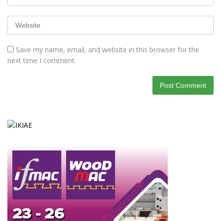
Save my name, email, and website in this browser for the
next time I comment.