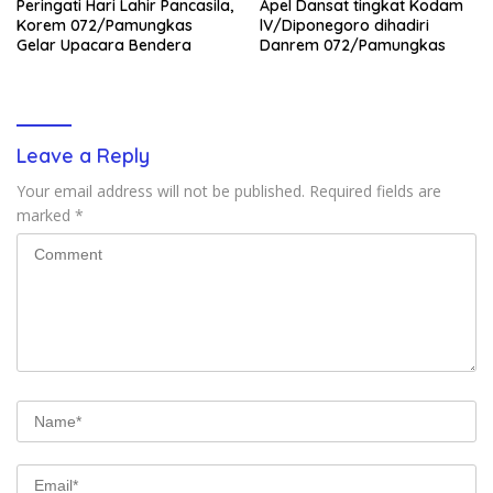
Peringati Hari Lahir Pancasila,
Apel Dansat tingkat Kodam
Korem 072/Pamungkas
lV/Diponegoro dihadiri
Gelar Upacara Bendera
Danrem 072/Pamungkas
Leave a Reply
Your email address will not be published.
Required fields are
marked
*