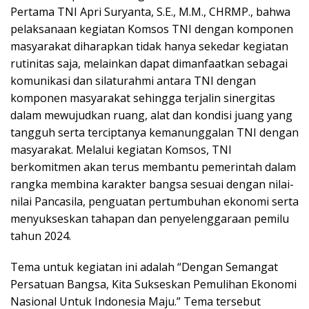
Pertama TNI Apri Suryanta, S.E., M.M., CHRMP., bahwa
pelaksanaan kegiatan Komsos TNI dengan komponen
masyarakat diharapkan tidak hanya sekedar kegiatan
rutinitas saja, melainkan dapat dimanfaatkan sebagai
komunikasi dan silaturahmi antara TNI dengan
komponen masyarakat sehingga terjalin sinergitas
dalam mewujudkan ruang, alat dan kondisi juang yang
tangguh serta terciptanya kemanunggalan TNI dengan
masyarakat. Melalui kegiatan Komsos, TNI
berkomitmen akan terus membantu pemerintah dalam
rangka membina karakter bangsa sesuai dengan nilai-
nilai Pancasila, penguatan pertumbuhan ekonomi serta
menyukseskan tahapan dan penyelenggaraan pemilu
tahun 2024.
Tema untuk kegiatan ini adalah “Dengan Semangat
Persatuan Bangsa, Kita Sukseskan Pemulihan Ekonomi
Nasional Untuk Indonesia Maju.” Tema tersebut