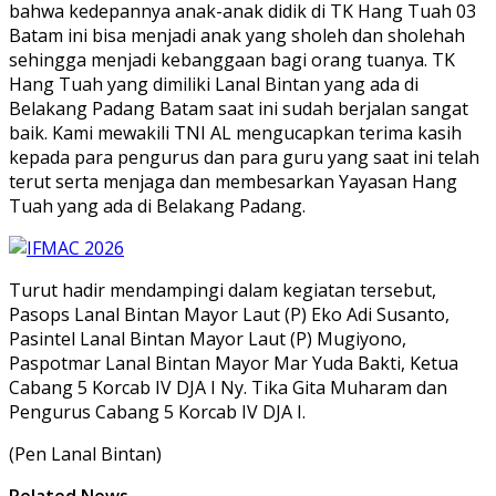
bahwa kedepannya anak-anak didik di TK Hang Tuah 03
Batam ini bisa menjadi anak yang sholeh dan sholehah
sehingga menjadi kebanggaan bagi orang tuanya. TK
Hang Tuah yang dimiliki Lanal Bintan yang ada di
Belakang Padang Batam saat ini sudah berjalan sangat
baik. Kami mewakili TNI AL mengucapkan terima kasih
kepada para pengurus dan para guru yang saat ini telah
terut serta menjaga dan membesarkan Yayasan Hang
Tuah yang ada di Belakang Padang.
Turut hadir mendampingi dalam kegiatan tersebut,
Pasops Lanal Bintan Mayor Laut (P) Eko Adi Susanto,
Pasintel Lanal Bintan Mayor Laut (P) Mugiyono,
Paspotmar Lanal Bintan Mayor Mar Yuda Bakti, Ketua
Cabang 5 Korcab IV DJA I Ny. Tika Gita Muharam dan
Pengurus Cabang 5 Korcab IV DJA I.
(Pen Lanal Bintan)
Related News