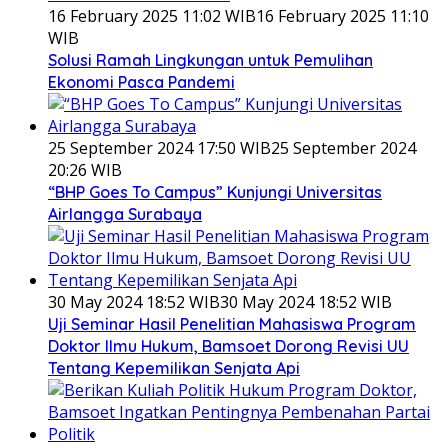
16 February 2025 11:02 WIB
16 February 2025 11:10
WIB
Solusi Ramah Lingkungan untuk Pemulihan
Ekonomi Pasca Pandemi
25 September 2024 17:50 WIB
25 September 2024
20:26 WIB
“BHP Goes To Campus” Kunjungi Universitas
Airlangga Surabaya
30 May 2024 18:52 WIB
30 May 2024 18:52 WIB
Uji Seminar Hasil Penelitian Mahasiswa Program
Doktor Ilmu Hukum, Bamsoet Dorong Revisi UU
Tentang Kepemilikan Senjata Api