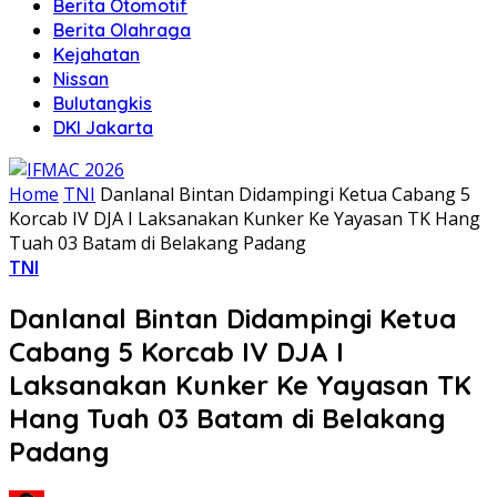
Berita Otomotif
Berita Olahraga
Kejahatan
Nissan
Bulutangkis
DKI Jakarta
Home
TNI
Danlanal Bintan Didampingi Ketua Cabang 5
Korcab IV DJA I Laksanakan Kunker Ke Yayasan TK Hang
Tuah 03 Batam di Belakang Padang
TNI
Danlanal Bintan Didampingi Ketua
Cabang 5 Korcab IV DJA I
Laksanakan Kunker Ke Yayasan TK
Hang Tuah 03 Batam di Belakang
Padang