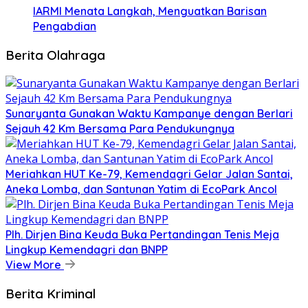
IARMI Menata Langkah, Menguatkan Barisan
Pengabdian
Berita Olahraga
Sunaryanta Gunakan Waktu Kampanye dengan Berlari
Sejauh 42 Km Bersama Para Pendukungnya
Meriahkan HUT Ke-79, Kemendagri Gelar Jalan Santai,
Aneka Lomba, dan Santunan Yatim di EcoPark Ancol
Plh. Dirjen Bina Keuda Buka Pertandingan Tenis Meja
Lingkup Kemendagri dan BNPP
View More
Berita Kriminal