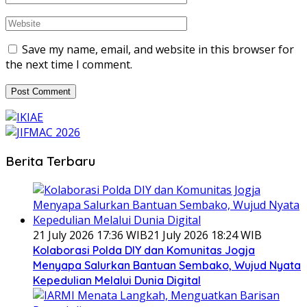
Save my name, email, and website in this browser for
the next time I comment.
Berita Terbaru
21 July 2026 17:36 WIB
21 July 2026 18:24 WIB
Kolaborasi Polda DIY dan Komunitas Jogja
Menyapa Salurkan Bantuan Sembako, Wujud Nyata
Kepedulian Melalui Dunia Digital