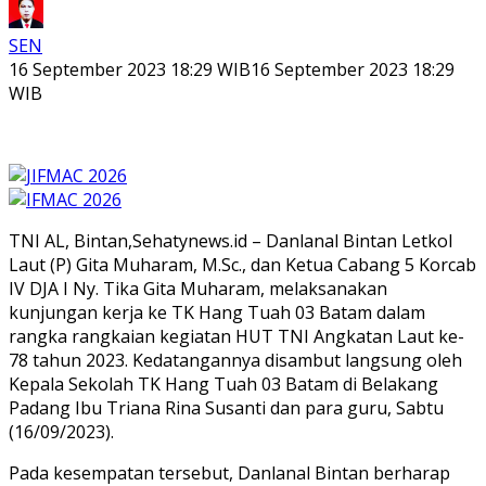
SEN
16 September 2023 18:29 WIB
16 September 2023 18:29
WIB
TNI AL, Bintan,Sehatynews.id – Danlanal Bintan Letkol
Laut (P) Gita Muharam, M.Sc., dan Ketua Cabang 5 Korcab
IV DJA I Ny. Tika Gita Muharam, melaksanakan
kunjungan kerja ke TK Hang Tuah 03 Batam dalam
rangka rangkaian kegiatan HUT TNI Angkatan Laut ke-
78 tahun 2023. Kedatangannya disambut langsung oleh
Kepala Sekolah TK Hang Tuah 03 Batam di Belakang
Padang Ibu Triana Rina Susanti dan para guru, Sabtu
(16/09/2023).
Pada kesempatan tersebut, Danlanal Bintan berharap