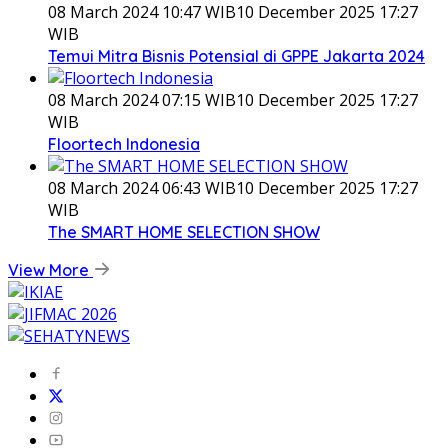
08 March 2024 10:47 WIB
10 December 2025 17:27
WIB
Temui Mitra Bisnis Potensial di GPPE Jakarta 2024
08 March 2024 07:15 WIB
10 December 2025 17:27
WIB
Floortech Indonesia
08 March 2024 06:43 WIB
10 December 2025 17:27
WIB
The SMART HOME SELECTION SHOW
View More