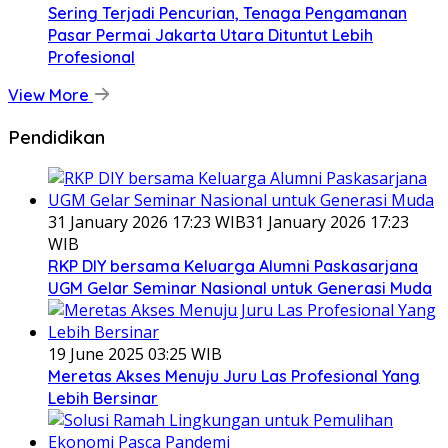
Sering Terjadi Pencurian, Tenaga Pengamanan
Pasar Permai Jakarta Utara Dituntut Lebih
Profesional
View More
Pendidikan
31 January 2026 17:23 WIB
31 January 2026 17:23
WIB
RKP DIY bersama Keluarga Alumni Paskasarjana
UGM Gelar Seminar Nasional untuk Generasi Muda
19 June 2025 03:25 WIB
Meretas Akses Menuju Juru Las Profesional Yang
Lebih Bersinar