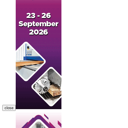
close