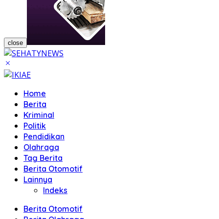
close
Home
Berita
Kriminal
Politik
Pendidikan
Olahraga
Tag Berita
Berita Otomotif
Lainnya
Indeks
Berita Otomotif