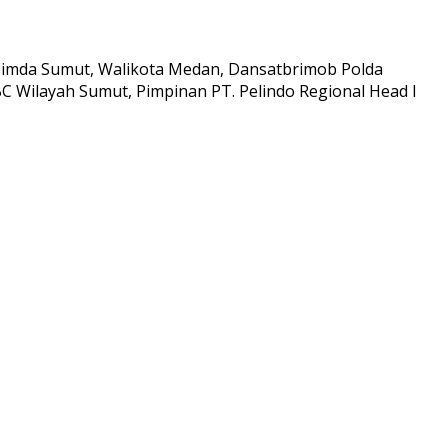
kopimda Sumut, Walikota Medan, Dansatbrimob Polda
 Wilayah Sumut, Pimpinan PT. Pelindo Regional Head I