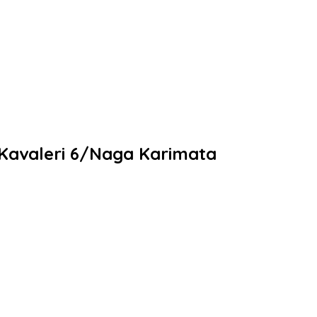
Kavaleri 6/Naga Karimata