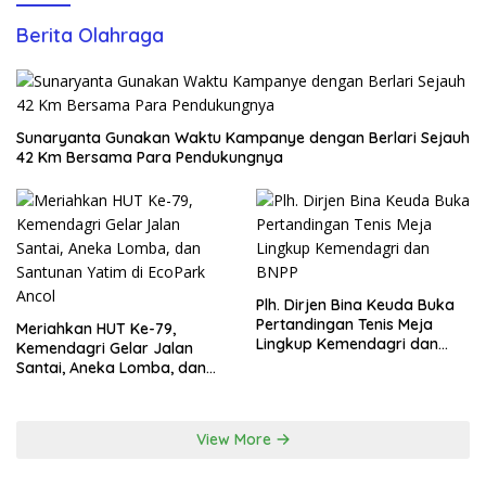
Berita Olahraga
Sunaryanta Gunakan Waktu Kampanye dengan Berlari Sejauh
42 Km Bersama Para Pendukungnya
Plh. Dirjen Bina Keuda Buka
Pertandingan Tenis Meja
Meriahkan HUT Ke-79,
Lingkup Kemendagri dan
Kemendagri Gelar Jalan
BNPP
Santai, Aneka Lomba, dan
Santunan Yatim di EcoPark
Ancol
View More