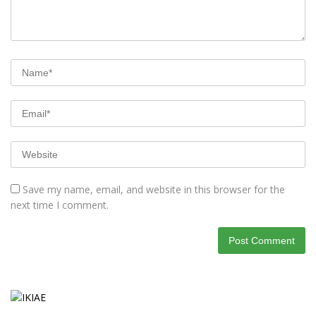
Save my name, email, and website in this browser for the
next time I comment.