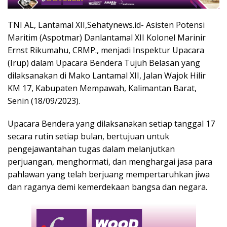
TNI AL, Lantamal XII,Sehatynews.id- Asisten Potensi
Maritim (Aspotmar) Danlantamal XII Kolonel Marinir
Ernst Rikumahu, CRMP., menjadi Inspektur Upacara
(Irup) dalam Upacara Bendera Tujuh Belasan yang
dilaksanakan di Mako Lantamal XII, Jalan Wajok Hilir
KM 17, Kabupaten Mempawah, Kalimantan Barat,
Senin (18/09/2023).
Upacara Bendera yang dilaksanakan setiap tanggal 17
secara rutin setiap bulan, bertujuan untuk
pengejawantahan tugas dalam melanjutkan
perjuangan, menghormati, dan menghargai jasa para
pahlawan yang telah berjuang mempertaruhkan jiwa
dan raganya demi kemerdekaan bangsa dan negara.