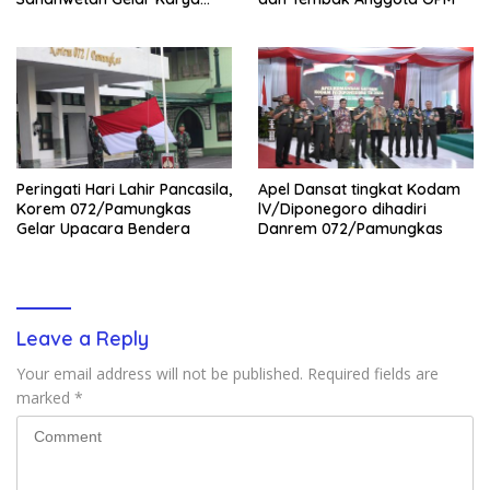
Bhakti
Peringati Hari Lahir Pancasila,
Apel Dansat tingkat Kodam
Korem 072/Pamungkas
lV/Diponegoro dihadiri
Gelar Upacara Bendera
Danrem 072/Pamungkas
Leave a Reply
Your email address will not be published.
Required fields are
marked
*