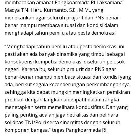
membacakan amanat Pangkoarmada RI Laksamana
Madya TNI Heru Kurmanto, S.E., M.M., yang
menekankan agar seluruh prajurit dan PNS benar-
benar mampu membaca situasi dan kondisi dalam
menghadapi tahun pemilu atau pesta demokrasi.
“Menghadapi tahun pemilu atau pesta demokrasi ini
pasti akan ada banyak dinamika yang timbul sebagai
konsekuensi kompetisi demokrasi diseluruh pelosok
negeri. Karena itu, seluruh prajurit dan PNS agar
benar-benar mampu membaca situasi dan kondisi yang
ada, berikut segala kecenderungan perkembangannya,
sehingga kita dapat mungkin meningkatkan pemikiran
prediktif dengan langkah antisipatif dalam rangka
menetapkan serta memelihara kondusifitas. Dan yang
paling penting adalah jaga netralitas dan pelihara
soliditas TNI/Polri serta sinergitas dengan seluruh
komponen bangsa,” tegas Pangkoarmada RI.