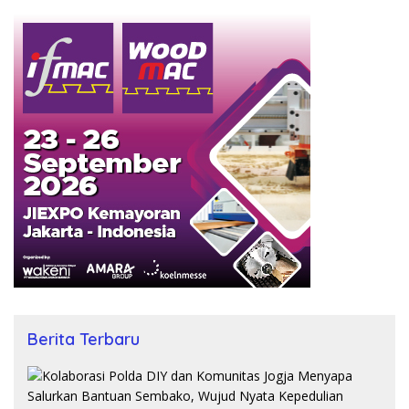
Berita Terbaru