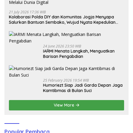
21 July 2026 17:36 WIB
Kolaborasi Polda DIY dan Komunitas Jogja Menyapa
Salurkan Bantuan Sembako, Wujud Nyata Kepedulian
Melalui Dunia Digital
24 June 2026 23:50 WIB
IARMI Menata Langkah, Menguatkan
Barisan Pengabdian
25 February 2026 19:54 WIB
Humoriezt Siap Jadi Garda Depan Jaga
Kamtibmas di Bulan Suci
View More
Popular Pembaca