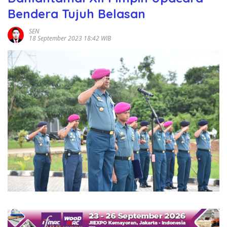
Bendera Tujuh Belasan
SEN
18 September 2023 18:42 WIB