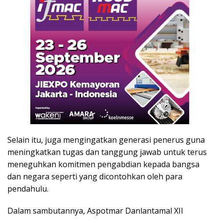
Selain itu, juga mengingatkan generasi penerus guna
meningkatkan tugas dan tanggung jawab untuk terus
meneguhkan komitmen pengabdian kepada bangsa
dan negara seperti yang dicontohkan oleh para
pendahulu.
Dalam sambutannya, Aspotmar Danlantamal XII