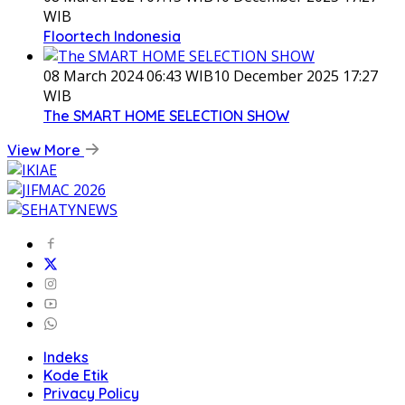
WIB
Floortech Indonesia
08 March 2024 06:43 WIB
10 December 2025 17:27
WIB
The SMART HOME SELECTION SHOW
View More
Indeks
Kode Etik
Privacy Policy