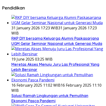
Pendidikan
31 January 2026 17:23 WIB
31 January 2026 17:23
WIB
RKP DIY bersama Keluarga Alumni Paskasarjana
UGM Gelar Seminar Nasional untuk Generasi Muda
19 June 2025 03:25 WIB
Meretas Akses Menuju Juru Las Profesional Yang
Lebih Bersinar
16 February 2025 11:02 WIB
16 February 2025 11:10
WIB
Solusi Ramah Lingkungan untuk Pemulihan
Ekonomi Pasca Pandemi