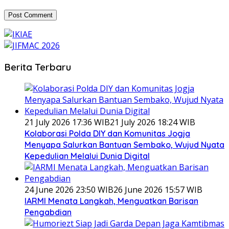
Berita Terbaru
21 July 2026 17:36 WIB
21 July 2026 18:24 WIB
Kolaborasi Polda DIY dan Komunitas Jogja
Menyapa Salurkan Bantuan Sembako, Wujud Nyata
Kepedulian Melalui Dunia Digital
24 June 2026 23:50 WIB
26 June 2026 15:57 WIB
IARMI Menata Langkah, Menguatkan Barisan
Pengabdian