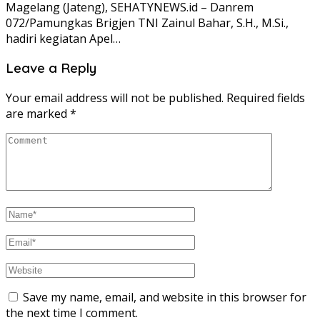
Magelang (Jateng), SEHATYNEWS.id – Danrem
072/Pamungkas Brigjen TNI Zainul Bahar, S.H., M.Si.,
hadiri kegiatan Apel…
Leave a Reply
Your email address will not be published.
Required fields
are marked
*
Save my name, email, and website in this browser for
the next time I comment.