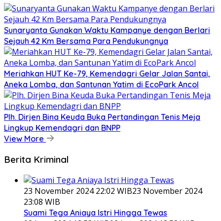
Sunaryanta Gunakan Waktu Kampanye dengan Berlari
Sejauh 42 Km Bersama Para Pendukungnya
Meriahkan HUT Ke-79, Kemendagri Gelar Jalan Santai,
Aneka Lomba, dan Santunan Yatim di EcoPark Ancol
Plh. Dirjen Bina Keuda Buka Pertandingan Tenis Meja
Lingkup Kemendagri dan BNPP
View More
Berita Kriminal
23 November 2024 22:02 WIB
23 November 2024
23:08 WIB
Suami Tega Aniaya Istri Hingga Tewas