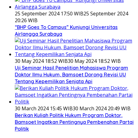
25 September 2024 17:50 WIB
25 September 2024
20:26 WIB
“BHP Goes To Campus” Kunjungi Universitas
Airlangga Surabaya
30 May 2024 18:52 WIB
30 May 2024 18:52 WIB
Uji Seminar Hasil Penelitian Mahasiswa Program
Doktor Ilmu Hukum, Bamsoet Dorong Revisi UU
Tentang Kepemilikan Senjata Api
30 March 2024 15:45 WIB
30 March 2024 20:49 WIB
Berikan Kuliah Politik Hukum Program Doktor,
Bamsoet Ingatkan Pentingnya Pembenahan Partai
Politik