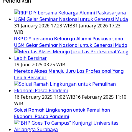
Pendidikan
31 January 2026 17:23 WIB
31 January 2026 17:23
WIB
RKP DIY bersama Keluarga Alumni Paskasarjana
UGM Gelar Seminar Nasional untuk Generasi Muda
19 June 2025 03:25 WIB
Meretas Akses Menuju Juru Las Profesional Yang
Lebih Bersinar
16 February 2025 11:02 WIB
16 February 2025 11:10
WIB
Solusi Ramah Lingkungan untuk Pemulihan
Ekonomi Pasca Pandemi