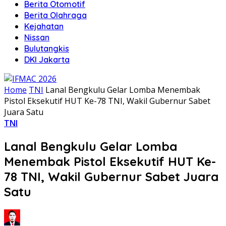
Berita Otomotif
Berita Olahraga
Kejahatan
Nissan
Bulutangkis
DKI Jakarta
Home
TNI
Lanal Bengkulu Gelar Lomba Menembak
Pistol Eksekutif HUT Ke-78 TNI, Wakil Gubernur Sabet
Juara Satu
TNI
Lanal Bengkulu Gelar Lomba
Menembak Pistol Eksekutif HUT Ke-
78 TNI, Wakil Gubernur Sabet Juara
Satu