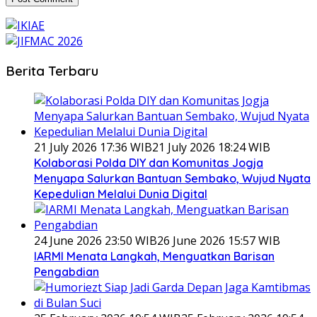
Berita Terbaru
21 July 2026 17:36 WIB
21 July 2026 18:24 WIB
Kolaborasi Polda DIY dan Komunitas Jogja
Menyapa Salurkan Bantuan Sembako, Wujud Nyata
Kepedulian Melalui Dunia Digital
24 June 2026 23:50 WIB
26 June 2026 15:57 WIB
IARMI Menata Langkah, Menguatkan Barisan
Pengabdian