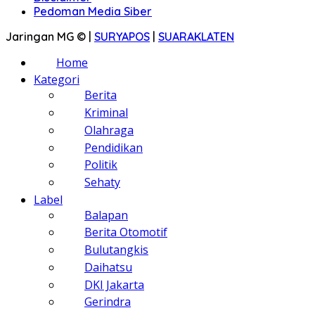
Pedoman Media Siber
Jaringan MG © |
SURYAPOS
|
SUARAKLATEN
Home
Kategori
Berita
Kriminal
Olahraga
Pendidikan
Politik
Sehaty
Label
Balapan
Berita Otomotif
Bulutangkis
Daihatsu
DKI Jakarta
Gerindra