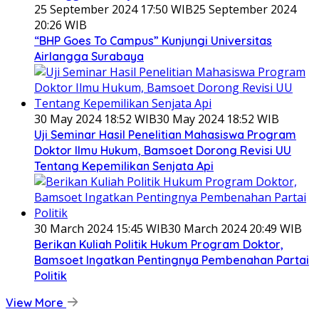
25 September 2024 17:50 WIB
25 September 2024
20:26 WIB
“BHP Goes To Campus” Kunjungi Universitas
Airlangga Surabaya
30 May 2024 18:52 WIB
30 May 2024 18:52 WIB
Uji Seminar Hasil Penelitian Mahasiswa Program
Doktor Ilmu Hukum, Bamsoet Dorong Revisi UU
Tentang Kepemilikan Senjata Api
30 March 2024 15:45 WIB
30 March 2024 20:49 WIB
Berikan Kuliah Politik Hukum Program Doktor,
Bamsoet Ingatkan Pentingnya Pembenahan Partai
Politik
View More