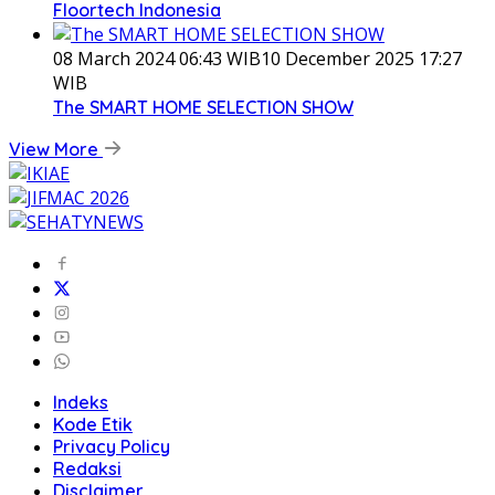
Floortech Indonesia
08 March 2024 06:43 WIB
10 December 2025 17:27
WIB
The SMART HOME SELECTION SHOW
View More
Indeks
Kode Etik
Privacy Policy
Redaksi
Disclaimer